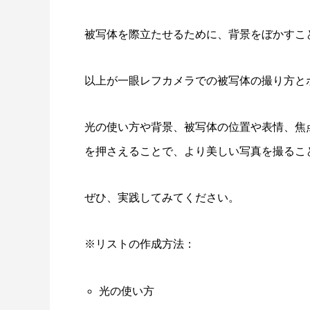
被写体を際立たせるために、背景をぼかすこ
以上が一眼レフカメラでの被写体の撮り方と
光の使い方や背景、被写体の位置や表情、焦
を押さえることで、より美しい写真を撮るこ
ぜひ、実践してみてください。
※リストの作成方法：
光の使い方