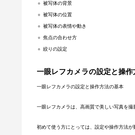
被写体の背景
被写体の位置
被写体の表情や動き
焦点の合わせ方
絞りの設定
一眼レフカメラの設定と操作
一眼レフカメラの設定と操作方法の基本
一眼レフカメラは、高画質で美しい写真を撮
初めて使う方にとっては、設定や操作方法が