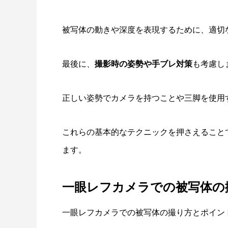
被写体の動きや深度を表現するために、適切
最後に、
撮影時の姿勢や手ブレ対策
も考慮し
正しい姿勢でカメラを持つことや三脚を使用
これらの基本的なテクニックを押さえること
ます。
一眼レフカメラでの被写体の
一眼レフカメラでの被写体の撮り方とポイン