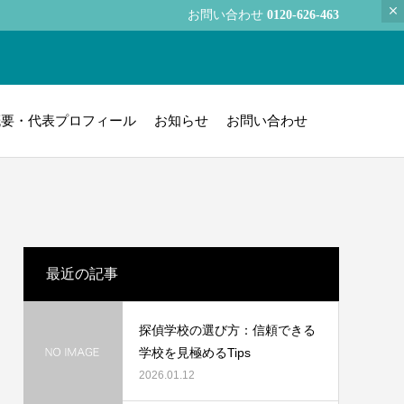
お問い合わせ
0120-626-463
概要・代表プロフィール
お知らせ
お問い合わせ
最近の記事
探偵学校の選び方：信頼できる
学校を見極めるTips
2026.01.12