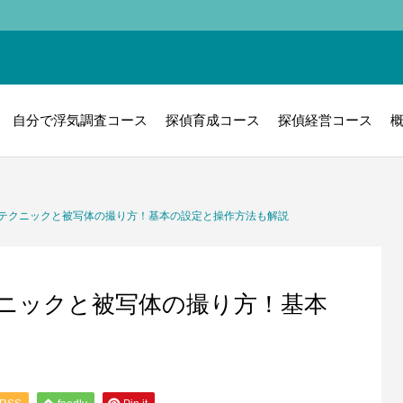
自分で浮気調査コース
探偵育成コース
探偵経営コース
テクニックと被写体の撮り方！基本の設定と操作方法も解説
ニックと被写体の撮り方！基本