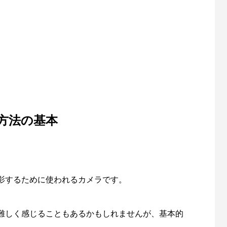
方法の基本
影するために使われるカメラです。
難しく感じることもあるかもしれませんが、基本的