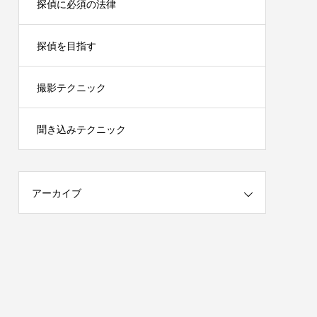
探偵に必須の法律
探偵を目指す
撮影テクニック
聞き込みテクニック
アーカイブ