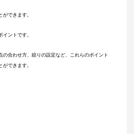
とができます。
ポイントです。
点の合わせ方、絞りの設定など、これらのポイント
とができます。