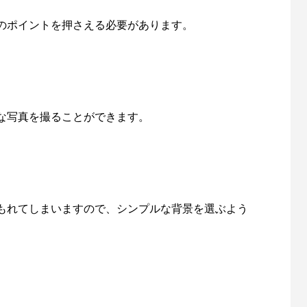
のポイントを押さえる必要があります。
な写真を撮ることができます。
もれてしまいますので、シンプルな背景を選ぶよう