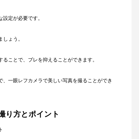
な設定が必要です。
ましょう。
することで、ブレを抑えることができます。
で、一眼レフカメラで美しい写真を撮ることができ
撮り方とポイント
ト