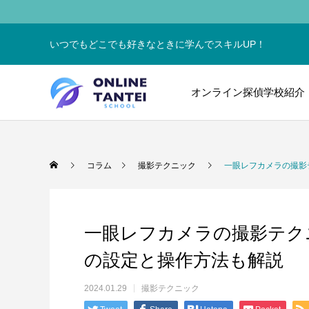
いつでもどこでも好きなときに学んでスキルUP！
オンライン探偵学校紹介
コラム
撮影テクニック
一眼レフカメラの撮影
一眼レフカメラの撮影テク
の設定と操作方法も解説
2024.01.29
撮影テクニック