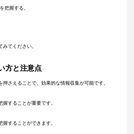
を把握する。
てみてください。
い方と注意点
を押さえることで、効果的な情報収集が可能です。
把握することが重要です。
把握することができます。