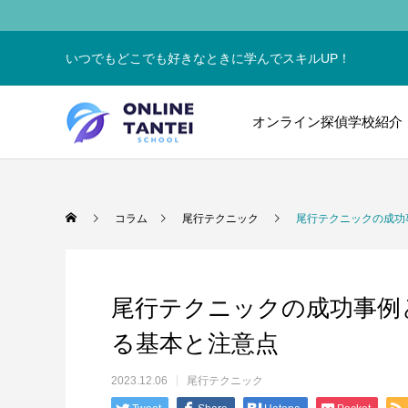
いつでもどこでも好きなときに学んでスキルUP！
オンライン探偵学校紹介
コラム
尾行テクニック
尾行テクニックの成功
尾行テクニックの成功事例
る基本と注意点
2023.12.06
尾行テクニック