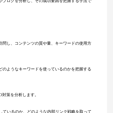
やブログを分析し、その成功要因を把握する手法で
訪問し、コンテンツの質や量、キーワードの使用方
どのようなキーワードを使っているのかを把握する
O対策を分析します。
用しているのか、どのような内部リンク戦略を取って