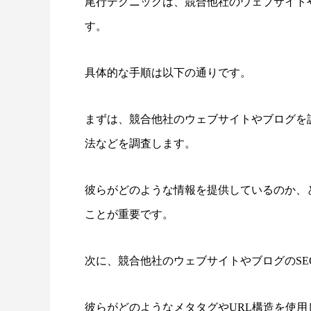
尾行テクニックは、競合他社のウェブサイト
す。
具体的な手順は以下の通りです。
まずは、競合他社のウェブサイトやブログを
法などを調査します。
彼らがどのような情報を提供しているのか、
ことが重要です。
次に、競合他社のウェブサイトやブログのSE
彼らがどのようなメタタグやURL構造を使