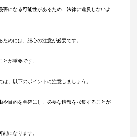
侵害になる可能性があるため、法律に違反しないよ
るためには、細心の注意が必要です。
ことが重要です。
には、以下のポイントに注意しましょう。
由や目的を明確にし、必要な情報を収集することが
可能になります。