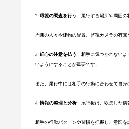
2.
環境の調査を行う
：尾行する場所や周囲の
周囲の人々や建物の配置、監視カメラの有無
3.
細心の注意を払う
：相手に気づかれないよ
いようにすることが重要です。
また、尾行中には相手の行動に合わせて自身
4.
情報の整理と分析
：尾行後は、収集した情
相手の行動パターンや習慣を把握し、意図を