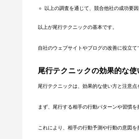
以上の調査を通じて、競合他社の成功要因
以上が尾行テクニックの基本です。
自社のウェブサイトやブログの改善に役立て
尾行テクニックの効果的な使
尾行テクニックは、効果的な使い方と注意点
まず、尾行する相手の行動パターンや習慣を
これにより、相手の行動予測や行動の意図を