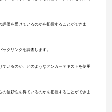
の評価を受けているのかを把握することができま
バックリンクを調査します。
けているのか、どのようなアンカーテキストを使用
らの信頼性を得ているのかを把握することができま