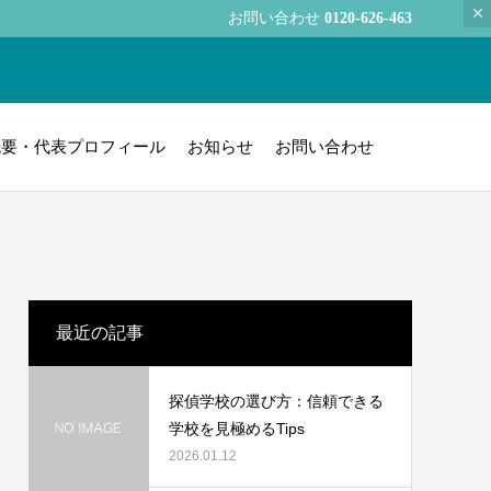
お問い合わせ
0120-626-463
概要・代表プロフィール
お知らせ
お問い合わせ
最近の記事
探偵学校の選び方：信頼できる
学校を見極めるTips
2026.01.12