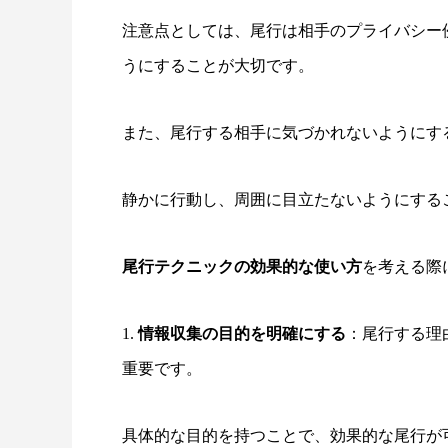
注意点としては、尾行は相手のプライバシー
うにすることが大切です。
また、尾行する相手に気づかれないようにす
静かに行動し、周囲に目立たないようにする
尾行テクニックの効果的な使い方
を考える際
1.
情報収集の目的を明確にする
：尾行する理
重要です。
具体的な目的を持つことで、効果的な尾行が