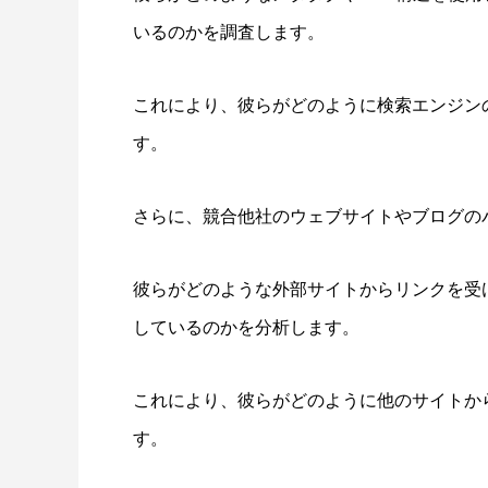
いるのかを調査します。
これにより、彼らがどのように検索エンジン
す。
さらに、競合他社のウェブサイトやブログの
彼らがどのような外部サイトからリンクを受
しているのかを分析します。
これにより、彼らがどのように他のサイトか
す。