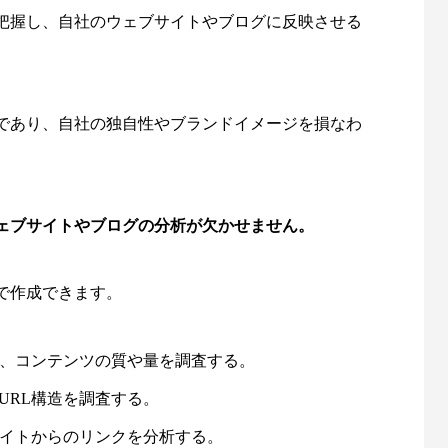
把握し、自社のウェブサイトやブログに反映させる
であり、自社の独自性やブランドイメージを損なわ
ェブサイトやブログの分析が欠かせません。
で作成できます。
、コンテンツの質や量を調査する。
URL構造を調査する。
イトからのリンクを分析する。