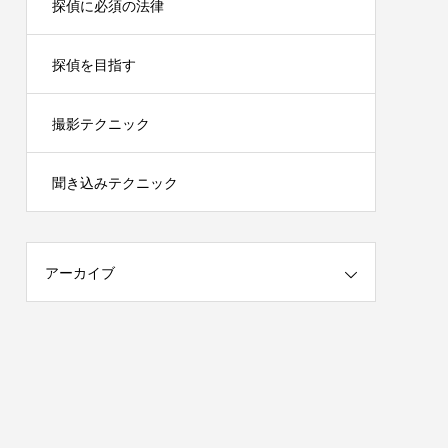
探偵に必須の法律
探偵を目指す
撮影テクニック
聞き込みテクニック
アーカイブ