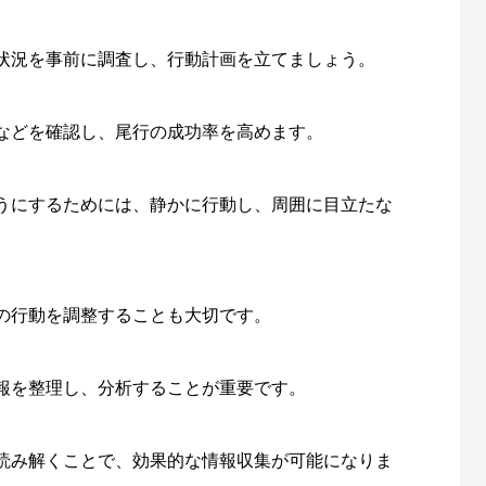
状況を事前に調査し、行動計画を立てましょう。
などを確認し、尾行の成功率を高めます。
うにするためには、静かに行動し、周囲に目立たな
の行動を調整することも大切です。
報を整理し、分析することが重要です。
読み解くことで、効果的な情報収集が可能になりま