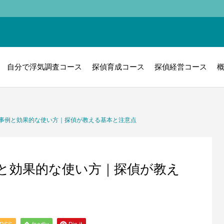
自分で浮気調査コース
探偵育成コース
探偵経営コース
事例と効果的な使い方｜探偵が教える基本と注意点
と効果的な使い方｜探偵が教え