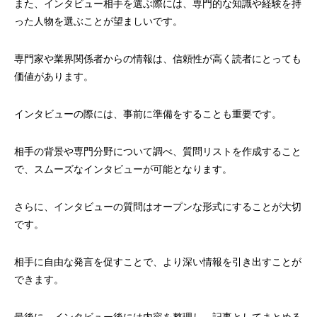
また、インタビュー相手を選ぶ際には、専門的な知識や経験を持
った人物を選ぶことが望ましいです。
専門家や業界関係者からの情報は、信頼性が高く読者にとっても
価値があります。
インタビューの際には、事前に準備をすることも重要です。
相手の背景や専門分野について調べ、質問リストを作成すること
で、スムーズなインタビューが可能となります。
さらに、インタビューの質問はオープンな形式にすることが大切
です。
相手に自由な発言を促すことで、より深い情報を引き出すことが
できます。