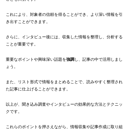
これにより、対象者の信頼を得ることができ、より深い情報を引
き出すことができます。
さらに、インタビュー後には、収集した情報を整理し、分析する
ことが重要です。
重要なポイントや興味深い話題を
強調
し、記事の中で活用しまし
ょう。
また、リスト形式で情報をまとめることで、読みやすく整理され
た記事に仕上げることができます。
以上が、聞き込み調査やインタビューの効果的な方法とテクニッ
クです。
これらのポイントを押さえながら、情報収集や記事作成に取り組