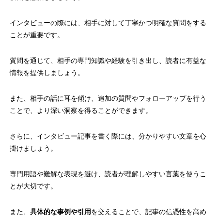
インタビューの際には、相手に対して丁寧かつ明確な質問をする
ことが重要です。
質問を通じて、相手の専門知識や経験を引き出し、読者に有益な
情報を提供しましょう。
また、相手の話に耳を傾け、追加の質問やフォローアップを行う
ことで、より深い洞察を得ることができます。
さらに、インタビュー記事を書く際には、分かりやすい文章を心
掛けましょう。
専門用語や難解な表現を避け、読者が理解しやすい言葉を使うこ
とが大切です。
また、
具体的な事例や引用
を交えることで、記事の信憑性を高め