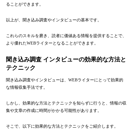
ることができます。
以上が、聞き込み調査やインタビューの基本です。
これらのスキルを磨き、読者に価値ある情報を提供することで、
より優れたWEBライターとなることができます。
聞き込み調査 インタビューの効果的な方法と
テクニック
聞き込み調査やインタビューは、WEBライターにとって効果的
な情報収集手法です。
しかし、効果的な方法とテクニックを知らずに行うと、情報の収
集や文章の作成に時間がかかる可能性があります。
そこで、以下に効果的な方法とテクニックをご紹介します。