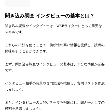
聞き込み調査 インタビューの基本とは？
聞き込み調査やインタビューは、WEBライターにとって重要な
スキルです。
これらの方法を使うことで、信頼性の高い情報を提供し、読者の
興味を引くことができます。
まず、聞き込み調査やインタビューの基本は、十分な準備が必要
です。
インタビュー相手の背景や専門知識を把握し、質問リストを作成
しましょう。
また、インタビューの目的やテーマを明確にし、聞き手としての
役割を意識しましょう。