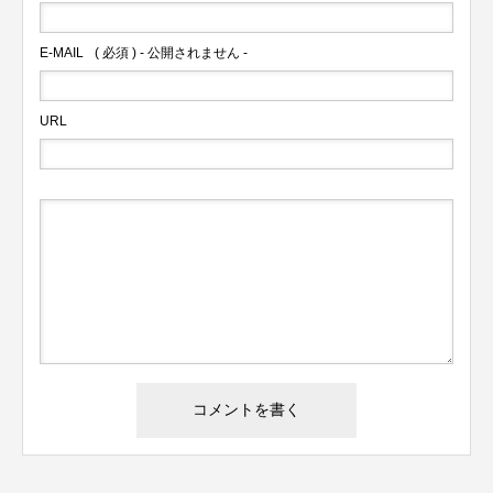
E-MAIL
( 必須 ) - 公開されません -
URL