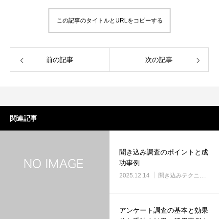
この記事のタイトルとURLをコピーする
前の記事
次の記事
関連記事
聞き込み調査のポイントと成
功事例
2025.12.14
聞き込みテクニック
アンケート調査の基本と効果