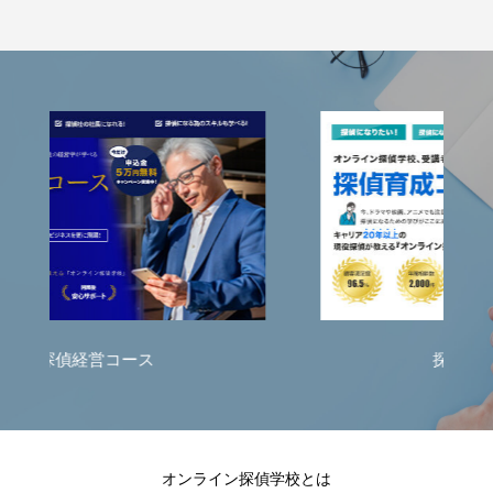
探偵育成コース
オンライン探偵学校とは