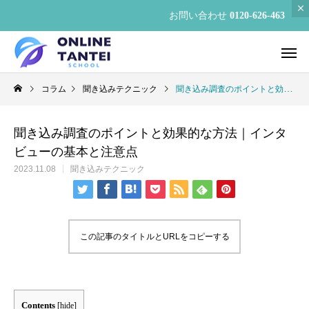
お問い合わせ
0120-626-463
コラム
聞き込みテクニック
聞き込み調査のポイントと効果的な方法｜インタビューの基本と注意点
聞き込み調査のポイントと効果的な方法｜インタ
ビューの基本と注意点
2023.11.08
聞き込みテクニック
この記事のタイトルとURLをコピーする
Contents
[
hide
]