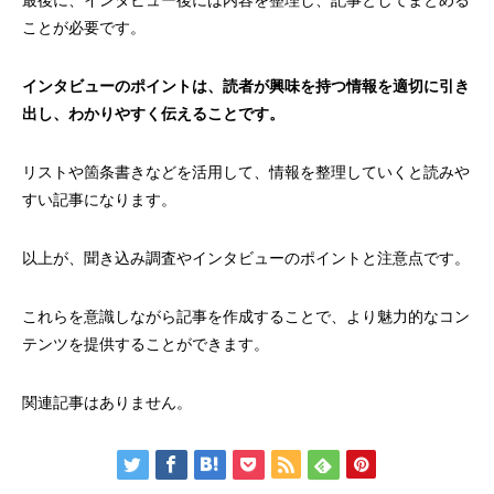
最後に、インタビュー後には内容を整理し、記事としてまとめる
ことが必要です。
インタビューのポイントは、読者が興味を持つ情報を適切に引き
出し、わかりやすく伝えることです。
リストや箇条書きなどを活用して、情報を整理していくと読みや
すい記事になります。
以上が、聞き込み調査やインタビューのポイントと注意点です。
これらを意識しながら記事を作成することで、より魅力的なコン
テンツを提供することができます。
関連記事はありません。