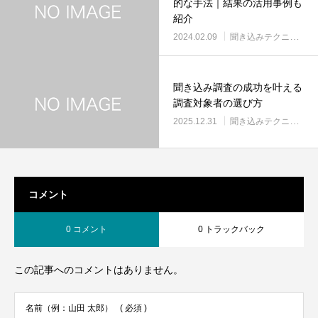
的な手法｜結果の活用事例も
紹介
2024.02.09
聞き込みテクニック
聞き込み調査の成功を叶える
調査対象者の選び方
2025.12.31
聞き込みテクニック
コメント
0 コメント
0 トラックバック
この記事へのコメントはありません。
名前（例：山田 太郎）
( 必須 )