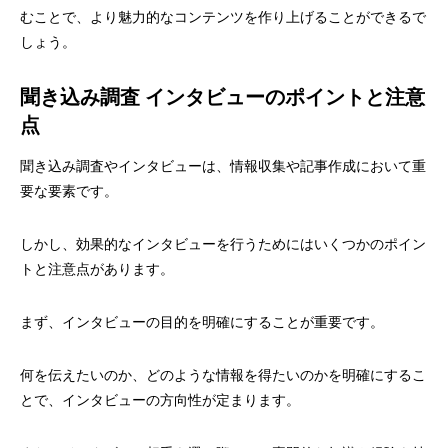
むことで、より魅力的なコンテンツを作り上げることができるで
しょう。
聞き込み調査 インタビューのポイントと注意
点
聞き込み調査やインタビューは、情報収集や記事作成において重
要な要素です。
しかし、効果的なインタビューを行うためにはいくつかのポイン
トと注意点があります。
まず、インタビューの目的を明確にすることが重要です。
何を伝えたいのか、どのような情報を得たいのかを明確にするこ
とで、インタビューの方向性が定まります。