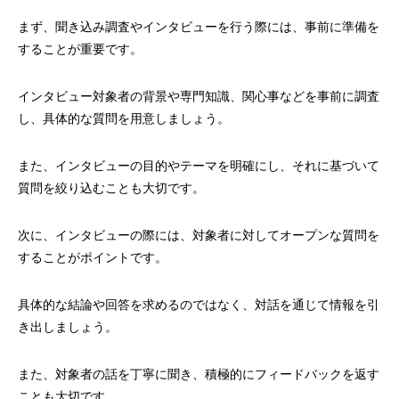
まず、聞き込み調査やインタビューを行う際には、事前に準備を
することが重要です。
インタビュー対象者の背景や専門知識、関心事などを事前に調査
し、具体的な質問を用意しましょう。
また、インタビューの目的やテーマを明確にし、それに基づいて
質問を絞り込むことも大切です。
次に、インタビューの際には、対象者に対してオープンな質問を
することがポイントです。
具体的な結論や回答を求めるのではなく、対話を通じて情報を引
き出しましょう。
また、対象者の話を丁寧に聞き、積極的にフィードバックを返す
ことも大切です。