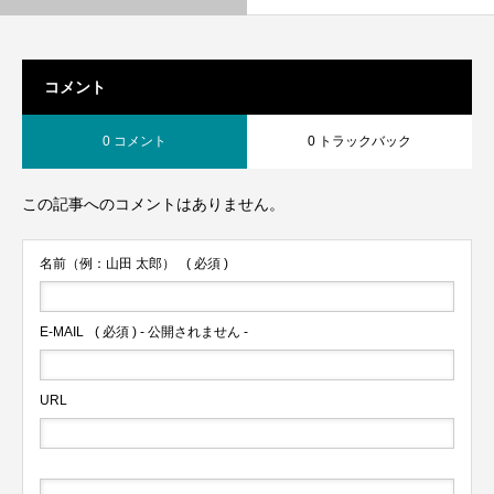
コメント
0 コメント
0 トラックバック
この記事へのコメントはありません。
名前（例：山田 太郎）
( 必須 )
E-MAIL
( 必須 ) - 公開されません -
URL