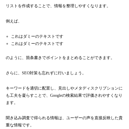
リストを作成することで、情報を整理しやすくなります。
例えば、
これはダミーのテキストです
これはダミーのテキストです
のように、箇条書きでポイントをまとめることができます。
さらに、SEO対策も忘れずに行いましょう。
キーワードを適切に配置し、見出しやメタディスクリプションに
も工夫を凝らすことで、Googleの検索結果で評価されやすくなり
ます。
聞き込み調査で得られる情報は、ユーザーの声を直接反映した貴
重な情報です。