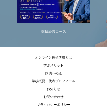
探偵経営コース
探偵育
オンライン探偵学校とは
学ぶメリット
探偵への道
学校概要・代表プロフィール
お知らせ
お問い合わせ
プライバシーポリシー