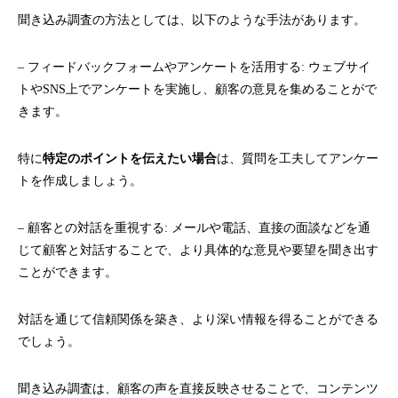
聞き込み調査の方法としては、以下のような手法があります。
– フィードバックフォームやアンケートを活用する: ウェブサイ
トやSNS上でアンケートを実施し、顧客の意見を集めることがで
きます。
特に
特定のポイントを伝えたい場合
は、質問を工夫してアンケー
トを作成しましょう。
– 顧客との対話を重視する: メールや電話、直接の面談などを通
じて顧客と対話することで、より具体的な意見や要望を聞き出す
ことができます。
対話を通じて信頼関係を築き、より深い情報を得ることができる
でしょう。
聞き込み調査は、顧客の声を直接反映させることで、コンテンツ