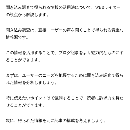
聞き込み調査で得られる情報の活用法について、WEBライター
の視点から解説します。
聞き込み調査は、直接ユーザーの声を聞くことで得られる貴重な
情報源です。
この情報を活用することで、ブログ記事をより魅力的なものにす
ることができます。
まずは、ユーザーのニーズを把握するために聞き込み調査で得ら
れた情報を分析しましょう。
特に伝えたいポイントは
で強調することで、読者に訴求力を持た
せることができます。
次に、得られた情報を元に記事の構成を考えましょう。