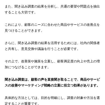
また、聞き込み調査の結果を分析し、共通の要望や問題点を抽出
することも大切です。
これにより、顧客のニーズに合わせた商品やサービスの改善点を
見つけることができます。
さらに、聞き込み調査の結果を活用するためには、社内の関係者
と共有し、意見交換や議論を行うことが必要です。
その上で、改善策や施策を立案し、顧客満足度の向上や売上の増
加につなげることができます。
聞き込み調査は、顧客の声を直接聞き取ることで、商品やサービ
スの改善やマーケティング戦略の立案に役立つ効果があります。
具体的な方法としては、目的を明確にし、調査の対象や方法を選
定することが重要です。