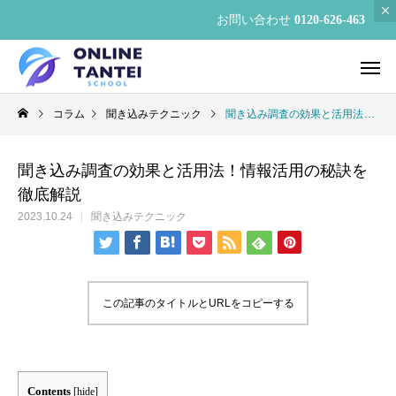
お問い合わせ
0120-626-463
コラム
聞き込みテクニック
聞き込み調査の効果と活用法！情報活用の秘訣を徹底解説
聞き込み調査の効果と活用法！情報活用の秘訣を
徹底解説
2023.10.24
聞き込みテクニック
この記事のタイトルとURLをコピーする
Contents
[
hide
]