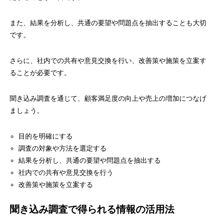
また、結果を分析し、共通の要望や問題点を抽出することも大切
です。
さらに、社内での共有や意見交換を行い、改善策や施策を立案す
ることが必要です。
聞き込み調査を通じて、顧客満足度の向上や売上の増加につなげ
ましょう。
目的を明確にする
調査の対象や方法を選定する
結果を分析し、共通の要望や問題点を抽出する
社内での共有や意見交換を行う
改善策や施策を立案する
聞き込み調査で得られる情報の活用法