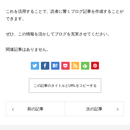
これを活用することで、読者に響くブログ記事を作成することが
できます。
ぜひ、この情報を活かしてブログを充実させてください。
関連記事はありません。
この記事のタイトルとURLをコピーする
前の記事
次の記事