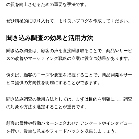
の質を向上させるための重要な手法です。
ぜひ積極的に取り入れて、より良いブログを作成してください。
聞き込み調査の効果と活用方法
聞き込み調査は、顧客の声を直接聞き取ることで、商品やサービ
スの改善やマーケティング戦略の立案に役立つ効果があります。
例えば、顧客のニーズや要望を把握することで、商品開発やサー
ビス提供の方向性を明確にすることができます。
聞き込み調査の活用方法としては、まずは目的を明確にし、調査
の対象や方法を選定することが重要です。
顧客の属性や行動パターンに合わせたアンケートやインタビュー
を行い、貴重な意見やフィードバックを収集しましょう。