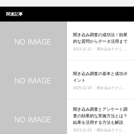
関連記事
聞き込み調査の成功法！効果
的な質問からデータ活用まで
2023.12.12
聞き込みテクニック
聞き込み調査の基本と成功ポ
イント
2025.12.19
聞き込みテクニック
聞き込み調査とアンケート調
査の効果的な実施方法とは？
結果を活用する方法も解説
2023.12.23
聞き込みテクニック