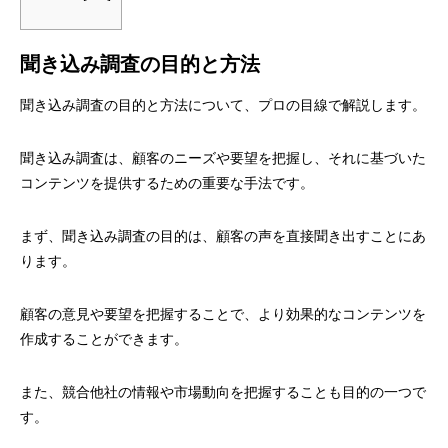
聞き込み調査の目的と方法
聞き込み調査の目的と方法について、プロの目線で解説します。
聞き込み調査は、顧客のニーズや要望を把握し、それに基づいた
コンテンツを提供するための重要な手法です。
まず、聞き込み調査の目的は、顧客の声を直接聞き出すことにあ
ります。
顧客の意見や要望を把握することで、より効果的なコンテンツを
作成することができます。
また、競合他社の情報や市場動向を把握することも目的の一つで
す。