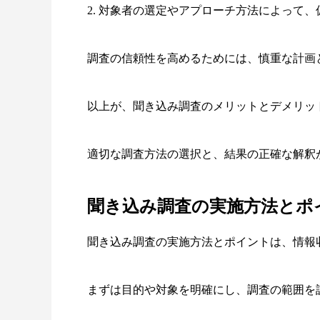
2. 対象者の選定やアプローチ方法によって
調査の信頼性を高めるためには、慎重な計画
以上が、聞き込み調査のメリットとデメリッ
適切な調査方法の選択と、結果の正確な解釈
聞き込み調査の実施方法とポ
聞き込み調査の実施方法とポイントは、情報
まずは目的や対象を明確にし、調査の範囲を