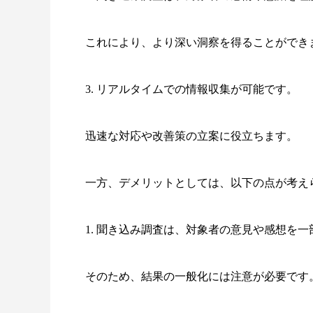
これにより、より深い洞察を得ることができ
3. リアルタイムでの情報収集が可能です。
迅速な対応や改善策の立案に役立ちます。
一方、デメリットとしては、以下の点が考え
1. 聞き込み調査は、対象者の意見や感想を
そのため、結果の一般化には注意が必要です