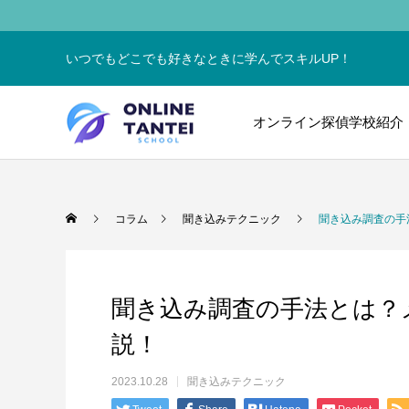
いつでもどこでも好きなときに学んでスキルUP！
オンライン探偵学校紹介
コラム
聞き込みテクニック
聞き込み調査の手
聞き込み調査の手法とは？
説！
2023.10.28
聞き込みテクニック