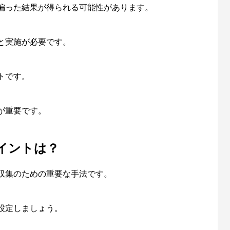
、偏った結果が得られる可能性があります。
と実施が必要です。
トです。
が重要です。
イントは？
収集のための重要な手法です。
設定しましょう。