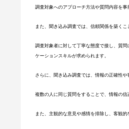
調査対象へのアプローチ方法や質問内容を事
また、聞き込み調査では、信頼関係を築くこ
調査対象者に対して丁寧な態度で接し、質問
ケーションスキルが求められます。
さらに、聞き込み調査では、情報の正確性や
複数の人に同じ質問をすることで、情報の信
また、主観的な意見や感情を排除し、客観的