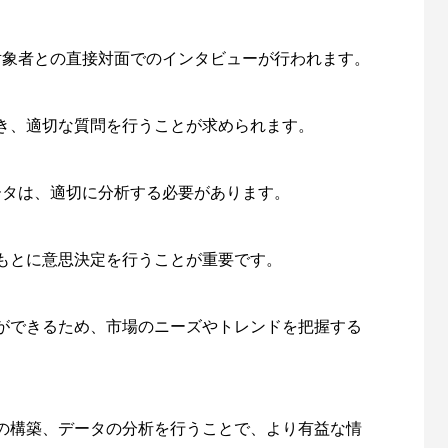
、対象者との直接対面でのインタビューが行われます。
き、適切な質問を行うことが求められます。
データは、適切に分析する必要があります。
もとに意思決定を行うことが重要です。
ができるため、市場のニーズやトレンドを把握する
の構築、データの分析を行うことで、より有益な情