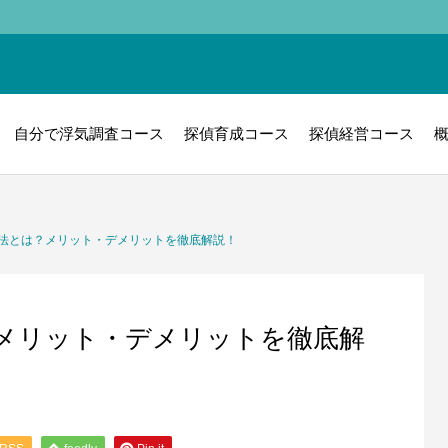
自分で浮気調査コース
探偵育成コース
探偵経営コース
法とは？メリット・デメリットを徹底解説！
メリット・デメリットを徹底解