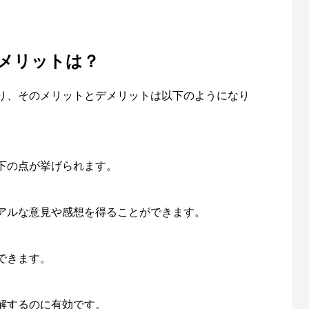
メリットは？
り、そのメリットとデメリットは以下のようになり
下の点が挙げられます。
アルな意見や感想を得ることができます。
できます。
理解するのに有効です。