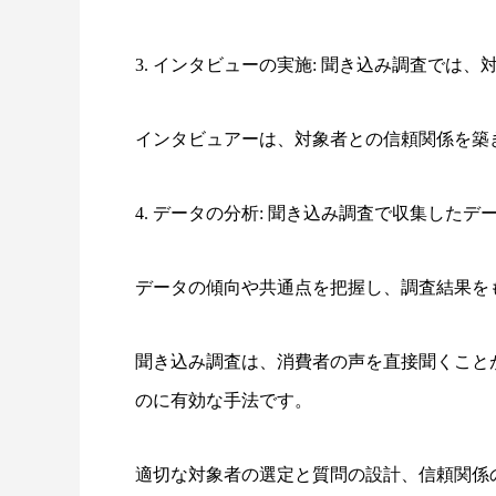
3. インタビューの実施: 聞き込み調査では
インタビュアーは、対象者との信頼関係を築
4. データの分析: 聞き込み調査で収集した
データの傾向や共通点を把握し、調査結果を
聞き込み調査は、消費者の声を直接聞くこと
のに有効な手法です。
適切な対象者の選定と質問の設計、信頼関係