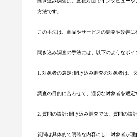
聞き込み調査は、直接対面でインタビューや
方法です。
この手法は、商品やサービスの開発や改善に
聞き込み調査の手法には、以下のようなポイ
1. 対象者の選定: 聞き込み調査の対象者は
調査の目的に合わせて、適切な対象者を選定
2. 質問の設計: 聞き込み調査では、質問の
質問は具体的で明確な内容にし、対象者が理