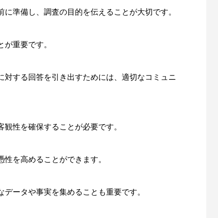
前に準備し、調査の目的を伝えることが大切です。
とが重要です。
に対する回答を引き出すためには、適切なコミュニ
客観性を確保することが必要です。
憑性を高めることができます。
なデータや事実を集めることも重要です。