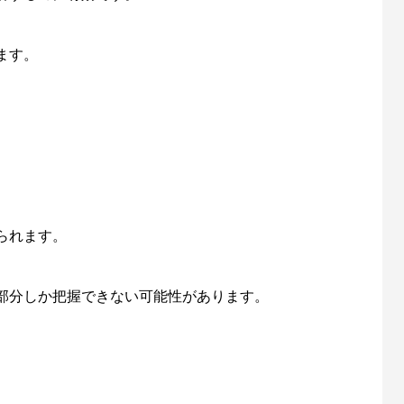
ます。
られます。
一部分しか把握できない可能性があります。
。