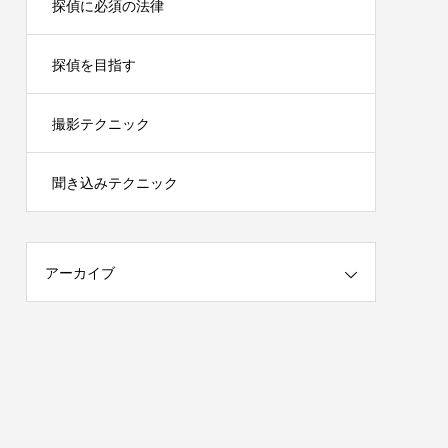
探偵に必須の法律
探偵を目指す
撮影テクニック
聞き込みテクニック
アーカイブ