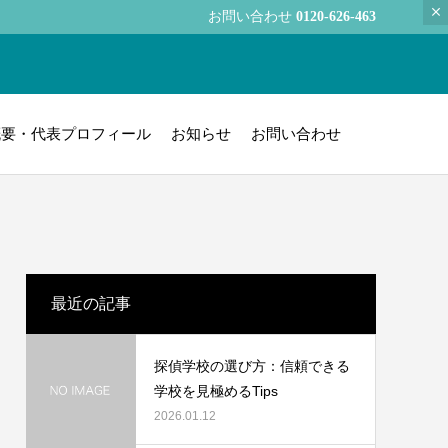
お問い合わせ
0120-626-463
概要・代表プロフィール
お知らせ
お問い合わせ
最近の記事
探偵学校の選び方：信頼できる
学校を見極めるTips
2026.01.12