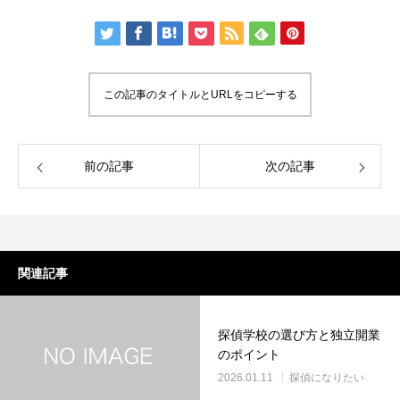
この記事のタイトルとURLをコピーする
前の記事
次の記事
関連記事
探偵学校の選び方と独立開業
のポイント
2026.01.11
探偵になりたい