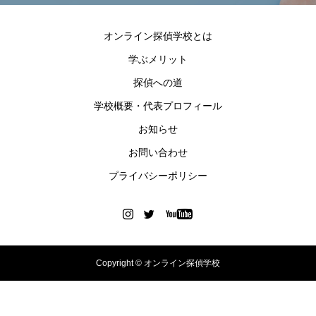
オンライン探偵学校とは
学ぶメリット
探偵への道
学校概要・代表プロフィール
お知らせ
お問い合わせ
プライバシーポリシー
Copyright © オンライン探偵学校
お問い合わせ
TEL
LINE