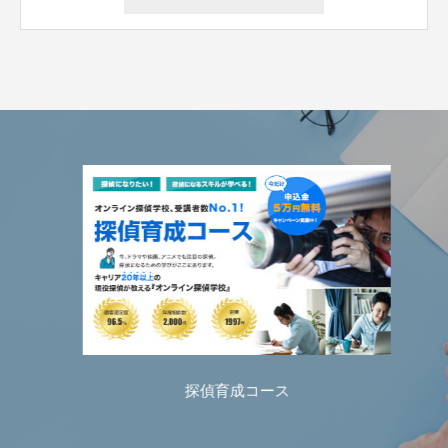
探偵育成コース