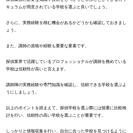
キュラムが用意されている学校を選ぶと良いでしょう。
さらに、実務経験を積む機会があるかどうかも確認しておきまし
ょう。
また、講師の資格や経験も重要な要素です。
探偵業界で活躍しているプロフェッショナルが講師を務めている
学校は信頼性が高いと言えます。
講師陣の実務経験や専門知識を確認し、信頼できる学校を選ぶよ
うにしましょう。
以上のポイントを踏まえて、探偵学校を選ぶ際には慎重に比較検
討を行い、信頼性の高い学校を選ぶことが重要です。
しっかりと情報収集を行い、自分に合った学校を見つけるように