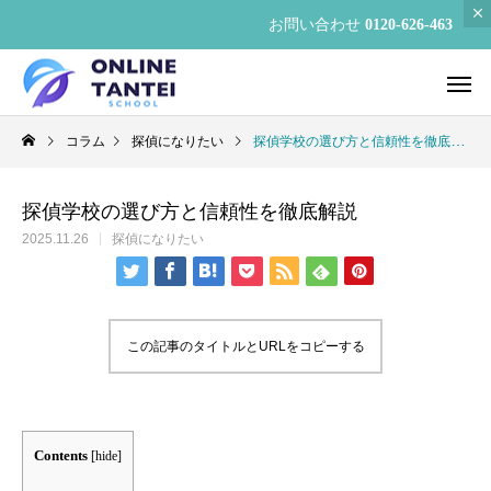
お問い合わせ
0120-626-463
コラム
探偵になりたい
探偵学校の選び方と信頼性を徹底解説
探偵学校の選び方と信頼性を徹底解説
2025.11.26
探偵になりたい
この記事のタイトルとURLをコピーする
Contents
[
hide
]