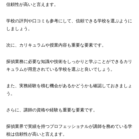
信頼性が高いと言えます。
学校の評判や口コミも参考にして、信頼できる学校を選ぶように
しましょう。
次に、カリキュラムや授業内容も重要な要素です。
探偵業務に必要な知識や技術をしっかりと学ぶことができるカリ
キュラムが用意されている学校を選ぶと良いでしょう。
また、実務経験を積む機会があるかどうかも確認しておきましょ
う。
さらに、講師の資格や経験も重要な要素です。
探偵業界で実績を持つプロフェッショナルが講師を務めている学
校は信頼性が高いと言えます。