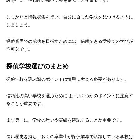
討を行い、信頼性の高い学校を選ぶことが重要です。
しっかりと情報収集を行い、自分に合った学校を見つけるように
しましょう。
探偵業界での成功を目指すためには、信頼できる学校での学びが
不可欠です。
探偵学校選びのまとめ
探偵学校を選ぶ際のポイントは慎重に考える必要があります。
信頼性の高い学校を選ぶためには、いくつかのポイントに注意す
ることが重要です。
まず第一に、学校の歴史や実績を確認することが重要です。
長い歴史を持ち、多くの卒業生が探偵業界で活躍している学校は