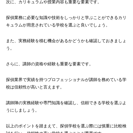
次に、カリキュラムや授業内容も重要な要素です。
探偵業務に必要な知識や技術をしっかりと学ぶことができるカリ
キュラムが用意されている学校を選ぶと良いでしょう。
また、実務経験を積む機会があるかどうかも確認しておきましょ
う。
さらに、講師の資格や経験も重要な要素です。
探偵業界で実績を持つプロフェッショナルが講師を務めている学
校は信頼性が高いと言えます。
講師陣の実務経験や専門知識を確認し、信頼できる学校を選ぶよ
うにしましょう。
以上のポイントを踏まえて、探偵学校を選ぶ際には慎重に比較検