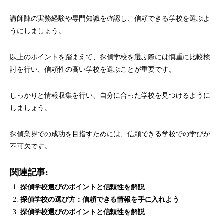
講師陣の実務経験や専門知識を確認し、信頼できる学校を選ぶよ
うにしましょう。
以上のポイントを踏まえて、探偵学校を選ぶ際には慎重に比較検
討を行い、信頼性の高い学校を選ぶことが重要です。
しっかりと情報収集を行い、自分に合った学校を見つけるように
しましょう。
探偵業界での成功を目指すためには、信頼できる学校での学びが
不可欠です。
関連記事:
探偵学校選びのポイントと信頼性を解説
探偵学校の選び方：信頼できる情報を手に入れよう
探偵学校選びのポイントと信頼性を解説