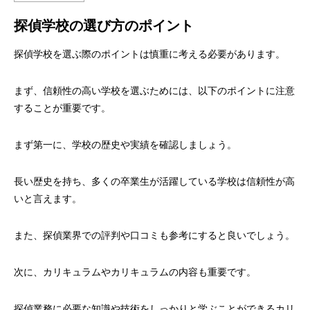
探偵学校の選び方のポイント
探偵学校を選ぶ際のポイントは慎重に考える必要があります。
まず、信頼性の高い学校を選ぶためには、以下のポイントに注意
することが重要です。
まず第一に、学校の歴史や実績を確認しましょう。
長い歴史を持ち、多くの卒業生が活躍している学校は信頼性が高
いと言えます。
また、探偵業界での評判や口コミも参考にすると良いでしょう。
次に、カリキュラムやカリキュラムの内容も重要です。
探偵業務に必要な知識や技術をしっかりと学ぶことができるカリ