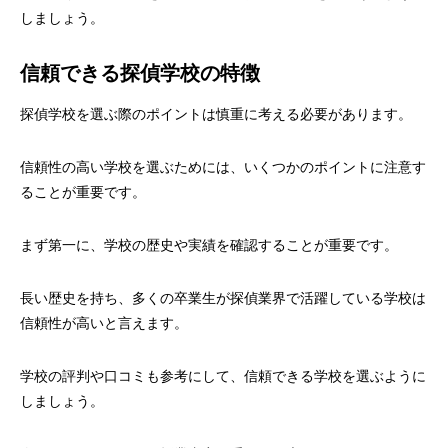
しましょう。
信頼できる探偵学校の特徴
探偵学校を選ぶ際のポイントは慎重に考える必要があります。
信頼性の高い学校を選ぶためには、いくつかのポイントに注意す
ることが重要です。
まず第一に、学校の歴史や実績を確認することが重要です。
長い歴史を持ち、多くの卒業生が探偵業界で活躍している学校は
信頼性が高いと言えます。
学校の評判や口コミも参考にして、信頼できる学校を選ぶように
しましょう。