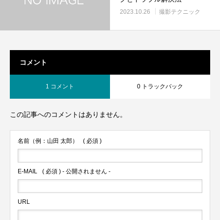
2023.10.26
撮影テクニック
コメント
1 コメント
0 トラックバック
この記事へのコメントはありません。
名前（例：山田 太郎）
( 必須 )
E-MAIL
( 必須 ) - 公開されません -
URL