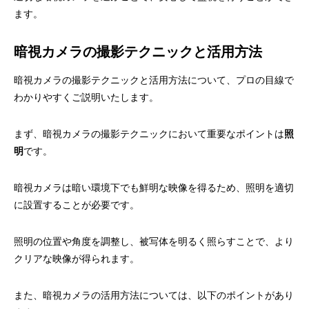
ます。
暗視カメラの撮影テクニックと活用方法
暗視カメラの撮影テクニックと活用方法について、プロの目線で
わかりやすくご説明いたします。
まず、暗視カメラの撮影テクニックにおいて重要なポイントは
照
明
です。
暗視カメラは暗い環境下でも鮮明な映像を得るため、照明を適切
に設置することが必要です。
照明の位置や角度を調整し、被写体を明るく照らすことで、より
クリアな映像が得られます。
また、暗視カメラの活用方法については、以下のポイントがあり