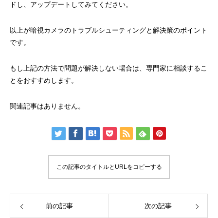
ドし、アップデートしてみてください。
以上が暗視カメラのトラブルシューティングと解決策のポイント
です。
もし上記の方法で問題が解決しない場合は、専門家に相談するこ
とをおすすめします。
関連記事はありません。
この記事のタイトルとURLをコピーする
前の記事
次の記事