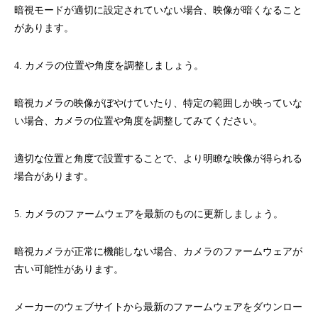
暗視モードが適切に設定されていない場合、映像が暗くなること
があります。
4. カメラの位置や角度を調整しましょう。
暗視カメラの映像がぼやけていたり、特定の範囲しか映っていな
い場合、カメラの位置や角度を調整してみてください。
適切な位置と角度で設置することで、より明瞭な映像が得られる
場合があります。
5. カメラのファームウェアを最新のものに更新しましょう。
暗視カメラが正常に機能しない場合、カメラのファームウェアが
古い可能性があります。
メーカーのウェブサイトから最新のファームウェアをダウンロー