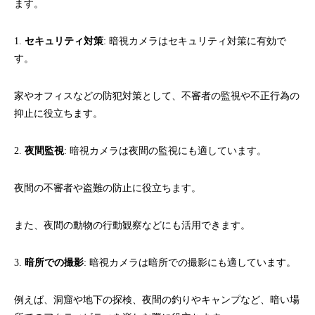
ます。
1.
セキュリティ対策
: 暗視カメラはセキュリティ対策に有効で
す。
家やオフィスなどの防犯対策として、不審者の監視や不正行為の
抑止に役立ちます。
2.
夜間監視
: 暗視カメラは夜間の監視にも適しています。
夜間の不審者や盗難の防止に役立ちます。
また、夜間の動物の行動観察などにも活用できます。
3.
暗所での撮影
: 暗視カメラは暗所での撮影にも適しています。
例えば、洞窟や地下の探検、夜間の釣りやキャンプなど、暗い場