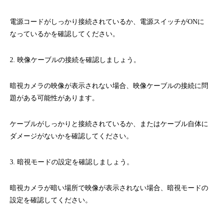
電源コードがしっかり接続されているか、電源スイッチがONに
なっているかを確認してください。
2. 映像ケーブルの接続を確認しましょう。
暗視カメラの映像が表示されない場合、映像ケーブルの接続に問
題がある可能性があります。
ケーブルがしっかりと接続されているか、またはケーブル自体に
ダメージがないかを確認してください。
3. 暗視モードの設定を確認しましょう。
暗視カメラが暗い場所で映像が表示されない場合、暗視モードの
設定を確認してください。