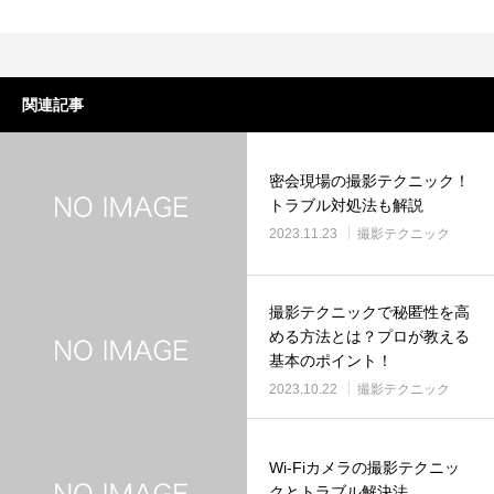
関連記事
密会現場の撮影テクニック！
トラブル対処法も解説
2023.11.23
撮影テクニック
撮影テクニックで秘匿性を高
める方法とは？プロが教える
基本のポイント！
2023.10.22
撮影テクニック
Wi-Fiカメラの撮影テクニッ
クとトラブル解決法