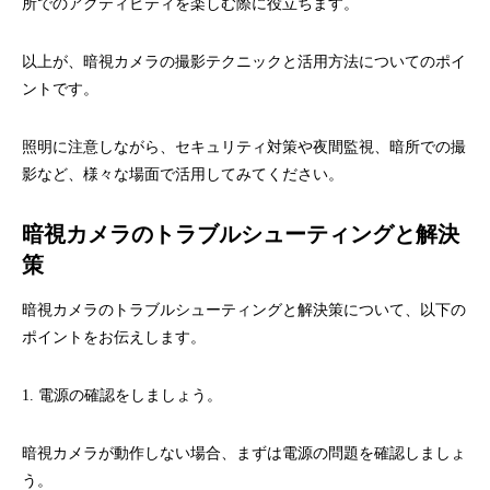
所でのアクティビティを楽しむ際に役立ちます。
以上が、暗視カメラの撮影テクニックと活用方法についてのポイ
ントです。
照明に注意しながら、セキュリティ対策や夜間監視、暗所での撮
影など、様々な場面で活用してみてください。
暗視カメラのトラブルシューティングと解決
策
暗視カメラのトラブルシューティングと解決策について、以下の
ポイントをお伝えします。
1. 電源の確認をしましょう。
暗視カメラが動作しない場合、まずは電源の問題を確認しましょ
う。