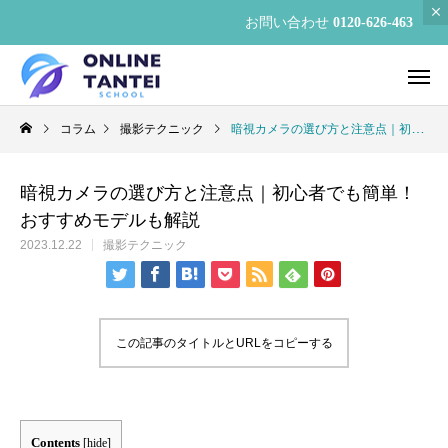
お問い合わせ
0120-626-463
コラム
撮影テクニック
暗視カメラの選び方と注意点｜初心者でも簡単！おすすめモデルも解説
暗視カメラの選び方と注意点｜初心者でも簡単！
おすすめモデルも解説
2023.12.22
撮影テクニック
この記事のタイトルとURLをコピーする
Contents
[
hide
]