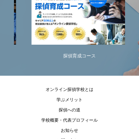
探偵育成コース
オンライン探偵学校とは
学ぶメリット
探偵への道
学校概要・代表プロフィール
お知らせ