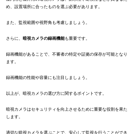
め、設置場所に合ったものを選ぶ必要があります。
また、監視範囲や視野角も考慮しましょう。
さらに、
暗視カメラの録画機能
も重要です。
録画機能があることで、不審者の特定や証拠の保存が可能となり
ます。
録画機能の性能や容量にも注目しましょう。
以上が、暗視カメラの選び方に関するポイントです。
暗視カメラはセキュリティを向上させるために重要な役割を果た
します。
適切な暗視カメラを選ぶことで、安心して監視を行うことができ