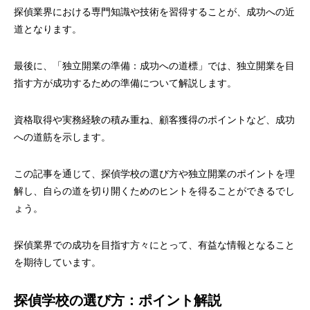
探偵業界における専門知識や技術を習得することが、成功への近
道となります。
最後に、「独立開業の準備：成功への道標」では、独立開業を目
指す方が成功するための準備について解説します。
資格取得や実務経験の積み重ね、顧客獲得のポイントなど、成功
への道筋を示します。
この記事を通じて、探偵学校の選び方や独立開業のポイントを理
解し、自らの道を切り開くためのヒントを得ることができるでし
ょう。
探偵業界での成功を目指す方々にとって、有益な情報となること
を期待しています。
探偵学校の選び方：ポイント解説