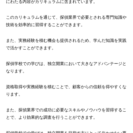
にわたる内容がカリキュラムに含まれています。
このカリキュラムを通じて、探偵業界で必要とされる専門知識や
技術を効率的に習得することができます。
また、実務経験を積む機会も提供されるため、学んだ知識を実践
で活かすことができます。
探偵学校での学びは、独立開業において大きなアドバンテージと
なります。
資格取得や実務経験を積むことで、顧客からの信頼を得やすくな
ります。
また、探偵業界での成功に必要なスキルやノウハウを習得するこ
とで、より効果的な調査を行うことができます。