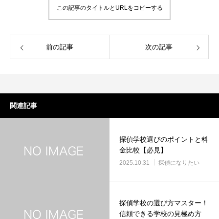
この記事のタイトルとURLをコピーする
前の記事
次の記事
関連記事
探偵学校選びのポイントと料
金比較【必見】
2025.10.31
探偵になりたい
探偵学校の選び方マスター！
信頼できる学校の見極め方