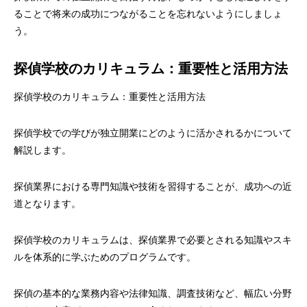
ることで将来の成功につながることを忘れないようにしましょ
う。
探偵学校のカリキュラム：重要性と活用方法
探偵学校のカリキュラム：重要性と活用方法
探偵学校での学びが独立開業にどのように活かされるかについて
解説します。
探偵業界における専門知識や技術を習得することが、成功への近
道となります。
探偵学校のカリキュラムは、探偵業界で必要とされる知識やスキ
ルを体系的に学ぶためのプログラムです。
探偵の基本的な業務内容や法律知識、調査技術など、幅広い分野