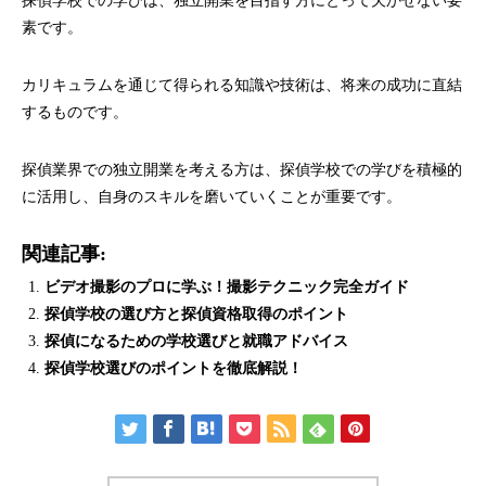
探偵学校での学びは、独立開業を目指す方にとって欠かせない要
素です。
カリキュラムを通じて得られる知識や技術は、将来の成功に直結
するものです。
探偵業界での独立開業を考える方は、探偵学校での学びを積極的
に活用し、自身のスキルを磨いていくことが重要です。
関連記事:
ビデオ撮影のプロに学ぶ！撮影テクニック完全ガイド
探偵学校の選び方と探偵資格取得のポイント
探偵になるための学校選びと就職アドバイス
探偵学校選びのポイントを徹底解説！