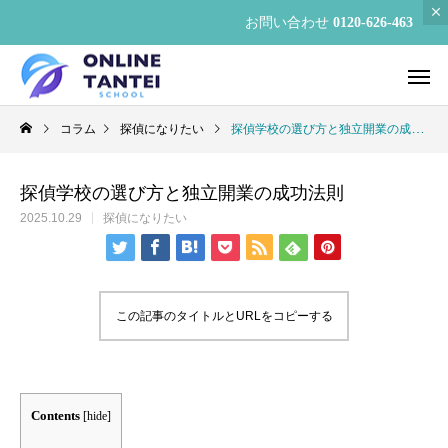
お問い合わせ
0120-626-463
コラム
探偵になりたい
探偵学校の選び方と独立開業の成功法則
探偵学校の選び方と独立開業の成功法則
2025.10.29
探偵になりたい
この記事のタイトルとURLをコピーする
Contents
[
hide
]