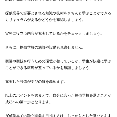
探偵業界で必要とされる知識や技術をきちんと学ぶことができる
カリキュラムがあるかどうかを確認しましょう。
実務に役立つ内容が充実しているかをチェックしましょう。
さらに、探偵学校の施設や設備も見逃せません。
実習や実技を行うための環境が整っているか、学生が快適に学ぶ
ことができる環境が整っているかを確認しましょう。
充実した設備が学びの質を高めます。
以上のポイントを踏まえて、自分に合った探偵学校を選ぶことが
成功への第一歩となります。
探偵業界での独立開業を目指す方は、しっかりとした選び方をす