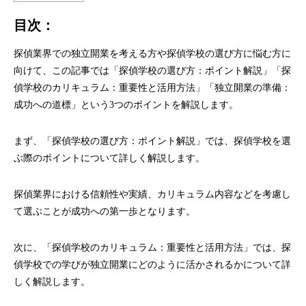
目次：
探偵業界での独立開業を考える方や探偵学校の選び方に悩む方に
向けて、この記事では「探偵学校の選び方：ポイント解説」「探
偵学校のカリキュラム：重要性と活用方法」「独立開業の準備：
成功への道標」という3つのポイントを解説します。
まず、「探偵学校の選び方：ポイント解説」では、探偵学校を選
ぶ際のポイントについて詳しく解説します。
探偵業界における信頼性や実績、カリキュラム内容などを考慮し
て選ぶことが成功への第一歩となります。
次に、「探偵学校のカリキュラム：重要性と活用方法」では、探
偵学校での学びが独立開業にどのように活かされるかについて詳
しく解説します。