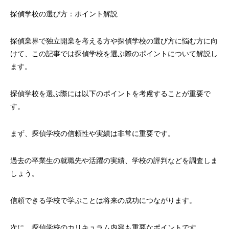
探偵学校の選び方：ポイント解説
探偵業界で独立開業を考える方や探偵学校の選び方に悩む方に向
けて、この記事では探偵学校を選ぶ際のポイントについて解説し
ます。
探偵学校を選ぶ際には以下のポイントを考慮することが重要で
す。
まず、探偵学校の信頼性や実績は非常に重要です。
過去の卒業生の就職先や活躍の実績、学校の評判などを調査しま
しょう。
信頼できる学校で学ぶことは将来の成功につながります。
次に、探偵学校のカリキュラム内容も重要なポイントです。