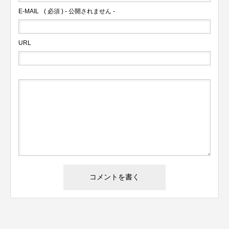
E-MAIL
( 必須 ) - 公開されません -
URL