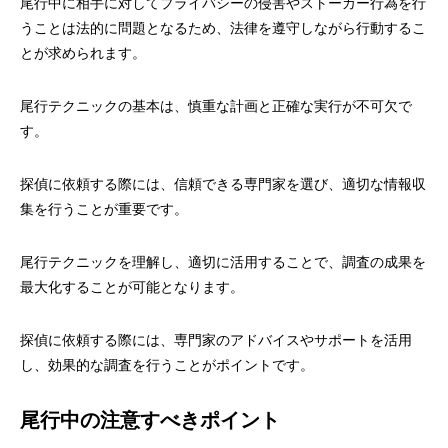
尾行中に相手に対してプライバシーの侵害やストーカー行為を行
うことは法的に問題となるため、法律を遵守しながら行動するこ
とが求められます。
尾行テクニックの基本は、慎重な計画と正確な実行が不可欠で
す。
探偵に依頼する際には、信頼できる専門家を選び、適切な情報収
集を行うことが重要です。
尾行テクニックを理解し、適切に活用することで、調査の成果を
最大化することが可能となります。
探偵に依頼する際には、専門家のアドバイスやサポートを活用
し、効果的な調査を行うことがポイントです。
尾行中の注意すべきポイント