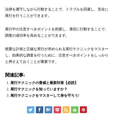
法律を遵守しながら行動することで、トラブルを回避し、安全に
尾行を行うことができます。
尾行中の注意すべきポイントを把握し、適切に行動することで、
調査の成功率を高めることができます。
慎重な計画と正確な実行が求められる尾行テクニックをマスター
し、効果的な調査を行うために、注意すべきポイントをしっかり
と押さえておくことが重要です。
関連記事:
尾行テクニックの脅威と最新対策【必読】
尾行テクニックを知っていますか？
尾行テクニックをマスターして身を守ろう!