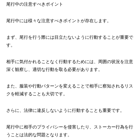
尾行中の注意すべきポイント
尾行中には様々な注意すべきポイントが存在します。
まず、尾行を行う際には目立たないように行動することが重要で
す。
相手に気付かれることなく行動するためには、周囲の状況を注意
深く観察し、適切な行動を取る必要があります。
また、服装や行動パターンを変えることで相手に察知されるリス
クを軽減することも大切です。
さらに、法律に違反しないように行動することも重要です。
尾行中に相手のプライバシーを侵害したり、ストーカー行為を行
うことは法的な問題となります。