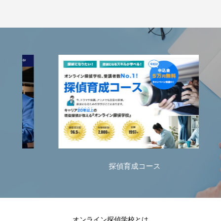
探偵育成コース
オンライン探偵学校とは