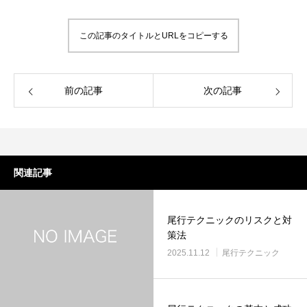
この記事のタイトルとURLをコピーする
前の記事
次の記事
関連記事
尾行テクニックのリスクと対
策法
2025.11.12
尾行テクニック