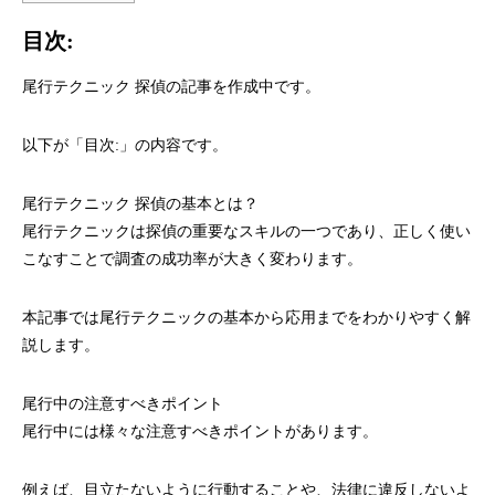
目次:
尾行テクニック 探偵の記事を作成中です。
以下が「目次:」の内容です。
尾行テクニック 探偵の基本とは？
尾行テクニックは探偵の重要なスキルの一つであり、正しく使い
こなすことで調査の成功率が大きく変わります。
本記事では尾行テクニックの基本から応用までをわかりやすく解
説します。
尾行中の注意すべきポイント
尾行中には様々な注意すべきポイントがあります。
例えば、目立たないように行動することや、法律に違反しないよ