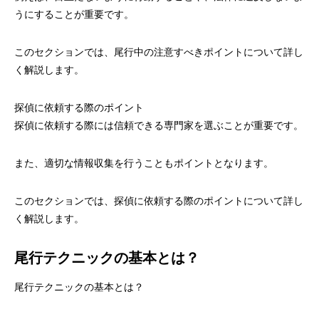
うにすることが重要です。
このセクションでは、尾行中の注意すべきポイントについて詳し
く解説します。
探偵に依頼する際のポイント
探偵に依頼する際には信頼できる専門家を選ぶことが重要です。
また、適切な情報収集を行うこともポイントとなります。
このセクションでは、探偵に依頼する際のポイントについて詳し
く解説します。
尾行テクニックの基本とは？
尾行テクニックの基本とは？