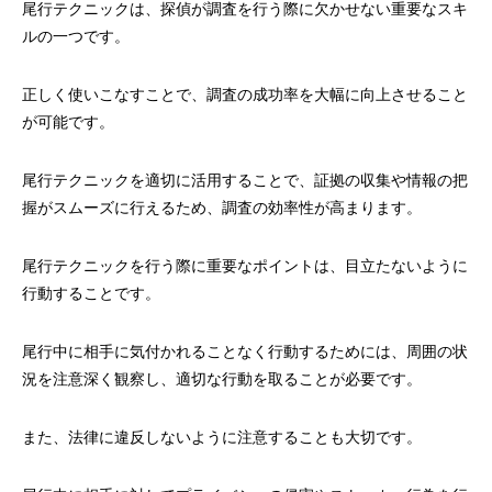
尾行テクニックは、探偵が調査を行う際に欠かせない重要なスキ
ルの一つです。
正しく使いこなすことで、調査の成功率を大幅に向上させること
が可能です。
尾行テクニックを適切に活用することで、証拠の収集や情報の把
握がスムーズに行えるため、調査の効率性が高まります。
尾行テクニックを行う際に重要なポイントは、目立たないように
行動することです。
尾行中に相手に気付かれることなく行動するためには、周囲の状
況を注意深く観察し、適切な行動を取ることが必要です。
また、法律に違反しないように注意することも大切です。