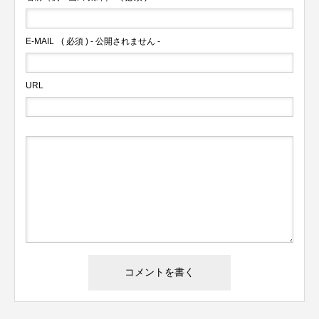
E-MAIL
( 必須 ) - 公開されません -
URL