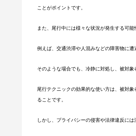
ことがポイントです。
また、尾行中には様々な状況が発生する可能
例えば、交通渋滞や人混みなどの障害物に遭
そのような場合でも、冷静に対処し、被対象
尾行テクニックの効果的な使い方は、被対象
ることです。
しかし、プライバシーの侵害や法律違反には