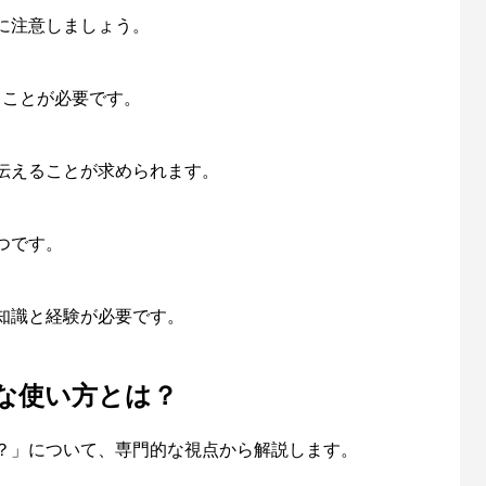
に注意しましょう。
することが必要です。
伝えることが求められます。
つです。
知識と経験が必要です。
な使い方とは？
？」について、専門的な視点から解説します。