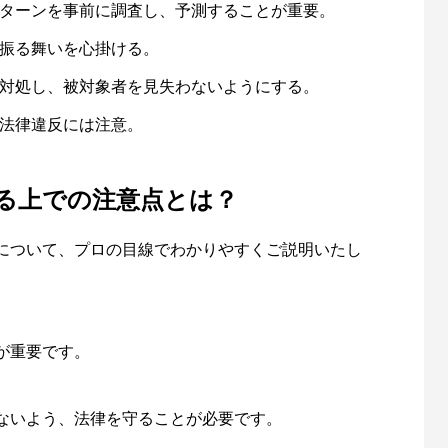
ターンを事前に調査し、予測することが重要。
振る舞いを心掛ける。
対処し、被対象者を見失わないようにする。
法律違反には注意。
る上での注意点とは？
について、プロの目線でわかりやすくご説明いたし
が重要です。
ないよう、法律を守ることが必要です。