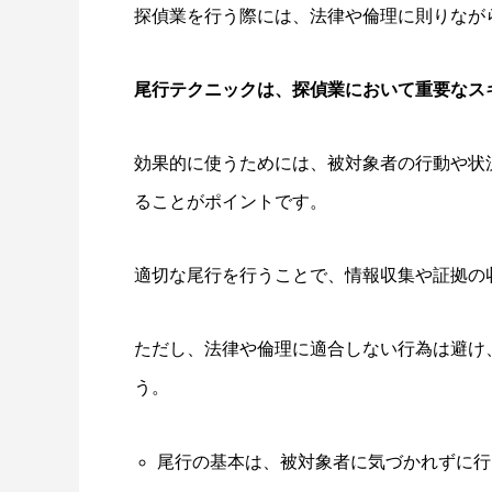
探偵業を行う際には、法律や倫理に則りなが
尾行テクニックは、探偵業において重要なス
効果的に使うためには、被対象者の行動や状
ることがポイントです。
適切な尾行を行うことで、情報収集や証拠の
ただし、法律や倫理に適合しない行為は避け
う。
尾行の基本は、被対象者に気づかれずに行