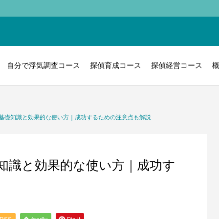
自分で浮気調査コース
探偵育成コース
探偵経営コース
基礎知識と効果的な使い方｜成功するための注意点も解説
知識と効果的な使い方｜成功す