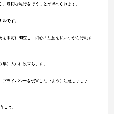
ら、適切な尾行を行うことが求められます。
キルです。
況を事前に調査し、細心の注意を払いながら行動す
収集に大いに役立ちます。
、プライバシーを侵害しないように注意しましょ
うこと。