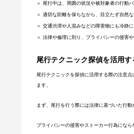
尾行中は、周囲の状況や被対象者の行動パ
適切な距離を保ちながら、目立たず自然な
交通渋滞や人混みなどの障害物にも冷静に
法律や倫理に則り、プライバシーの侵害や
尾行テクニック探偵を活用す
尾行テクニックを探偵に活用する際の注意点
ます。
まず、尾行を行う際には法律に基づいた行動
プライバシーの侵害やストーカー行為になら