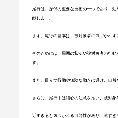
尾行は、探偵の重要な技術の一つであり、効
献します。
まず、尾行の基本は、被対象者に気づかれず
そのためには、周囲の状況や被対象者の行動
す。
また、目立つ行動や無駄な動きは避け、自然
さらに、尾行中は細心の注意を払い、被対象
近すぎると気づかれる可能性があり、遠すぎ