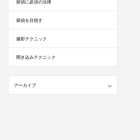
探偵に必須の法律
探偵を目指す
撮影テクニック
聞き込みテクニック
アーカイブ