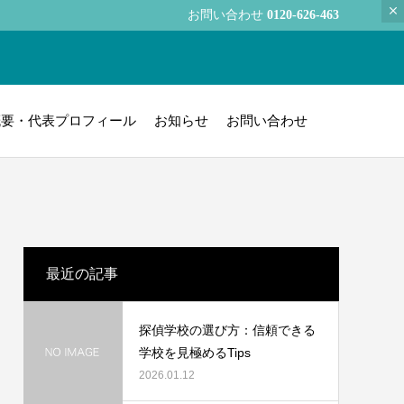
お問い合わせ
0120-626-463
概要・代表プロフィール
お知らせ
お問い合わせ
最近の記事
探偵学校の選び方：信頼できる
学校を見極めるTips
2026.01.12