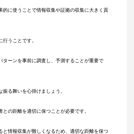
果的に使うことで情報収集や証拠の収集に大きく貢
に行うことです。
パターンを事前に調査し、予測することが重要で
な振る舞いを心掛けましょう。
者との距離を適切に保つことが必要です。
ると情報収集が難しくなるため、適切な距離を保つ