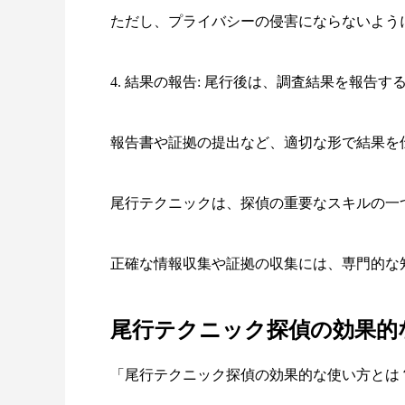
ただし、プライバシーの侵害にならないよう
4. 結果の報告: 尾行後は、調査結果を報告
報告書や証拠の提出など、適切な形で結果を
尾行テクニックは、探偵の重要なスキルの一
正確な情報収集や証拠の収集には、専門的な
尾行テクニック探偵の効果的
「尾行テクニック探偵の効果的な使い方とは