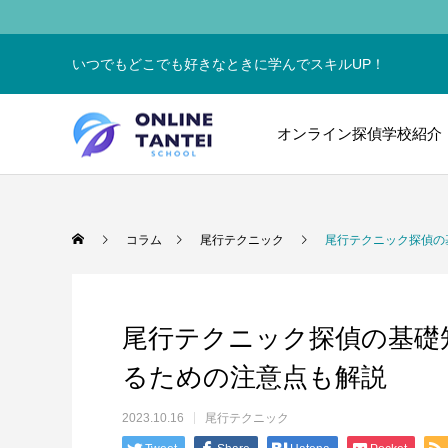
いつでもどこでも好きなときに学んでスキルUP！
オンライン探偵学校紹介
コラム
尾行テクニック
尾行テクニック探偵の
尾行テクニック探偵の基礎
るための注意点も解説
2023.10.16
尾行テクニック