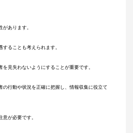
性があります。
遇することも考えられます。
者を見失わないようにすることが重要です。
者の行動や状況を正確に把握し、情報収集に役立て
注意が必要です。