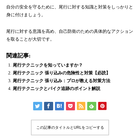
自分の安全を守るために、尾行に対する知識と対策をしっかりと
身に付けましょう。
尾行に対する意識を高め、自己防衛のための具体的なアクション
を取ることが大切です。
関連記事:
尾行テクニックを知っていますか？
尾行テクニック 張り込みの危険性と対策【必読】
尾行テクニック 張り込み：プロが教える対策方法
尾行テクニックとバイク追跡のポイント解説
この記事のタイトルとURLをコピーする