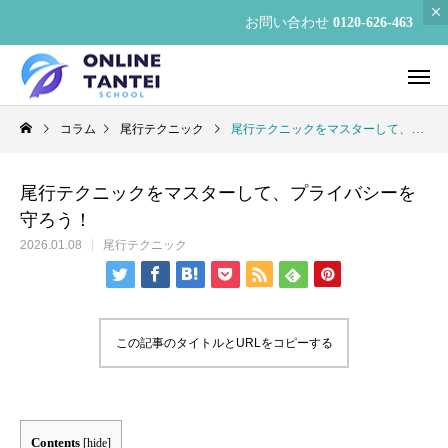
お問い合わせ
0120-626-463
コラム
尾行テクニック
尾行テクニックをマスターして、プライバシーを守ろう！
尾行テクニックをマスターして、プライバシーを
守ろう！
2026.01.08
尾行テクニック
この記事のタイトルとURLをコピーする
Contents
[
hide
]