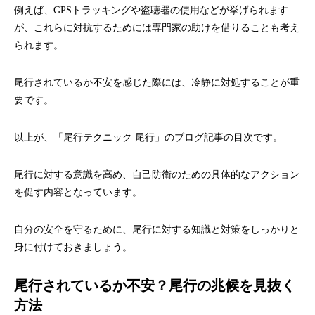
例えば、GPSトラッキングや盗聴器の使用などが挙げられます
が、これらに対抗するためには専門家の助けを借りることも考え
られます。
尾行されているか不安を感じた際には、冷静に対処することが重
要です。
以上が、「尾行テクニック 尾行」のブログ記事の目次です。
尾行に対する意識を高め、自己防衛のための具体的なアクション
を促す内容となっています。
自分の安全を守るために、尾行に対する知識と対策をしっかりと
身に付けておきましょう。
尾行されているか不安？尾行の兆候を見抜く
方法