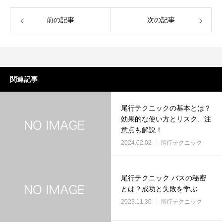
前の記事
次の記事
関連記事
尾行テクニックの基本とは？
効果的な使い方とリスク、注
意点も解説！
2024.02.02
尾行テクニック
尾行テクニック バスの秘密
とは？成功と失敗を学ぶ
2023.11.30
尾行テクニック