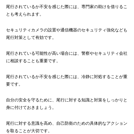
尾行されているか不安を感じた際には、専門家の助けを借りるこ
とも考えられます。
セキュリティカメラの設置や通信機器のセキュリティ強化なども
尾行対策として有効です。
尾行されている可能性が高い場合には、警察やセキュリティ会社
に相談することも重要です。
尾行されているか不安を感じた際には、冷静に対処することが重
要です。
自分の安全を守るために、尾行に対する知識と対策をしっかりと
身に付けておきましょう。
尾行に対する意識を高め、自己防衛のための具体的なアクション
を取ることが大切です。