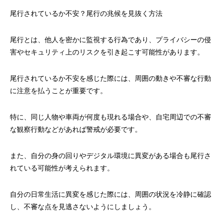
尾行されているか不安？尾行の兆候を見抜く方法
尾行とは、他人を密かに監視する行為であり、プライバシーの侵
害やセキュリティ上のリスクを引き起こす可能性があります。
尾行されているか不安を感じた際には、周囲の動きや不審な行動
に注意を払うことが重要です。
特に、同じ人物や車両が何度も現れる場合や、自宅周辺での不審
な観察行動などがあれば警戒が必要です。
また、自分の身の回りやデジタル環境に異変がある場合も尾行さ
れている可能性が考えられます。
自分の日常生活に異変を感じた際には、周囲の状況を冷静に確認
し、不審な点を見逃さないようにしましょう。