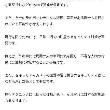
な観察行動などがあれば警戒が必要です。
また、自分の身の回りやデジタル環境に異変がある場合も尾行さ
れている可能性が考えられます。
尾行を防ぐためには、日常生活での注意やセキュリティ対策が重
要です。
例えば、外出時には周囲の人や車両に気を配り、不審な人物や行
動には適切に対応することが必要です。
また、セキュリティカメラの設置や通信機器のセキュリティ強化
なども尾行対策として有効です。
尾行テクニックには様々な種類があり、それぞれに対する対処法
も異なります。