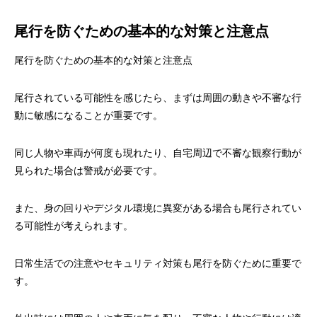
尾行を防ぐための基本的な対策と注意点
尾行を防ぐための基本的な対策と注意点
尾行されている可能性を感じたら、まずは周囲の動きや不審な行
動に敏感になることが重要です。
同じ人物や車両が何度も現れたり、自宅周辺で不審な観察行動が
見られた場合は警戒が必要です。
また、身の回りやデジタル環境に異変がある場合も尾行されてい
る可能性が考えられます。
日常生活での注意やセキュリティ対策も尾行を防ぐために重要で
す。