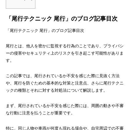
「尾行テクニック 尾行」のブログ記事目次
「尾行テクニック 尾行」のブログ記事目次
尾行とは、他人を密かに監視する行為のことであり、プライバシ
ーの侵害やセキュリティ上のリスクを引き起こす可能性がありま
す。
この記事では、尾行されているか不安を感じた際に見抜く方法
や、尾行を防ぐための基本的な対策と注意点、さらに尾行テクニ
ックの種類とそれに対する対処法について解説します。
まず、尾行されているか不安を感じた際には、周囲の動きや不審
な行動に注意を払うことが重要です。
特に、同じ人物や車両が何度も現れる場合や、自宅周辺での不審