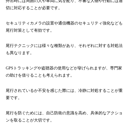
外出時には周囲の人や車両に気を配り、不審な人物や行動には適
切に対応することが必要です。
セキュリティカメラの設置や通信機器のセキュリティ強化なども
尾行対策として有効です。
尾行テクニックには様々な種類があり、それぞれに対する対処法
も異なります。
GPSトラッキングや盗聴器の使用などが挙げられますが、専門家
の助けを借りることも考えられます。
尾行されているか不安を感じた際には、冷静に対処することが重
要です。
尾行を防ぐためには、自己防衛の意識を高め、具体的なアクショ
ンを取ることが大切です。