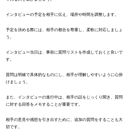
インタビューの予定を相手に伝え、場所や時間を調整します。
予定を決める際には、相手の都合を尊重し、柔軟に対応しましょ
う。
インタビュー当日は、事前に質問リストを作成しておくと良いで
す。
質問は明確で具体的なものにし、相手が理解しやすいように心掛
けましょう。
また、インタビューの進行中は、相手の話をじっくり聞き、質問
に対する回答をメモすることが重要です。
相手の意見や感想を引き出すために、追加の質問をすることも大
切です。