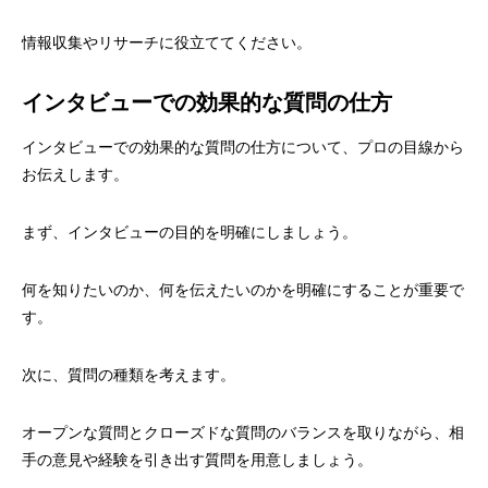
情報収集やリサーチに役立ててください。
インタビューでの効果的な質問の仕方
インタビューでの効果的な質問の仕方について、プロの目線から
お伝えします。
まず、インタビューの目的を明確にしましょう。
何を知りたいのか、何を伝えたいのかを明確にすることが重要で
す。
次に、質問の種類を考えます。
オープンな質問とクローズドな質問のバランスを取りながら、相
手の意見や経験を引き出す質問を用意しましょう。