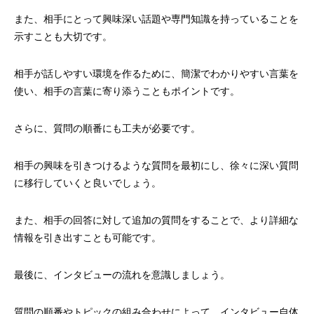
また、相手にとって興味深い話題や専門知識を持っていることを
示すことも大切です。
相手が話しやすい環境を作るために、簡潔でわかりやすい言葉を
使い、相手の言葉に寄り添うこともポイントです。
さらに、質問の順番にも工夫が必要です。
相手の興味を引きつけるような質問を最初にし、徐々に深い質問
に移行していくと良いでしょう。
また、相手の回答に対して追加の質問をすることで、より詳細な
情報を引き出すことも可能です。
最後に、インタビューの流れを意識しましょう。
質問の順番やトピックの組み合わせによって、インタビュー自体