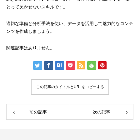
とって欠かせないスキルです。
適切な準備と分析手法を使い、データを活用して魅力的なコンテ
ンツを作成しましょう。
関連記事はありません。
この記事のタイトルとURLをコピーする
前の記事
次の記事