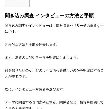
聞き込み調査 インタビューの方法と手順
聞き込み調査やインタビューは、情報収集やリサーチの重要な手
法です。
効果的な方法と手順を紹介します。
まず、調査の目的やテーマを明確にしましょう。
何を知りたいのか、どのような情報を得たいのかを明確にするこ
とが重要です。
次に、インタビュー対象者を選びます。
テーマに関連する専門家や経験者、関係者など、情報を提供して
くれる人を選びましょう。