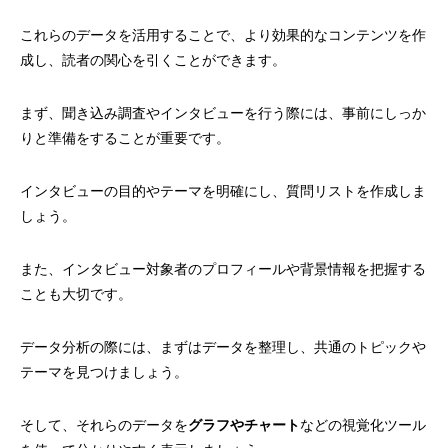
これらのデータを活用することで、より効果的なコンテンツを作
成し、読者の関心を引くことができます。
まず、聞き込み調査やインタビューを行う際には、事前にしっか
りと準備をすることが重要です。
インタビューの目的やテーマを明確にし、質問リストを作成しま
しょう。
また、インタビュー対象者のプロフィールや背景情報を把握する
ことも大切です。
データ分析の際には、まずはデータを整理し、共通のトピックや
テーマを見つけましょう。
そして、それらのデータを
グラフやチャート
などの視覚化ツール