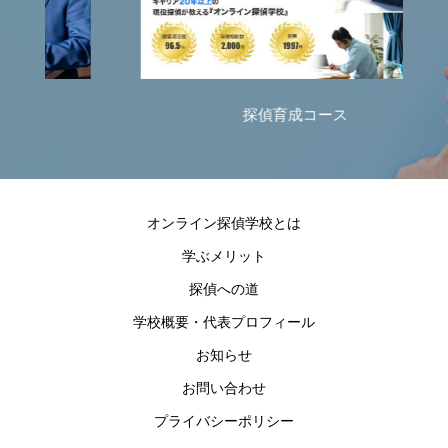
探偵育成コース
オンライン探偵学校とは
学ぶメリット
探偵への道
学校概要・代表プロフィール
お知らせ
お問い合わせ
プライバシーポリシー