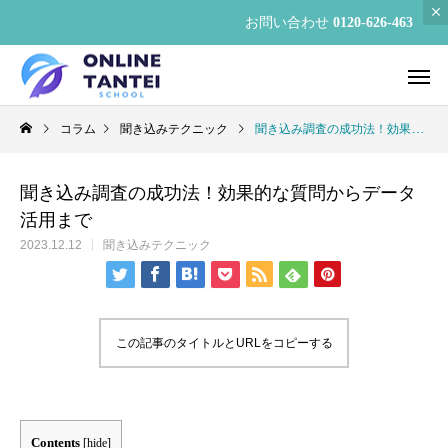
お問い合わせ
0120-626-463
コラム
聞き込みテクニック
聞き込み調査の成功法！効果的な質問からデータ活用まで
聞き込み調査の成功法！効果的な質問からデータ
活用まで
2023.12.12
聞き込みテクニック
この記事のタイトルとURLをコピーする
Contents
[
hide
]