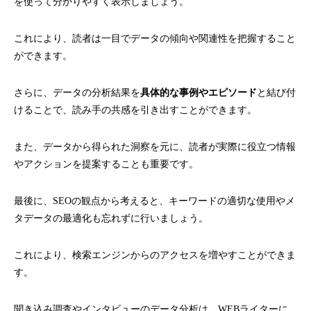
を使って分かりやすく表示しましょう。
これにより、読者は一目でデータの傾向や関連性を把握すること
ができます。
さらに、データの分析結果を
具体的な事例やエピソード
と結び付
けることで、読み手の共感を引き出すことができます。
また、データから得られた洞察を元に、読者が実際に役立つ情報
やアクションを提案することも重要です。
最後に、SEOの観点から考えると、キーワードの適切な使用やメ
タデータの最適化も忘れずに行いましょう。
これにより、検索エンジンからのアクセスを増やすことができま
す。
聞き込み調査やインタビューのデータ分析は、WEBライターに