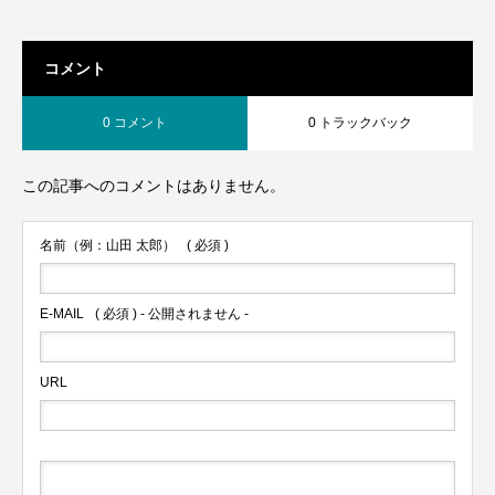
コメント
0 コメント
0 トラックバック
この記事へのコメントはありません。
名前（例：山田 太郎）
( 必須 )
E-MAIL
( 必須 ) - 公開されません -
URL