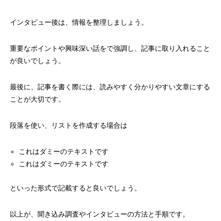
インタビュー後は、情報を整理しましょう。
重要なポイントや興味深い話を
で強調し、記事に取り入れること
が良いでしょう。
最後に、記事を書く際には、読みやすく分かりやすい文章にする
ことが大切です。
段落を使い、リストを作成する場合は
これはダミーのテキストです
これはダミーのテキストです
といった形式で記載すると良いでしょう。
以上が、聞き込み調査やインタビューの方法と手順です。