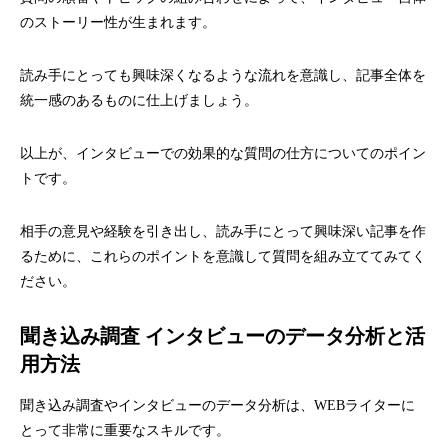
のストーリー性が生まれます。
読み手にとっても興味深くなるような流れを意識し、記事全体を
統一感のあるものに仕上げましょう。
以上が、インタビューでの効果的な質問の仕方についてのポイン
トです。
相手の意見や経験を引き出し、読み手にとって興味深い記事を作
るために、これらのポイントを意識して質問を組み立ててみてく
ださい。
聞き込み調査 インタビューのデータ分析と活
用方法
聞き込み調査やインタビューのデータ分析は、WEBライターに
とって非常に重要なスキルです。