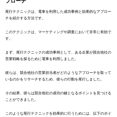
プローチ
尾行テクニックは、電車を利用した成功事例と効果的なアプロー
チを紹介する方法です。
このテクニックは、マーケティングや調査において非常に有効で
す。
まず、尾行テクニックの成功事例として、ある企業が競合他社の
営業戦略を探るために電車を利用しました。
彼らは、競合他社の営業担当者がどのようなアプローチを取って
いるのかをリサーチするため、彼らの行動を尾行しました。
その結果、彼らは競合他社の成功の鍵となるポイントを見つける
ことができました。
このような尾行テクニックを効果的に行うためには、以下のポイ