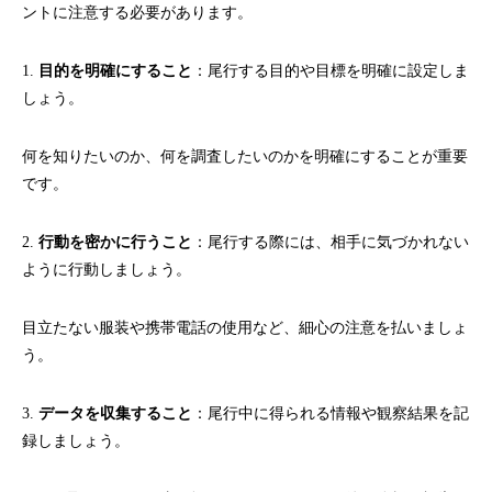
ントに注意する必要があります。
1.
目的を明確にすること
：尾行する目的や目標を明確に設定しま
しょう。
何を知りたいのか、何を調査したいのかを明確にすることが重要
です。
2.
行動を密かに行うこと
：尾行する際には、相手に気づかれない
ように行動しましょう。
目立たない服装や携帯電話の使用など、細心の注意を払いましょ
う。
3.
データを収集すること
：尾行中に得られる情報や観察結果を記
録しましょう。