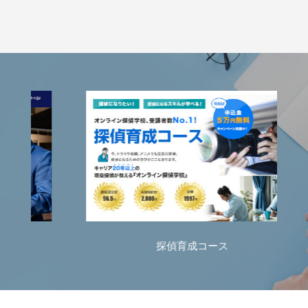
探偵育成コース