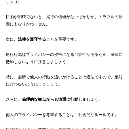
しょう。
目的が明確でないと、尾行の価値がないばかりか、トラブルの原
因にもなりかねません。
次に、
法律を遵守する
ことが重要です。
尾行行為はプライバシーの侵害になる可能性があるため、法律に
抵触しないように注意しましょう。
特に、無断で他人の行動を追いかけることは違法ですので、絶対
に行わないようにしましょう。
さらに、
倫理的な観点からも慎重に行動
しましょう。
他人のプライバシーを尊重することは、社会的なルールです。