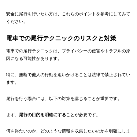
安全に尾行を行いたい方は、これらのポイントを参考にしてみて
ください。
電車での尾行テクニックのリスクと対策
電車での尾行テクニックは、プライバシーの侵害やトラブルの原
因になる可能性があります。
特に、無断で他人の行動を追いかけることは法律で禁止されてい
ます。
尾行を行う場合には、以下の対策を講じることが重要です。
まず、
尾行の目的を明確にする
ことが必要です。
何を得たいのか、どのような情報を収集したいのかを明確にしま