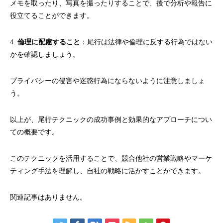
メモを取ったり、写真を撮ったりすることで、後で分析や報告に
役立てることができます。
4.
倫理に配慮すること
：尾行は法律や倫理に反する行為ではない
かを確認しましょう。
プライバシーの侵害や迷惑行為にならないように注意しましょ
う。
以上が、尾行テクニックの成功事例と効果的なアプローチについ
ての概要です。
このテクニックを活用することで、競合他社の営業戦略やマーケ
ティング手法を理解し、自社の戦略に活かすことができます。
関連記事はありません。