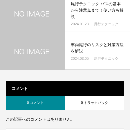
尾行テクニック バスの基本
から注意点まで！使い方も解
説
2024.01.23
尾行テクニック
車両尾行のリスクと対策方法
を解説！
2024.03.05
尾行テクニック
コメント
0 コメント
0 トラックバック
この記事へのコメントはありません。