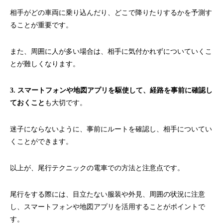
相手がどの車両に乗り込んだり、どこで降りたりするかを予測す
ることが重要です。
また、周囲に人が多い場合は、相手に気付かれずについていくこ
とが難しくなります。
3. スマートフォンや地図アプリを駆使して、経路を事前に確認し
ておくこと
も大切です。
迷子にならないように、事前にルートを確認し、相手についてい
くことができます。
以上が、尾行テクニックの電車での方法と注意点です。
尾行をする際には、目立たない服装や外見、周囲の状況に注意
し、スマートフォンや地図アプリを活用することがポイントで
す。