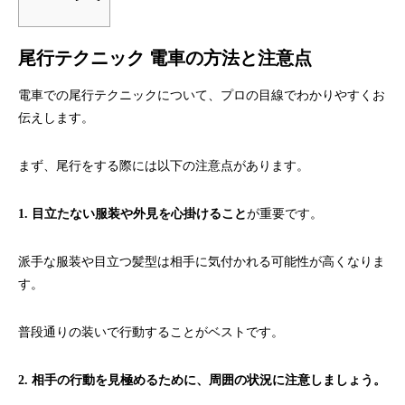
尾行テクニック 電車の方法と注意点
電車での尾行テクニックについて、プロの目線でわかりやすくお
伝えします。
まず、尾行をする際には以下の注意点があります。
1. 目立たない服装や外見を心掛けること
が重要です。
派手な服装や目立つ髪型は相手に気付かれる可能性が高くなりま
す。
普段通りの装いで行動することがベストです。
2. 相手の行動を見極めるために、周囲の状況に注意しましょう。