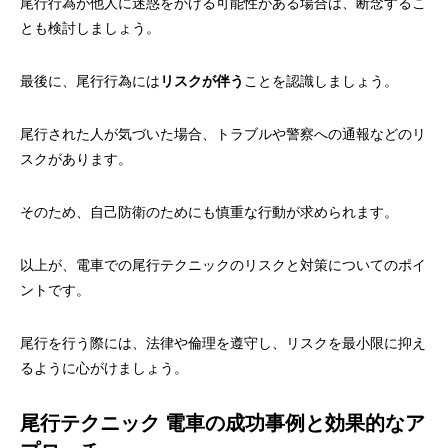
尾行行為が他人に迷惑をかける可能性がある場合は、断念するこ
とも検討しましょう。
最後に、尾行行為には
リスクが伴う
ことを認識しましょう。
尾行された人が気づいた場合、トラブルや警察への通報などのリ
スクがあります。
そのため、自己防衛のためにも慎重な行動が求められます。
以上が、電車での尾行テクニックのリスクと対策についてのポイ
ントです。
尾行を行う際には、法律や倫理を遵守し、リスクを最小限に抑え
るように心がけましょう。
尾行テクニック 電車の成功事例と効果的なア