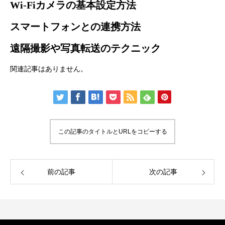
Wi-Fiカメラの基本設定方法
スマートフォンとの連携方法
遠隔撮影や写真転送のテクニック
関連記事はありません。
この記事のタイトルとURLをコピーする
前の記事
次の記事