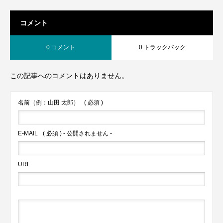
コメント
0 コメント
0 トラックバック
この記事へのコメントはありません。
名前（例：山田 太郎）
( 必須 )
E-MAIL
( 必須 ) - 公開されません -
URL