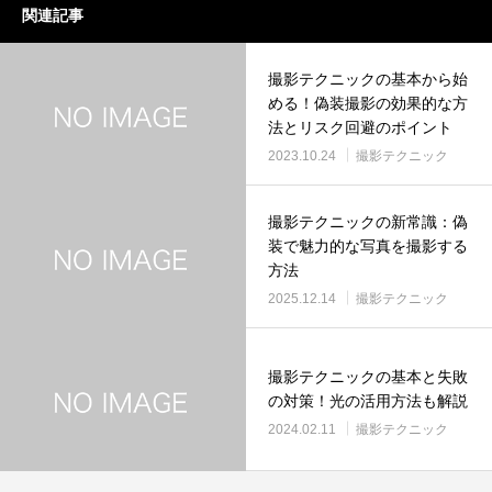
関連記事
撮影テクニックの基本から始
める！偽装撮影の効果的な方
法とリスク回避のポイント
2023.10.24
撮影テクニック
撮影テクニックの新常識：偽
装で魅力的な写真を撮影する
方法
2025.12.14
撮影テクニック
撮影テクニックの基本と失敗
の対策！光の活用方法も解説
2024.02.11
撮影テクニック