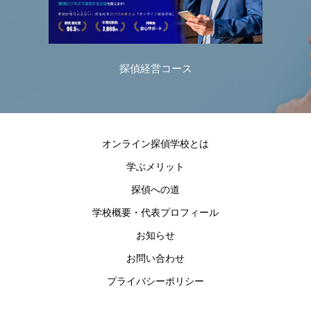
探偵経営コース
オンライン探偵学校とは
学ぶメリット
探偵への道
学校概要・代表プロフィール
お知らせ
お問い合わせ
プライバシーポリシー