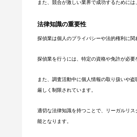
また、競合が激しい業界で成功するためには
法律知識の重要性
探偵業は個人のプライバシーや法的権利に関
探偵業を行うには、特定の資格や免許が必要
また、調査活動中に個人情報の取り扱いや盗
厳しく制限されています。
適切な法律知識を持つことで、リーガルリス
能となります。