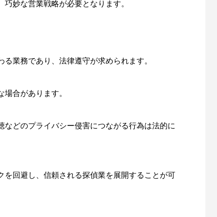
、巧妙な営業戦略が必要となります。
わる業務であり、法律遵守が求められます。
な場合があります。
聴などのプライバシー侵害につながる行為は法的に
クを回避し、信頼される探偵業を展開することが可