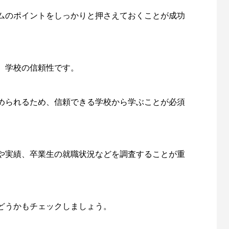
ムのポイントをしっかりと押さえておくことが成功
、学校の信頼性です。
められるため、信頼できる学校から学ぶことが必須
や実績、卒業生の就職状況などを調査することが重
どうかもチェックしましょう。