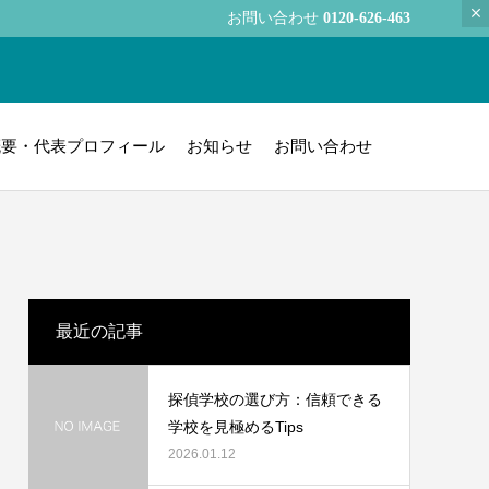
お問い合わせ
0120-626-463
概要・代表プロフィール
お知らせ
お問い合わせ
最近の記事
探偵学校の選び方：信頼できる
学校を見極めるTips
2026.01.12