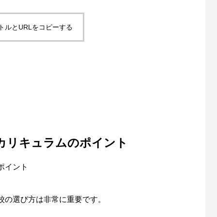
トルとURLをコピーする
カリキュラムのポイント
ポイント
校の選び方は非常に重要です。