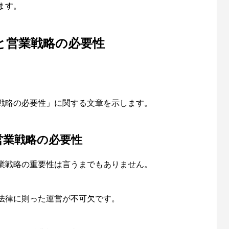
ます。
と営業戦略の必要性
戦略の必要性」に関する文章を示します。
営業戦略の必要性
業戦略の重要性は言うまでもありません。
法律に則った運営が不可欠です。