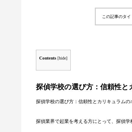
この記事のタイ
Contents
[
hide
]
探偵学校の選び方：信頼性と
探偵学校の選び方：信頼性とカリキュラムの
探偵業界で起業を考える方にとって、探偵学