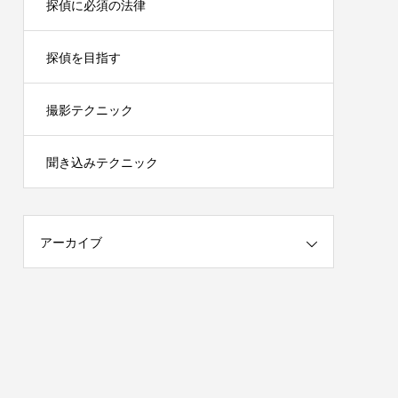
探偵に必須の法律
探偵を目指す
撮影テクニック
聞き込みテクニック
アーカイブ