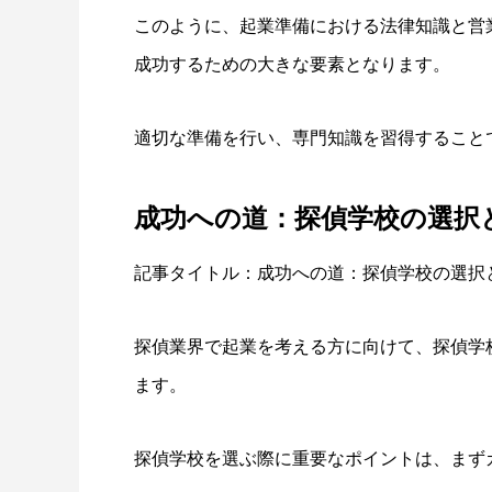
このように、起業準備における法律知識と営
成功するための大きな要素となります。
適切な準備を行い、専門知識を習得すること
成功への道：探偵学校の選択
記事タイトル：成功への道：探偵学校の選択
探偵業界で起業を考える方に向けて、探偵学
ます。
探偵学校を選ぶ際に重要なポイントは、まず