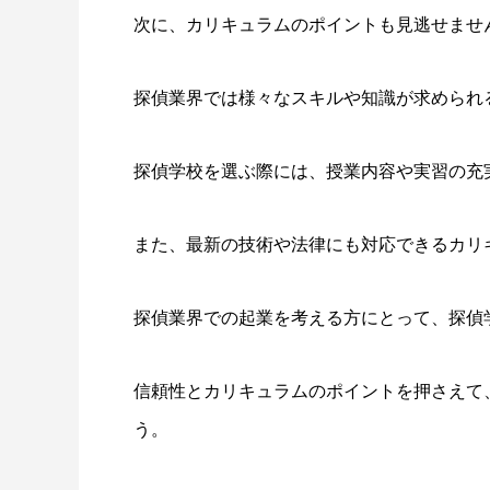
次に、カリキュラムのポイントも見逃せませ
探偵業界では様々なスキルや知識が求められ
探偵学校を選ぶ際には、授業内容や実習の充
また、最新の技術や法律にも対応できるカリ
探偵業界での起業を考える方にとって、探偵
信頼性とカリキュラムのポイントを押さえて
う。