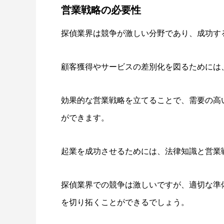
営業戦略の必要性
探偵業界は競争が激しい分野であり、成功す
顧客獲得やサービスの差別化を図るためには
効果的な営業戦略を立てることで、需要の高
ができます。
起業を成功させるためには、法律知識と営業
探偵業界での競争は激しいですが、適切な準
を切り拓くことができるでしょう。