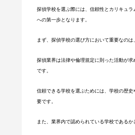
探偵学校を選ぶ際には、信頼性とカリキュラ
への第一歩となります。
まず、探偵学校の選び方において重要なのは
探偵業界は法律や倫理規定に則った活動が求
です。
信頼できる学校を選ぶためには、学校の歴史
要です。
また、業界内で認められている学校であるか