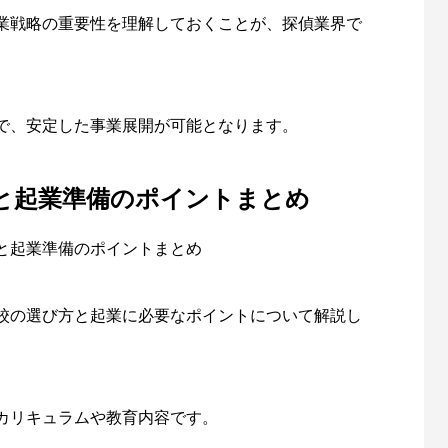
業戦略の重要性を理解しておくことが、探偵業界で
で、安定した事業展開が可能となります。
と起業準備のポイントまとめ
と起業準備のポイントまとめ
校の選び方と起業に必要なポイントについて解説し
カリキュラムや教育内容です。