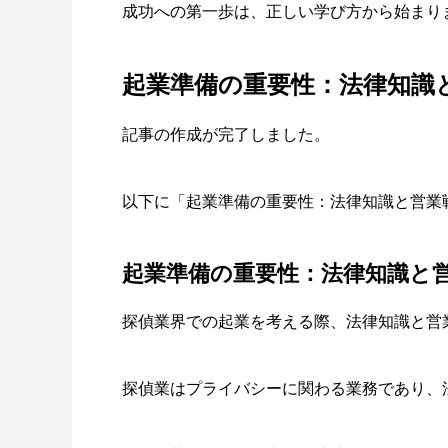
成功への第一歩は、正しい学び方から始まり
起業準備の重要性：法律知識
記事の作成が完了しました。
以下に「起業準備の重要性：法律知識と営業
起業準備の重要性：法律知識と
探偵業界での起業を考える際、法律知識と営
探偵業はプライバシーに関わる業務であり、