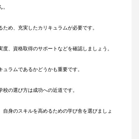
ん。
るため、充実したカリキュラムが必要です。
実度、資格取得のサポートなどを確認しましょう。
キュラムであるかどうかも重要です。
学校の選び方は成功への近道です。
、自身のスキルを高めるための学び舎を選びましょ