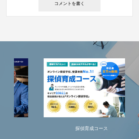
探偵育成コース