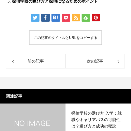
探偵学校の選び方と探偵になるためのポイント
この記事のタイトルとURLをコピーする
前の記事
次の記事
関連記事
探偵学校の選び方 入学：就
職やキャリアパスの可能性
は？選び方と成功の秘訣