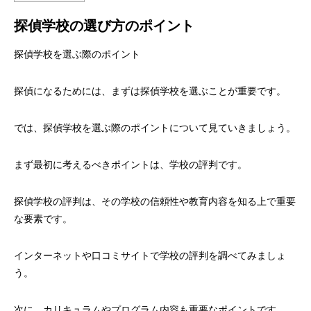
探偵学校の選び方のポイント
探偵学校を選ぶ際のポイント
探偵になるためには、まずは探偵学校を選ぶことが重要です。
では、探偵学校を選ぶ際のポイントについて見ていきましょう。
まず最初に考えるべきポイントは、学校の評判です。
探偵学校の評判は、その学校の信頼性や教育内容を知る上で重要
な要素です。
インターネットや口コミサイトで学校の評判を調べてみましょ
う。
次に、カリキュラムやプログラム内容も重要なポイントです。