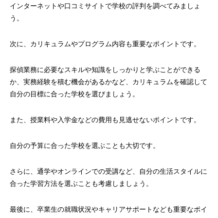
インターネットや口コミサイトで学校の評判を調べてみましょ
う。
次に、カリキュラムやプログラム内容も重要なポイントです。
探偵業務に必要なスキルや知識をしっかりと学ぶことができる
か、実務経験を積む機会があるかなど、カリキュラムを確認して
自分の目標に合った学校を選びましょう。
また、授業料や入学金などの費用も見逃せないポイントです。
自分の予算に合った学校を選ぶことも大切です。
さらに、通学やオンラインでの受講など、自分の生活スタイルに
合った学習方法を選ぶことも考慮しましょう。
最後に、卒業生の就職状況やキャリアサポートなども重要なポイ