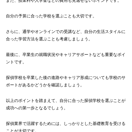
また、授業料や入学金などの費用も見逃せないポイントです。
自分の予算に合った学校を選ぶことも大切です。
さらに、通学やオンラインでの受講など、自分の生活スタイルに
合った学習方法を選ぶことも考慮しましょう。
最後に、卒業生の就職状況やキャリアサポートなども重要なポイ
ントです。
探偵学校を卒業した後の進路やキャリア形成についても学校のサ
ポートがあるかどうかを確認しましょう。
以上のポイントを踏まえて、自分に合った探偵学校を選ぶことが
成功への第一歩となるでしょう。
探偵業界で活躍するためには、しっかりとした基礎教育を受ける
ことが大切です。