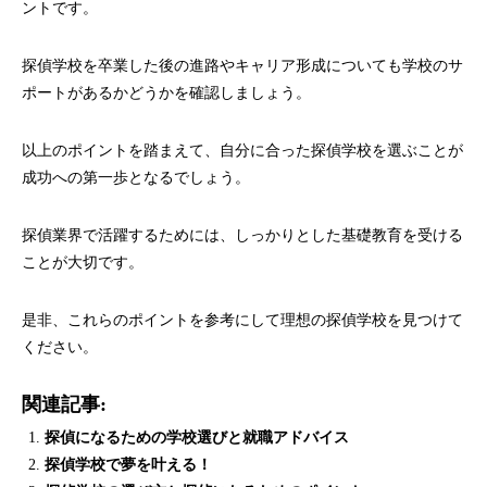
ントです。
探偵学校を卒業した後の進路やキャリア形成についても学校のサ
ポートがあるかどうかを確認しましょう。
以上のポイントを踏まえて、自分に合った探偵学校を選ぶことが
成功への第一歩となるでしょう。
探偵業界で活躍するためには、しっかりとした基礎教育を受ける
ことが大切です。
是非、これらのポイントを参考にして理想の探偵学校を見つけて
ください。
関連記事:
探偵になるための学校選びと就職アドバイス
探偵学校で夢を叶える！