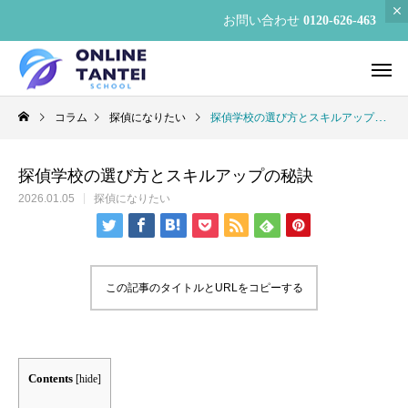
お問い合わせ
0120-626-463
コラム
探偵になりたい
探偵学校の選び方とスキルアップの秘訣
探偵学校の選び方とスキルアップの秘訣
2026.01.05
探偵になりたい
この記事のタイトルとURLをコピーする
Contents
[
hide
]