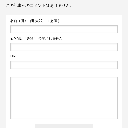
この記事へのコメントはありません。
名前（例：山田 太郎）
( 必須 )
E-MAIL
( 必須 ) - 公開されません -
URL