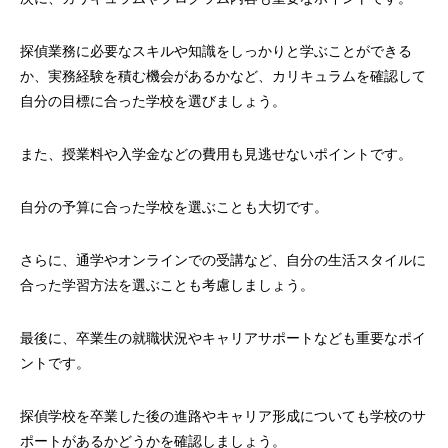
探偵業務に必要なスキルや知識をしっかりと学ぶことができる
か、実務経験を積む機会があるかなど、カリキュラムを確認して
自分の目標に合った学校を選びましょう。
また、授業料や入学金などの費用も見逃せないポイントです。
自分の予算に合った学校を選ぶことも大切です。
さらに、通学やオンラインでの受講など、自分の生活スタイルに
合った学習方法を選ぶことも考慮しましょう。
最後に、卒業生の就職状況やキャリアサポートなども重要なポイ
ントです。
探偵学校を卒業した後の進路やキャリア形成についても学校のサ
ポートがあるかどうかを確認しましょう。