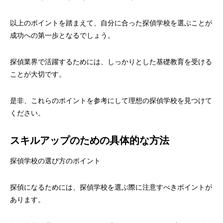
以上のポイントを踏まえて、自分に合った探偵学校を選ぶことが
成功への第一歩となるでしょう。
探偵業界で活躍するためには、しっかりとした基礎教育を受ける
ことが大切です。
是非、これらのポイントを参考にして理想の探偵学校を見つけて
ください。
スキルアップのための具体的な方法
探偵学校の選び方のポイント
探偵になるためには、探偵学校を選ぶ際に注意すべきポイントが
あります。