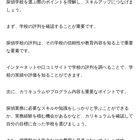
探偵学校を選ぶ際のポイントを理解し、スキルアップにつなげま
しょう。
まず、学校の評判を確認することが重要です。
探偵学校の評判は、その学校の信頼性や教育内容を知る上で重要
な要素です。
インターネットや口コミサイトで学校の評判を調べることで、学
校の実績や評価を知ることができます。
次に、カリキュラムやプログラム内容も重要なポイントです。
探偵業務に必要なスキルや知識をしっかりと学ぶことができる
か、実務経験を積む機会があるかなど、カリキュラムを確認して
自分の目標に合った学校を選びましょう。