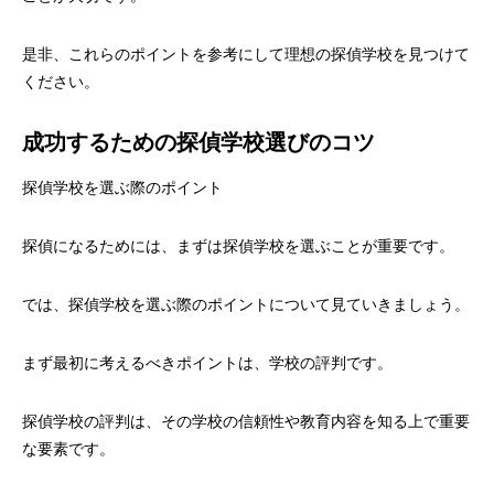
是非、これらのポイントを参考にして理想の探偵学校を見つけて
ください。
成功するための探偵学校選びのコツ
探偵学校を選ぶ際のポイント
探偵になるためには、まずは探偵学校を選ぶことが重要です。
では、探偵学校を選ぶ際のポイントについて見ていきましょう。
まず最初に考えるべきポイントは、学校の評判です。
探偵学校の評判は、その学校の信頼性や教育内容を知る上で重要
な要素です。