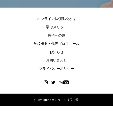
オンライン探偵学校とは
学ぶメリット
探偵への道
学校概要・代表プロフィール
お知らせ
お問い合わせ
プライバシーポリシー
Copyright © オンライン探偵学校