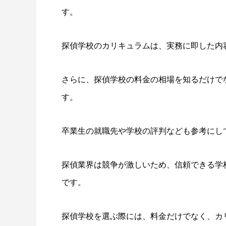
す。
探偵学校のカリキュラムは、実務に即した内
さらに、探偵学校の料金の相場を知るだけで
す。
卒業生の就職先や学校の評判なども参考にし
探偵業界は競争が激しいため、信頼できる学
です。
探偵学校を選ぶ際には、料金だけでなく、カ