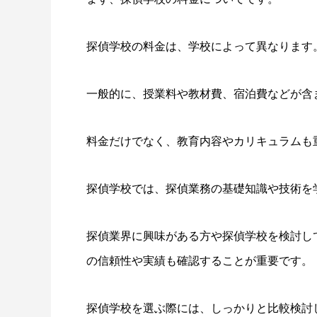
探偵学校の料金は、学校によって異なります
一般的に、授業料や教材費、宿泊費などが含
料金だけでなく、教育内容やカリキュラムも
探偵学校では、探偵業務の基礎知識や技術を
探偵業界に興味がある方や探偵学校を検討し
の信頼性や実績も確認することが重要です。
探偵学校を選ぶ際には、しっかりと比較検討