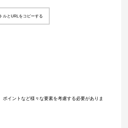
トルとURLをコピーする
、ポイントなど様々な要素を考慮する必要がありま