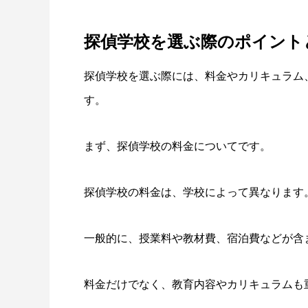
探偵学校を選ぶ際のポイント
探偵学校を選ぶ際には、料金やカリキュラム
す。
まず、探偵学校の料金についてです。
探偵学校の料金は、学校によって異なります
一般的に、授業料や教材費、宿泊費などが含
料金だけでなく、教育内容やカリキュラムも