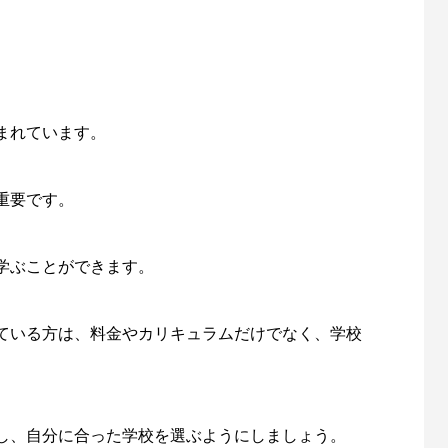
。
まれています。
重要です。
学ぶことができます。
ている方は、料金やカリキュラムだけでなく、学校
し、自分に合った学校を選ぶようにしましょう。