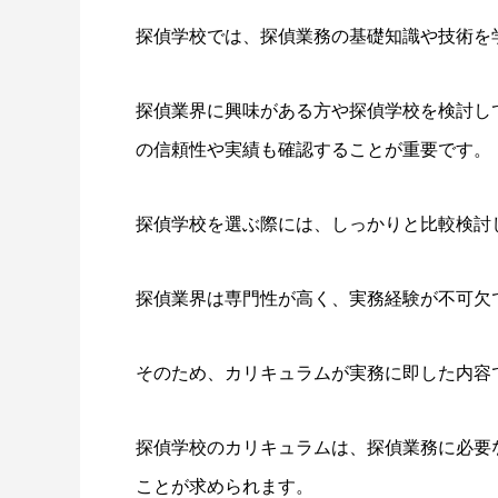
探偵学校では、探偵業務の基礎知識や技術を
探偵業界に興味がある方や探偵学校を検討し
の信頼性や実績も確認することが重要です。
探偵学校を選ぶ際には、しっかりと比較検討
探偵業界は専門性が高く、実務経験が不可欠
そのため、カリキュラムが実務に即した内容
探偵学校のカリキュラムは、探偵業務に必要
ことが求められます。