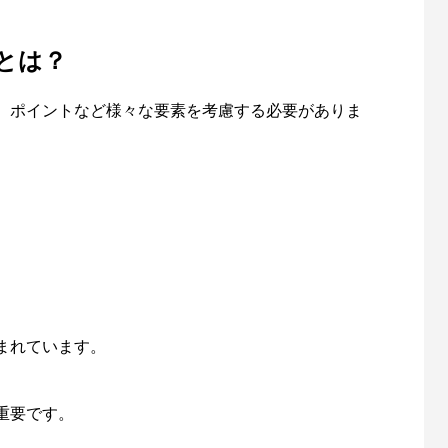
とは？
、ポイントなど様々な要素を考慮する必要がありま
。
まれています。
重要です。