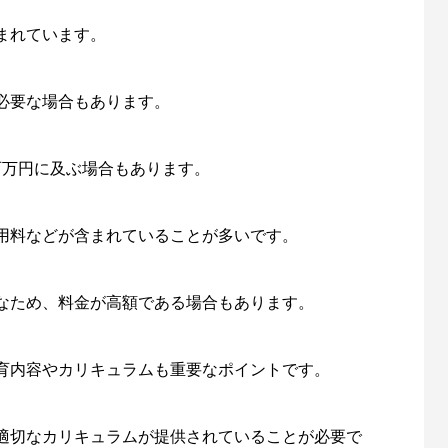
まれています。
必要な場合もあります。
百万円に及ぶ場合もあります。
用料などが含まれていることが多いです。
なため、料金が高額である場合もあります。
育内容やカリキュラムも重要なポイントです。
適切なカリキュラムが提供されていることが必要で