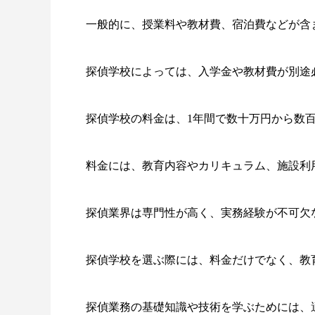
一般的に、授業料や教材費、宿泊費などが含
探偵学校によっては、入学金や教材費が別途
探偵学校の料金は、1年間で数十万円から数
料金には、教育内容やカリキュラム、施設利
探偵業界は専門性が高く、実務経験が不可欠
探偵学校を選ぶ際には、料金だけでなく、教
探偵業務の基礎知識や技術を学ぶためには、