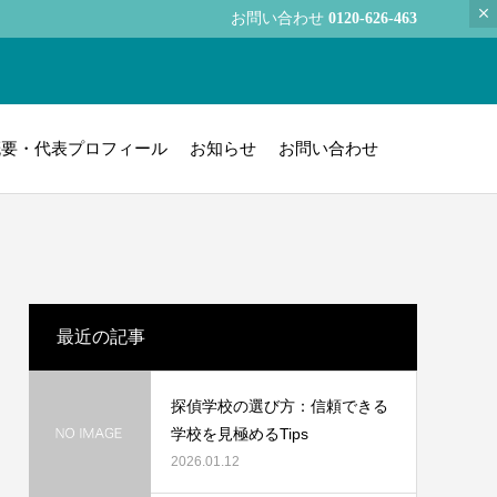
お問い合わせ
0120-626-463
概要・代表プロフィール
お知らせ
お問い合わせ
最近の記事
探偵学校の選び方：信頼できる
学校を見極めるTips
2026.01.12