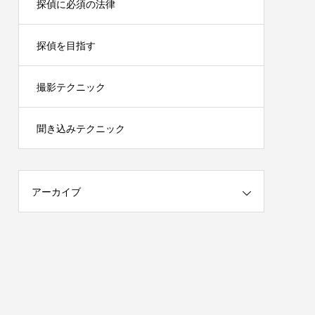
探偵に必須の法律
探偵を目指す
撮影テクニック
聞き込みテクニック
アーカイブ