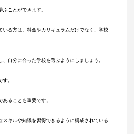
学ぶことができます。
ている方は、料金やカリキュラムだけでなく、学校
し、自分に合った学校を選ぶようにしましょう。
です。
であることも重要です。
なスキルや知識を習得できるように構成されている