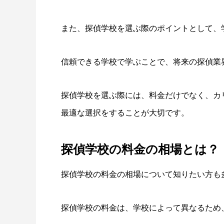
また、探偵学校を選ぶ際のポイントとして、
信頼できる学校で学ぶことで、将来の探偵業
探偵学校を選ぶ際には、料金だけでなく、カ
最適な選択をすることが大切です。
探偵学校の料金の相場とは？
探偵学校の料金の相場について知りたい方も
探偵学校の料金は、学校によって異なるため