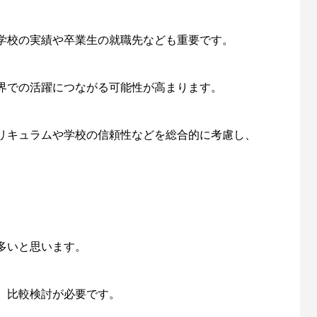
学校の実績や卒業生の就職先なども重要です。
界での活躍につながる可能性が高まります。
リキュラムや学校の信頼性などを総合的に考慮し、
多いと思います。
、比較検討が必要です。