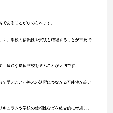
容であることが求められます。
なく、学校の信頼性や実績も確認することが重要で
て、最適な探偵学校を選ぶことが大切です。
校で学ぶことが将来の活躍につながる可能性が高い
リキュラムや学校の信頼性などを総合的に考慮し、