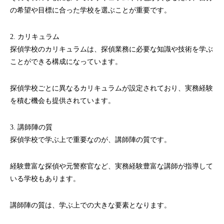
の希望や目標に合った学校を選ぶことが重要です。
2. カリキュラム
探偵学校のカリキュラムは、探偵業務に必要な知識や技術を学ぶ
ことができる構成になっています。
探偵学校ごとに異なるカリキュラムが設定されており、実務経験
を積む機会も提供されています。
3. 講師陣の質
探偵学校で学ぶ上で重要なのが、講師陣の質です。
経験豊富な探偵や元警察官など、実務経験豊富な講師が指導して
いる学校もあります。
講師陣の質は、学ぶ上での大きな要素となります。