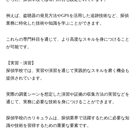
例えば、盗聴器の発見方法やGPSを活用した追跡技術など、探偵
業務に特化した技術や知識を学ぶことができます。
これらの専門科目を通じて、より高度なスキルを身につけること
が可能です。
【実習・演習】
探偵学校では、実習や演習を通じて実践的なスキルを磨く機会も
提供されています。
実際の調査シーンを想定した演習や証拠の収集方法の実習などを
通じて、実務に必要な技術を身につけることができます。
探偵学校のカリキュラムは、探偵業界で活躍するために必要な知
識や技術を習得するための重要な要素です。