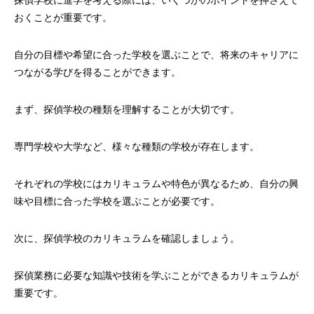
探偵学校に進学を考える際には、いくつかのポイントを押さえて
おくことが重要です。
自分の目標や希望に合った学校を選ぶことで、将来のキャリアに
つながる学びを得ることができます。
まず、探偵学校の種類を理解することが大切です。
専門学校や大学など、様々な種類の学校が存在します。
それぞれの学校にはカリキュラムや特色が異なるため、自分の興
味や目標に合った学校を選ぶことが必要です。
次に、探偵学校のカリキュラムを確認しましょう。
探偵業務に必要な知識や技術を学ぶことができるカリキュラムが
重要です。