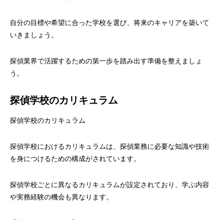
自分の目標や希望に合った学校を選び、将来のキャリアを築いて
いきましょう。
探偵業界で活躍するための第一歩を踏み出す準備を整えましょ
う。
探偵学校のカリキュラム
探偵学校のカリキュラム
探偵学校におけるカリキュラムは、探偵業務に必要な知識や技術
を身につけるための構成がされています。
探偵学校ごとに異なるカリキュラムが設定されており、学ぶ内容
や実務経験の機会も異なります。