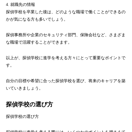
4. 就職先の情報
探偵学校を卒業した後は、どのような職場で働くことができるの
かが気になる方も多いでしょう。
探偵事務所や企業のセキュリティ部門、保険会社など、さまざま
な職場で活躍することができます。
以上が、探偵学校に進学を考える方々にとって重要なポイントで
す。
自分の目標や希望に合った探偵学校を選び、将来のキャリアを築
いていきましょう。
探偵学校の選び方
探偵学校の選び方