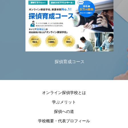
探偵育成コース
オンライン探偵学校とは
学ぶメリット
探偵への道
学校概要・代表プロフィール