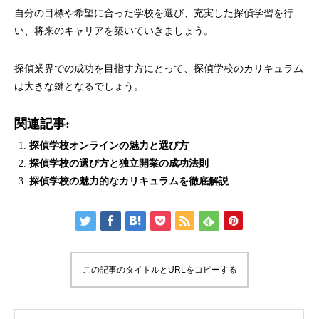
自分の目標や希望に合った学校を選び、充実した探偵学習を行
い、将来のキャリアを築いていきましょう。
探偵業界での成功を目指す方にとって、探偵学校のカリキュラム
は大きな鍵となるでしょう。
関連記事:
探偵学校オンラインの魅力と選び方
探偵学校の選び方と独立開業の成功法則
探偵学校の魅力的なカリキュラムを徹底解説
この記事のタイトルとURLをコピーする