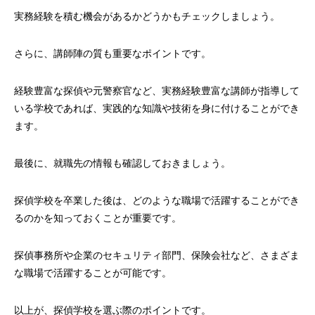
実務経験を積む機会があるかどうかもチェックしましょう。
さらに、講師陣の質も重要なポイントです。
経験豊富な探偵や元警察官など、実務経験豊富な講師が指導して
いる学校であれば、実践的な知識や技術を身に付けることができ
ます。
最後に、就職先の情報も確認しておきましょう。
探偵学校を卒業した後は、どのような職場で活躍することができ
るのかを知っておくことが重要です。
探偵事務所や企業のセキュリティ部門、保険会社など、さまざま
な職場で活躍することが可能です。
以上が、探偵学校を選ぶ際のポイントです。