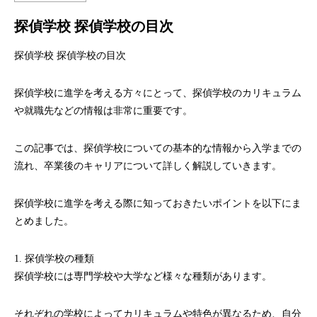
探偵学校 探偵学校の目次
探偵学校 探偵学校の目次
探偵学校に進学を考える方々にとって、探偵学校のカリキュラム
や就職先などの情報は非常に重要です。
この記事では、探偵学校についての基本的な情報から入学までの
流れ、卒業後のキャリアについて詳しく解説していきます。
探偵学校に進学を考える際に知っておきたいポイントを以下にま
とめました。
1. 探偵学校の種類
探偵学校には専門学校や大学など様々な種類があります。
それぞれの学校によってカリキュラムや特色が異なるため、自分