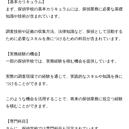
【基本カリキュラム】
まず、探偵学校の基本カリキュラムには、探偵業務に必要な基礎
知識や技術が含まれています。
調査技術や証拠の収集方法、法律知識など、探偵として活動する
ために必要なスキルを身につけるための科目が含まれています。
【実務経験の機会】
一部の探偵学校では、実務経験を積む機会を提供しています。
実際の調査現場での経験を通じて、実践的なスキルや知識を身に
つけることができます。
このような機会を活用することで、将来の探偵業務に役立つ経験
を積むことができます。
【専門科目】
さらに、探偵学校では専門科目も設定されています。