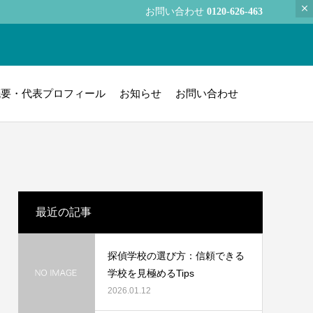
お問い合わせ
0120-626-463
概要・代表プロフィール
お知らせ
お問い合わせ
最近の記事
探偵学校の選び方：信頼できる
学校を見極めるTips
2026.01.12