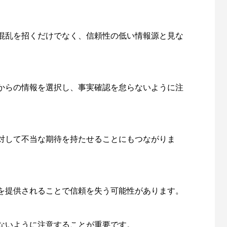
混乱を招くだけでなく、信頼性の低い情報源と見な
からの情報を選択し、事実確認を怠らないように注
対して不当な期待を持たせることにもつながりま
を提供されることで信頼を失う可能性があります。
ないように注意することが重要です。