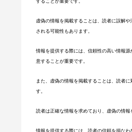
することが重要です。
虚偽の情報を掲載することは、読者に誤解や
される可能性もあります。
情報を提供する際には、信頼性の高い情報源
意することが重要です。
また、虚偽の情報を掲載することは、読者に
す。
読者は正確な情報を求めており、虚偽の情報
情報を提供する際には、読者の信頼を損なわ