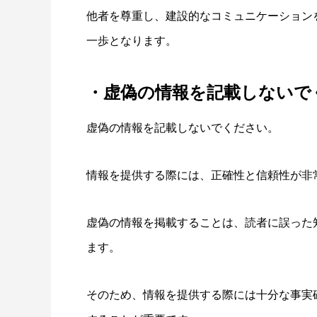
他者を尊重し、建設的なコミュニケーション
一歩となります。
・虚偽の情報を記載しないで
虚偽の情報を記載しないでください。
情報を提供する際には、正確性と信頼性が非
虚偽の情報を掲載することは、読者に誤った
ます。
そのため、情報を提供する際には十分な事実