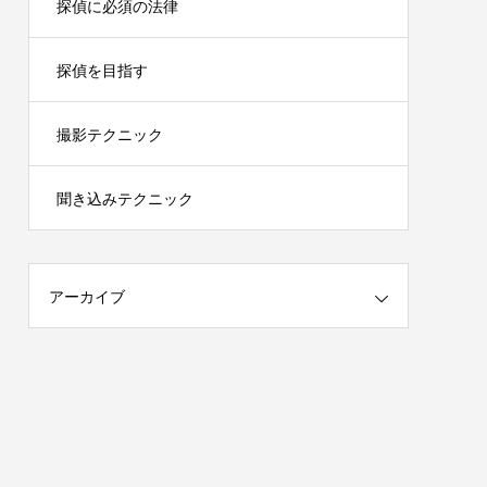
探偵に必須の法律
探偵を目指す
撮影テクニック
聞き込みテクニック
アーカイブ