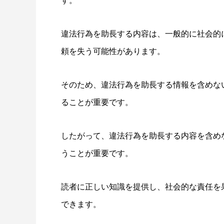
す。
違法行為を助長する内容は、一般的に社会的
頼を失う可能性があります。
そのため、違法行為を助長する情報を含めな
ることが重要です。
したがって、違法行為を助長する内容を含め
うことが重要です。
読者に正しい知識を提供し、社会的な責任を
できます。