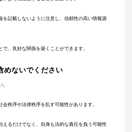
報を記載しないように注意し、信頼性の高い情報源
とで、良好な関係を築くことができます。
含めないでください
い。
社会秩序や法律秩序を乱す可能性があります。
与えるだけでなく、自身も法的な責任を負う可能性