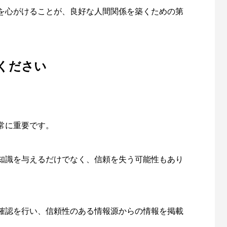
を心がけることが、良好な人間関係を築くための第
ください
常に重要です。
知識を与えるだけでなく、信頼を失う可能性もあり
確認を行い、信頼性のある情報源からの情報を掲載