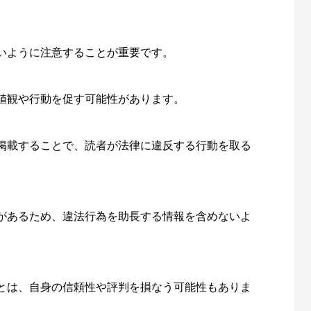
いように注意することが重要です。
値観や行動を促す可能性があります。
掲載することで、読者が法律に違反する行動を取る
があるため、違法行為を助長する情報を含めないよ
とは、自身の信頼性や評判を損なう可能性もありま