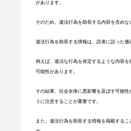
があります。
そのため、違法行為を助長する内容を含めな
違法行為を助長する情報は、読者に誤った価
例えば、違法な行為を肯定するような内容を
可能性があります。
その結果、社会全体に悪影響を及ぼす可能性
うに注意することが重要です。
また、違法行為を助長する情報を掲載するこ