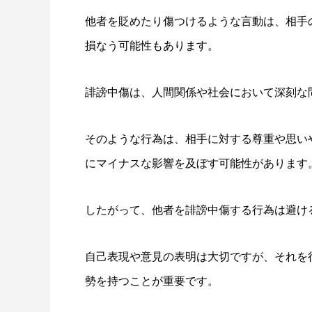
他者を貶めたり傷つけるような言動は、相手
損なう可能性もあります。
誹謗中傷は、人間関係や社会において深刻な
そのような行為は、相手に対する尊重や思い
にマイナスな影響を及ぼす可能性があります
したがって、他者を誹謗中傷する行為は避け
自己表現や意見の表明は大切ですが、それを
勢を持つことが重要です。