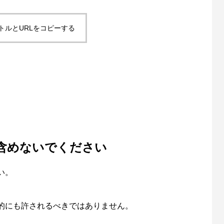
トルとURLをコピーする
含めないでください
い。
的にも許されるべきではありません。