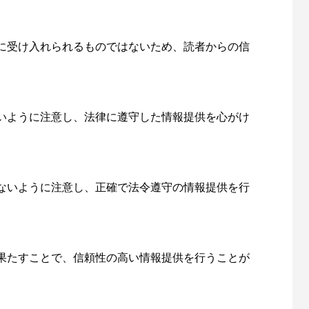
に受け入れられるものではないため、読者からの信
いように注意し、法律に遵守した情報提供を心がけ
ないように注意し、正確で法令遵守の情報提供を行
果たすことで、信頼性の高い情報提供を行うことが