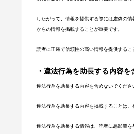
したがって、情報を提供する際には虚偽の情
からの情報を掲載することが重要です。
読者に正確で信頼性の高い情報を提供するこ
・違法行為を助長する内容を
違法行為を助長する内容を含めないでくださ
違法行為を助長する内容を掲載することは、
違法行為を助長する情報は、読者に悪影響を