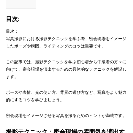
目次:
目次：
写真撮影における撮影テクニックを学ぶ際、密会現場をイメージ
したポーズや構図、ライティングのコツは重要です。
この記事では、撮影テクニックを学ぶ初心者から中級者の方々に
向けて、密会現場を演出するための具体的なテクニックを解説し
ます。
ポーズや表情、光の使い方、背景の選び方など、写真をより魅力
的にするコツを学びましょう。
密会現場をイメージさせる写真を撮るためのヒントが満載です。
撮影テクニック：密会現場の雰囲気を演出す