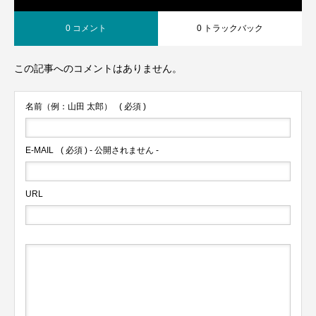
0 コメント
0 トラックバック
この記事へのコメントはありません。
名前（例：山田 太郎）
( 必須 )
E-MAIL
( 必須 ) - 公開されません -
URL