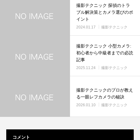
撮影テクニック 探偵のトラ
ブル解決策とカメラ選びのポ
イント
2024.01.17
撮影テクニック
撮影テクニック 小型カメラ:
初心者から中級者までの必読
記事
2025.11.24
撮影テクニック
撮影テクニックのプロが教え
る一眼レフカメラの秘訣
2026.01.10
撮影テクニック
コメント