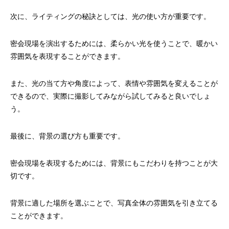
次に、ライティングの秘訣としては、光の使い方が重要です。
密会現場を演出するためには、柔らかい光を使うことで、暖かい
雰囲気を表現することができます。
また、光の当て方や角度によって、表情や雰囲気を変えることが
できるので、実際に撮影してみながら試してみると良いでしょ
う。
最後に、背景の選び方も重要です。
密会現場を表現するためには、背景にもこだわりを持つことが大
切です。
背景に適した場所を選ぶことで、写真全体の雰囲気を引き立てる
ことができます。