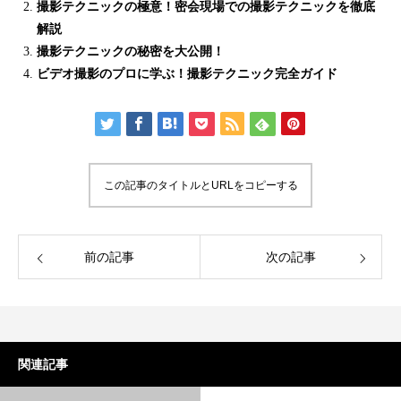
撮影テクニックの極意！密会現場での撮影テクニックを徹底
解説
撮影テクニックの秘密を大公開！
ビデオ撮影のプロに学ぶ！撮影テクニック完全ガイド
この記事のタイトルとURLをコピーする
前の記事
次の記事
関連記事