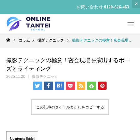
お問い合わせ
0120-626-463
コラム
撮影テクニック
撮影テクニックの極意！密会現場を演出するポーズとライティング
撮影テクニックの極意！密会現場を演出するポー
ズとライティング
2025.11.20
撮影テクニック
この記事のタイトルとURLをコピーする
Contents
[
hide
]