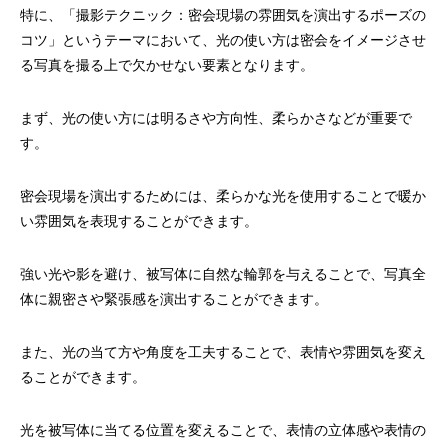
特に、「撮影テクニック：密会現場の雰囲気を演出するポーズの
コツ」というテーマにおいて、光の使い方は密会をイメージさせ
る写真を撮る上で欠かせない要素となります。
まず、光の使い方には明るさや方向性、柔らかさなどが重要で
す。
密会現場を演出するためには、柔らかな光を使用することで暖か
い雰囲気を表現することができます。
強い光や影を避け、被写体に自然な輪郭を与えることで、写真全
体に親密さや緊張感を演出することができます。
また、光の当て方や角度を工夫することで、表情や雰囲気を変え
ることができます。
光を被写体に当てる位置を変えることで、表情の立体感や表情の