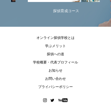
探偵育成コース
オンライン探偵学校とは
学ぶメリット
探偵への道
学校概要・代表プロフィール
お知らせ
お問い合わせ
プライバシーポリシー