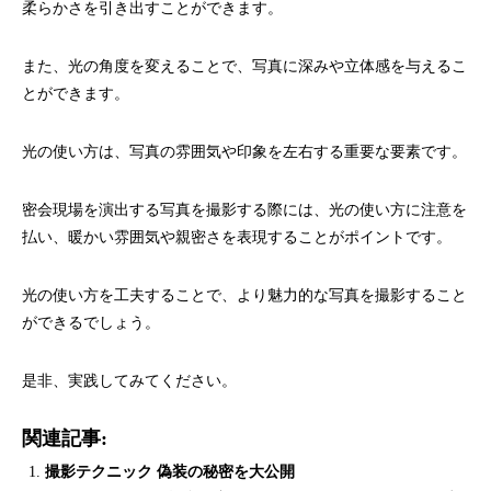
柔らかさを引き出すことができます。
また、光の角度を変えることで、写真に深みや立体感を与えるこ
とができます。
光の使い方は、写真の雰囲気や印象を左右する重要な要素です。
密会現場を演出する写真を撮影する際には、光の使い方に注意を
払い、暖かい雰囲気や親密さを表現することがポイントです。
光の使い方を工夫することで、より魅力的な写真を撮影すること
ができるでしょう。
是非、実践してみてください。
関連記事:
撮影テクニック 偽装の秘密を大公開