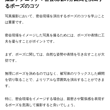
るポーズのコツ
写真撮影において、密会現場を演出するポーズのコツを学ぶこと
は重要です。
密会現場をイメージした写真を撮るためには、ポーズや表情に工
夫を凝らすことがポイントです。
まず、ポーズに関しては、自然な姿勢や表情を引き出すことが大
切です。
無理にポーズを決めるのではなく、被写体のリラックスした瞬間
を切り取ることで、よりリアルな雰囲気を演出することができま
す。
特に、密会現場をイメージする場合は、親密さや緊張感を表現す
るポーズを意識して撮影すると良いでしょう。