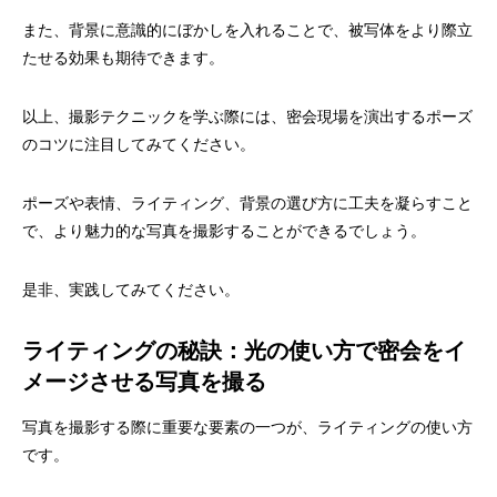
また、背景に意識的にぼかしを入れることで、被写体をより際立
たせる効果も期待できます。
以上、撮影テクニックを学ぶ際には、密会現場を演出するポーズ
のコツに注目してみてください。
ポーズや表情、ライティング、背景の選び方に工夫を凝らすこと
で、より魅力的な写真を撮影することができるでしょう。
是非、実践してみてください。
ライティングの秘訣：光の使い方で密会をイ
メージさせる写真を撮る
写真を撮影する際に重要な要素の一つが、ライティングの使い方
です。