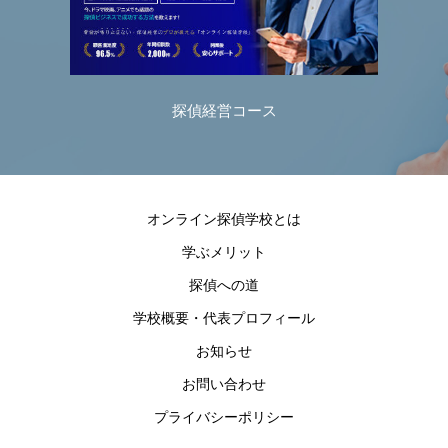
探偵経営コース
オンライン探偵学校とは
学ぶメリット
探偵への道
学校概要・代表プロフィール
お知らせ
お問い合わせ
プライバシーポリシー