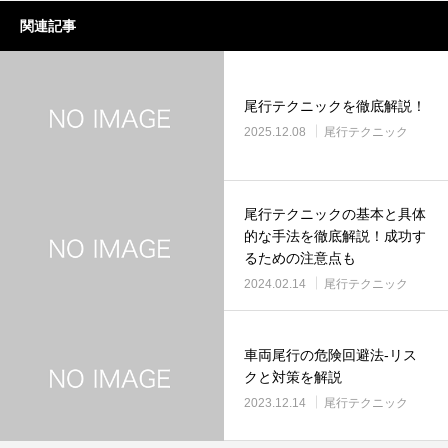
関連記事
尾行テクニックを徹底解説！
2025.12.08
尾行テクニック
尾行テクニックの基本と具体
的な手法を徹底解説！成功す
るための注意点も
2024.02.14
尾行テクニック
車両尾行の危険回避法-リス
クと対策を解説
2023.12.14
尾行テクニック