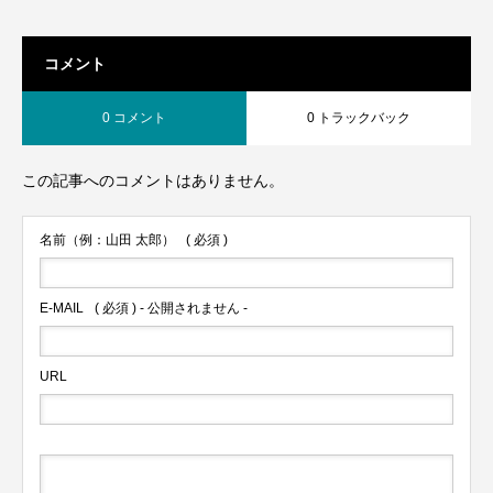
コメント
0 コメント
0 トラックバック
この記事へのコメントはありません。
名前（例：山田 太郎）
( 必須 )
E-MAIL
( 必須 ) - 公開されません -
URL