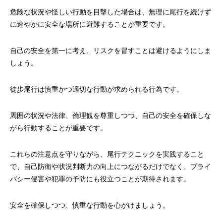
危険な状況や怪しい行動を目撃した場合は、無理に尾行を続けず
に速やかに安全な場所に避難することが重要です。
自己の安全を第一に考え、リスクを冒すことは避けるようにしま
しょう。
徒歩尾行は慎重かつ適切な行動が求められる行為です。
周囲の状況や法律、倫理観を尊重しつつ、自己の安全を確保しな
がら行動することが重要です。
これらの注意点を守りながら、尾行テクニックを実践すること
で、自己防衛や状況判断力の向上につながるだけでなく、プライ
バシー侵害や犯罪の予防にも役立つことが期待されます。
安全を確保しつつ、慎重な行動を心がけましょう。