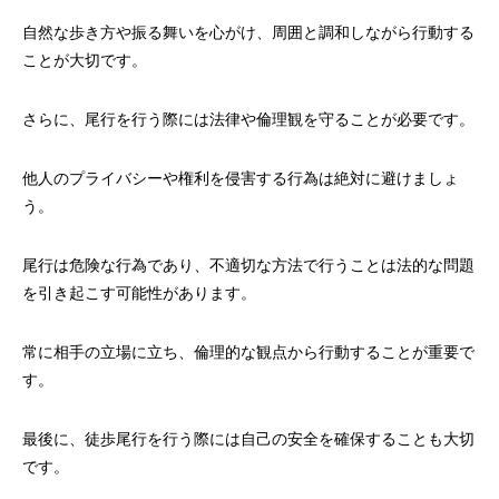
自然な歩き方や振る舞いを心がけ、周囲と調和しながら行動する
ことが大切です。
さらに、尾行を行う際には法律や倫理観を守ることが必要です。
他人のプライバシーや権利を侵害する行為は絶対に避けましょ
う。
尾行は危険な行為であり、不適切な方法で行うことは法的な問題
を引き起こす可能性があります。
常に相手の立場に立ち、倫理的な観点から行動することが重要で
す。
最後に、徒歩尾行を行う際には自己の安全を確保することも大切
です。