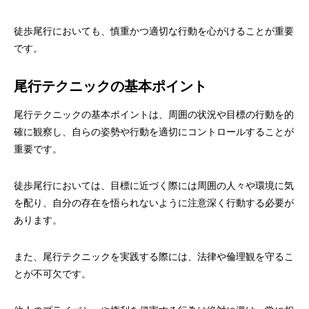
徒歩尾行においても、慎重かつ適切な行動を心がけることが重要
です。
尾行テクニックの基本ポイント
尾行テクニックの基本ポイントは、周囲の状況や目標の行動を的
確に観察し、自らの姿勢や行動を適切にコントロールすることが
重要です。
徒歩尾行においては、目標に近づく際には周囲の人々や環境に気
を配り、自分の存在を悟られないように注意深く行動する必要が
あります。
また、尾行テクニックを実践する際には、法律や倫理観を守るこ
とが不可欠です。