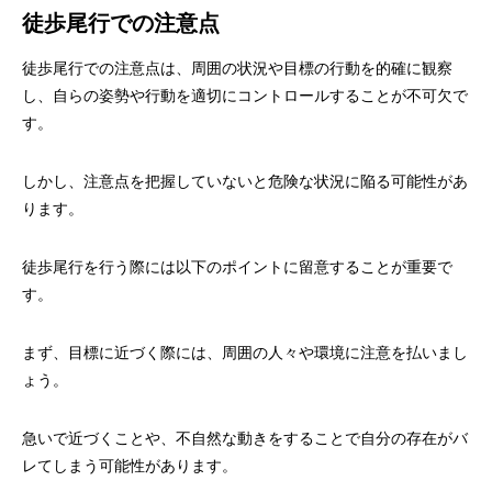
徒歩尾行での注意点
徒歩尾行での注意点は、周囲の状況や目標の行動を的確に観察
し、自らの姿勢や行動を適切にコントロールすることが不可欠で
す。
しかし、注意点を把握していないと危険な状況に陥る可能性があ
ります。
徒歩尾行を行う際には以下のポイントに留意することが重要で
す。
まず、目標に近づく際には、周囲の人々や環境に注意を払いまし
ょう。
急いで近づくことや、不自然な動きをすることで自分の存在がバ
レてしまう可能性があります。