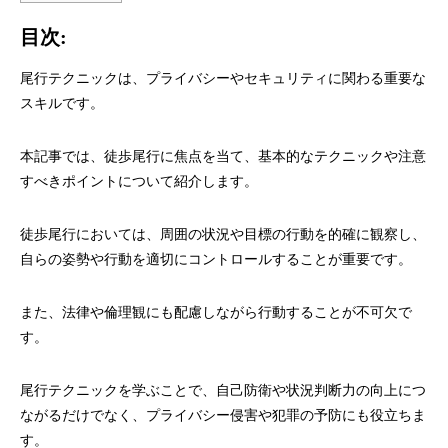
目次:
尾行テクニックは、プライバシーやセキュリティに関わる重要な
スキルです。
本記事では、徒歩尾行に焦点を当て、基本的なテクニックや注意
すべきポイントについて紹介します。
徒歩尾行においては、周囲の状況や目標の行動を的確に観察し、
自らの姿勢や行動を適切にコントロールすることが重要です。
また、法律や倫理観にも配慮しながら行動することが不可欠で
す。
尾行テクニックを学ぶことで、自己防衛や状況判断力の向上につ
ながるだけでなく、プライバシー侵害や犯罪の予防にも役立ちま
す。