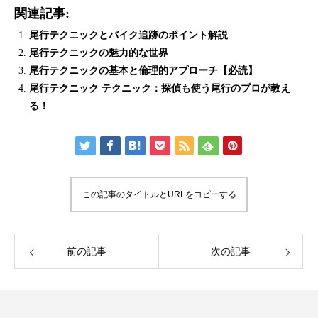
関連記事:
尾行テクニックとバイク追跡のポイント解説
尾行テクニックの魅力的な世界
尾行テクニックの基本と倫理的アプローチ【必読】
尾行テクニック テクニック：探偵も使う尾行のプロが教え
る！
この記事のタイトルとURLをコピーする
前の記事
次の記事