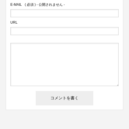
E-MAIL
( 必須 ) - 公開されません -
URL