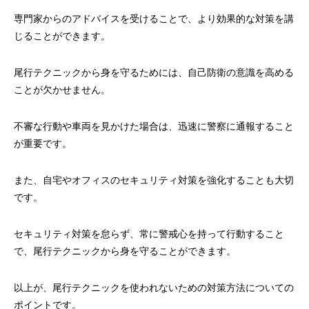
専門家からのアドバイスを受けることで、より効果的な対策を講
じることができます。
尾行テクニックから身を守るためには、自己防衛の意識を高める
ことが欠かせません。
不審な行動や車両を見かけた場合は、迅速に警察に通報すること
が重要です。
また、自宅やオフィスのセキュリティ対策を強化することも大切
です。
セキュリティ対策を怠らず、常に警戒心を持って行動すること
で、尾行テクニックから身を守ることができます。
以上が、尾行テクニックを使われないための対策方法についての
ポイントです。