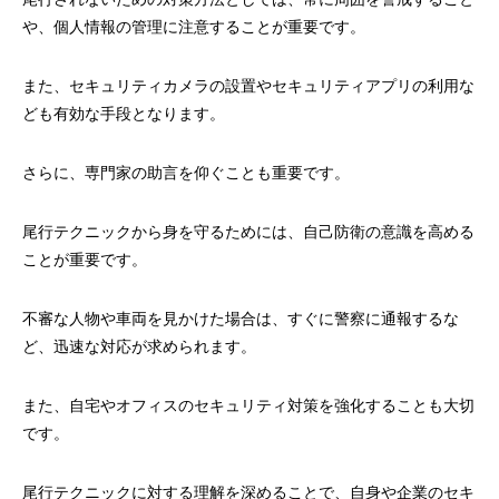
や、個人情報の管理に注意することが重要です。
また、セキュリティカメラの設置やセキュリティアプリの利用な
ども有効な手段となります。
さらに、専門家の助言を仰ぐことも重要です。
尾行テクニックから身を守るためには、自己防衛の意識を高める
ことが重要です。
不審な人物や車両を見かけた場合は、すぐに警察に通報するな
ど、迅速な対応が求められます。
また、自宅やオフィスのセキュリティ対策を強化することも大切
です。
尾行テクニックに対する理解を深めることで、自身や企業のセキ