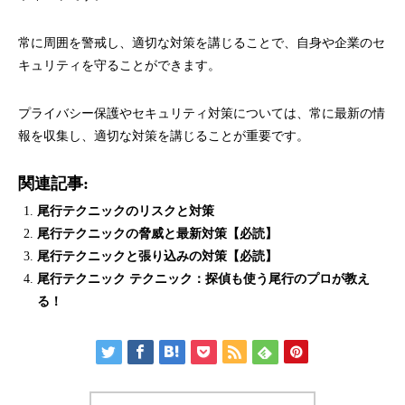
常に周囲を警戒し、適切な対策を講じることで、自身や企業のセ
キュリティを守ることができます。
プライバシー保護やセキュリティ対策については、常に最新の情
報を収集し、適切な対策を講じることが重要です。
関連記事:
尾行テクニックのリスクと対策
尾行テクニックの脅威と最新対策【必読】
尾行テクニックと張り込みの対策【必読】
尾行テクニック テクニック：探偵も使う尾行のプロが教え
る！