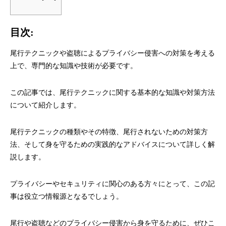
目次:
尾行テクニックや盗聴によるプライバシー侵害への対策を考える
上で、専門的な知識や技術が必要です。
この記事では、尾行テクニックに関する基本的な知識や対策方法
について紹介します。
尾行テクニックの種類やその特徴、尾行されないための対策方
法、そして身を守るための実践的なアドバイスについて詳しく解
説します。
プライバシーやセキュリティに関心のある方々にとって、この記
事は役立つ情報源となるでしょう。
尾行や盗聴などのプライバシー侵害から身を守るために、ぜひこ