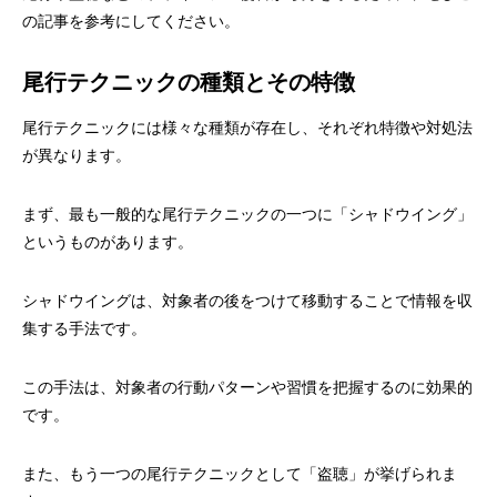
の記事を参考にしてください。
尾行テクニックの種類とその特徴
尾行テクニックには様々な種類が存在し、それぞれ特徴や対処法
が異なります。
まず、最も一般的な尾行テクニックの一つに「シャドウイング」
というものがあります。
シャドウイングは、対象者の後をつけて移動することで情報を収
集する手法です。
この手法は、対象者の行動パターンや習慣を把握するのに効果的
です。
また、もう一つの尾行テクニックとして「盗聴」が挙げられま