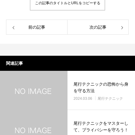
この記事のタイトルとURLをコピーする
前の記事
次の記事
関連記事
尾行テクニックの恐怖から身
を守る方法
2024.03.06
尾行テクニック
尾行テクニックをマスターし
て、プライバシーを守ろう！