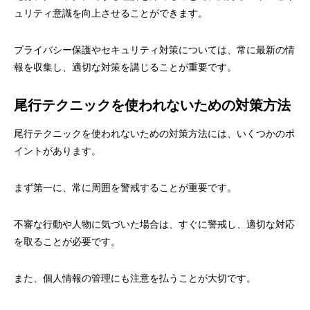
ュリティ意識を向上させることができます。
プライバシー保護やセキュリティ対策については、常に最新の情
報を収集し、適切な対策を講じることが重要です。
尾行テクニックを使われないための対策方法
尾行テクニックを使われないための対策方法には、いくつかのポ
イントがあります。
まず第一に、常に周囲を警戒することが重要です。
不審な行動や人物に気づいた場合は、すぐに警戒し、適切な対応
を取ることが必要です。
また、個人情報の管理にも注意を払うことが大切です。