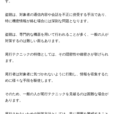
す。
盗聴は、対象者の通信内容や会話を不正に傍受する手法であり、
特に機密情報が絡む場合には深刻な問題となります。
盗聴は、専門的な機器を用いて行われることが多く、一般の人が
対策するのは難しい面もあります。
尾行テクニックの特徴としては、その隠密性や緻密さが挙げられ
ます。
尾行者は対象者に気づかれないように行動し、情報を収集するた
めに様々な手段を駆使します。
そのため、一般の人が尾行テクニックを見破るのは困難な場合が
あります。
尾行されないための対策方法としては、常に周囲を警戒すること