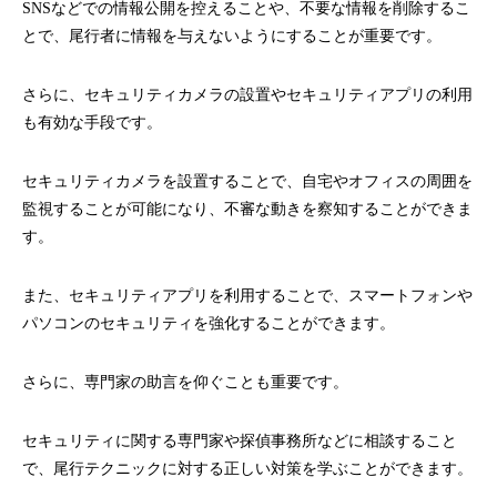
SNSなどでの情報公開を控えることや、不要な情報を削除するこ
とで、尾行者に情報を与えないようにすることが重要です。
さらに、セキュリティカメラの設置やセキュリティアプリの利用
も有効な手段です。
セキュリティカメラを設置することで、自宅やオフィスの周囲を
監視することが可能になり、不審な動きを察知することができま
す。
また、セキュリティアプリを利用することで、スマートフォンや
パソコンのセキュリティを強化することができます。
さらに、専門家の助言を仰ぐことも重要です。
セキュリティに関する専門家や探偵事務所などに相談すること
で、尾行テクニックに対する正しい対策を学ぶことができます。