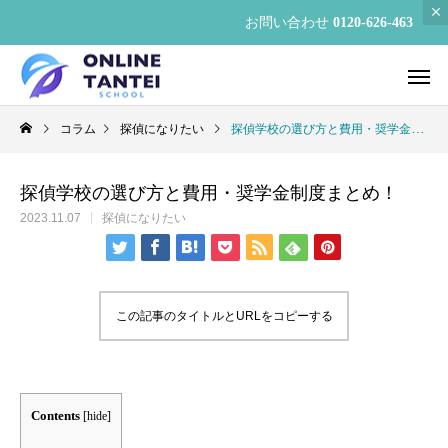
お問い合わせ
0120-626-463
コラム
探偵になりたい
探偵学校の選び方と費用・奨学金制度まとめ！
探偵学校の選び方と費用・奨学金制度まとめ！
2023.11.07
探偵になりたい
この記事のタイトルとURLをコピーする
Contents
[
hide
]