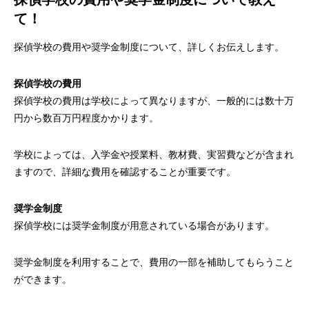
て！
探偵学校の費用や奨学金制度について、詳しくお伝えします。
探偵学校の費用
探偵学校の費用は学校によって異なりますが、一般的には数十万
円から数百万円程度かかります。
学校によっては、入学金や授業料、教材費、実習費などが含まれ
ますので、詳細な費用を確認することが重要です。
奨学金制度
探偵学校には奨学金制度が用意されている場合があります。
奨学金制度を利用することで、費用の一部を補助してもらうこと
ができます。