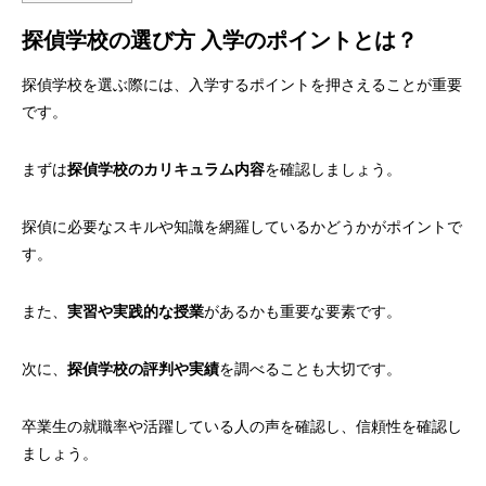
探偵学校の選び方 入学のポイントとは？
探偵学校を選ぶ際には、入学するポイントを押さえることが重要
です。
まずは
探偵学校のカリキュラム内容
を確認しましょう。
探偵に必要なスキルや知識を網羅しているかどうかがポイントで
す。
また、
実習や実践的な授業
があるかも重要な要素です。
次に、
探偵学校の評判や実績
を調べることも大切です。
卒業生の就職率や活躍している人の声を確認し、信頼性を確認し
ましょう。