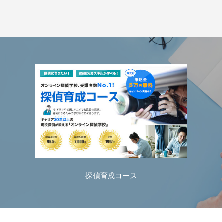
探偵育成コース