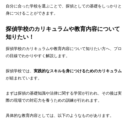
自分に合った学校を選ぶことで、探偵としての基礎をしっかりと
身につけることができます。
探偵学校のカリキュラムや教育内容について
知りたい！
探偵学校のカリキュラムや教育内容について知りたい方へ、プロ
の目線でわかりやすく解説します。
探偵学校では、
実践的なスキルを身につけるためのカリキュラム
が組まれています。
まずは探偵の基礎知識や法律に関する学習が行われ、その後は実
際の現場での対応力を養うための訓練が行われます。
具体的な教育内容としては、以下のようなものがあります。