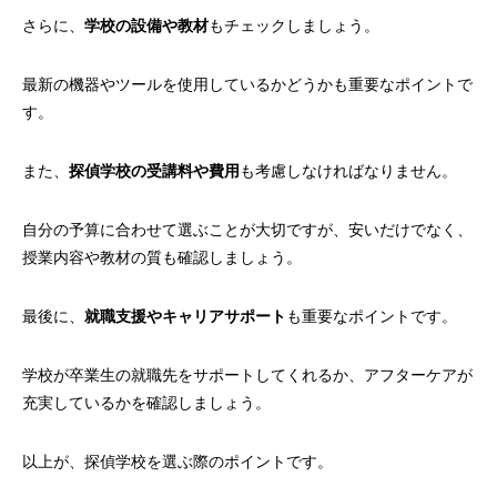
さらに、
学校の設備や教材
もチェックしましょう。
最新の機器やツールを使用しているかどうかも重要なポイントで
す。
また、
探偵学校の受講料や費用
も考慮しなければなりません。
自分の予算に合わせて選ぶことが大切ですが、安いだけでなく、
授業内容や教材の質も確認しましょう。
最後に、
就職支援やキャリアサポート
も重要なポイントです。
学校が卒業生の就職先をサポートしてくれるか、アフターケアが
充実しているかを確認しましょう。
以上が、探偵学校を選ぶ際のポイントです。