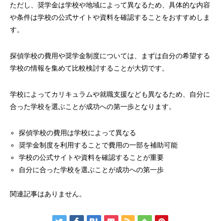
ただし、奨学金は学校や地域によって異なるため、具体的な内容
や条件は学校の公式サイトや資料を確認することをおすすめしま
す。
探偵学校の費用や奨学金制度については、まずは自分の希望する
学校の情報を集めて比較検討することが大切です。
学校によってカリキュラムや就職支援なども異なるため、自分に
合った学校を選ぶことが成功への第一歩となります。
探偵学校の費用は学校によって異なる
奨学金制度を利用することで費用の一部を補助可能
学校の公式サイトや資料を確認することが重要
自分に合った学校を選ぶことが成功への第一歩
関連記事はありません。