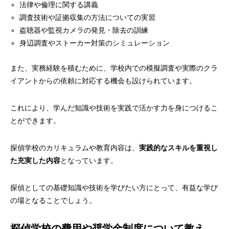
法律や倫理に関する講義
調査技術や証拠収集の方法についての実習
盗聴器や監視カメラの発見・除去の訓練
身辺調査やストーカー対策のシミュレーション
また、実務経験を積むために、学校内での模擬調査や実際のクラ
イアントからの依頼に対応する機会も設けられています。
これにより、学んだ知識や技術を実践で活かす力を身につけるこ
とができます。
探偵学校のカリキュラムや教育内容は、
実践的なスキルを重視し
た充実した内容
となっています。
探偵としての基礎知識や技術を学びたい方にとって、有益な学び
の場となることでしょう。
探偵学校の費用や奨学金制度について教え