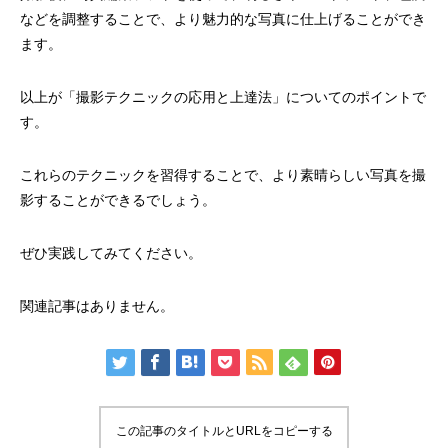
などを調整することで、より魅力的な写真に仕上げることができ
ます。
以上が「撮影テクニックの応用と上達法」についてのポイントで
す。
これらのテクニックを習得することで、より素晴らしい写真を撮
影することができるでしょう。
ぜひ実践してみてください。
関連記事はありません。
この記事のタイトルとURLをコピーする