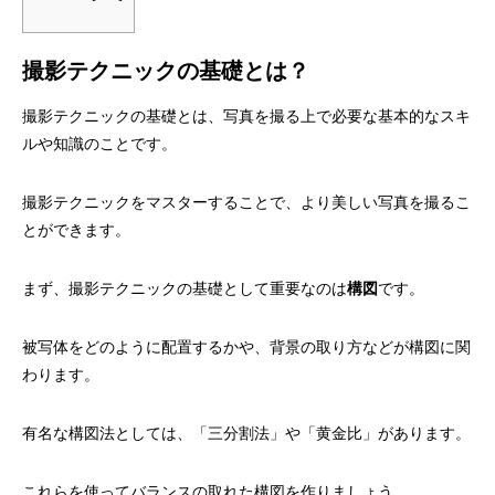
撮影テクニックの基礎とは？
撮影テクニックの基礎とは、写真を撮る上で必要な基本的なスキ
ルや知識のことです。
撮影テクニックをマスターすることで、より美しい写真を撮るこ
とができます。
まず、撮影テクニックの基礎として重要なのは
構図
です。
被写体をどのように配置するかや、背景の取り方などが構図に関
わります。
有名な構図法としては、「三分割法」や「黄金比」があります。
これらを使ってバランスの取れた構図を作りましょう。