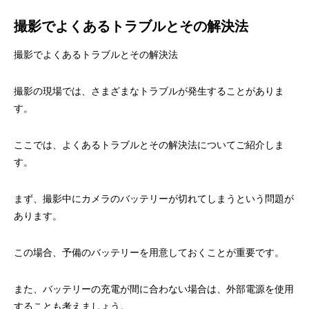
撮影でよくあるトラブルとその解決法
撮影でよくあるトラブルとその解決法
撮影の現場では、さまざまなトラブルが発生することがありま
す。
ここでは、よくあるトラブルとその解決法についてご紹介しま
す。
まず、撮影中にカメラのバッテリーが切れてしまうという問題が
あります。
この場合、予備のバッテリーを用意しておくことが重要です。
また、バッテリーの充電が間に合わない場合は、外部電源を使用
することも考えましょう。