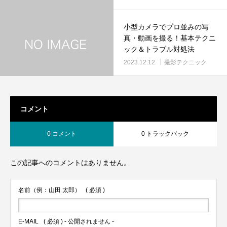
小型カメラでプロ並みの写
真・動画を撮る！基本テクニ
ック＆トラブル対処法
2023.12.12
撮影テクニック
コメント
0 コメント
0 トラックバック
この記事へのコメントはありません。
名前（例：山田 太郎）
( 必須 )
E-MAIL
( 必須 ) - 公開されません -