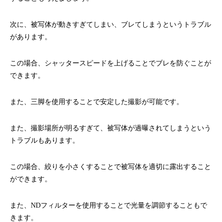
次に、被写体が動きすぎてしまい、ブレてしまうというトラブル
があります。
この場合、シャッタースピードを上げることでブレを防ぐことが
できます。
また、三脚を使用することで安定した撮影が可能です。
また、撮影場所が明るすぎて、被写体が過曝されてしまうという
トラブルもあります。
この場合、絞りを小さくすることで被写体を適切に露出すること
ができます。
また、NDフィルターを使用することで光量を調節することもで
きます。