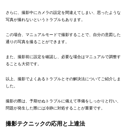
さらに、撮影中にカメラの設定を間違えてしまい、思ったような
写真が撮れないというトラブルもあります。
この場合、マニュアルモードで撮影することで、自分の意図した
通りの写真を撮ることができます。
また、撮影前に設定を確認し、必要な場合はマニュアルで調整す
ることも大切です。
以上、撮影でよくあるトラブルとその解決法についてご紹介しま
した。
撮影の際は、予期せぬトラブルに備えて準備をしっかりと行い、
問題が発生した際には冷静に対処することが重要です。
撮影テクニックの応用と上達法