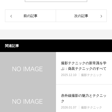
前の記事
次の記事
関連記事
撮影テクニックの新常識を学
ぶ：偽装テクニックのすべて
2025.12.10
撮影テクニック
赤外線撮影の魅力とテクニッ
ク
2026.01.07
撮影テクニック