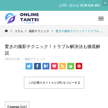
お問い合わせ
0120-626-463
コラム
撮影テクニック
驚きの撮影テクニック！トラブル解決法も徹底解説
驚きの撮影テクニック！トラブル解決法も徹底解
説
2023.12.30
撮影テクニック
この記事のタイトルとURLをコピーする
Contents
[
hide
]