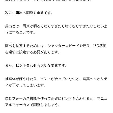
次に、
露出
の調整も重要です。
露出とは、写真が明るくなりすぎたり暗くなりすぎたりしないよ
うにすることです。
露出を調整するためには、シャッタースピードや絞り、ISO感度
を適切に設定する必要があります。
また、
ピント合わせ
も大切な要素です。
被写体がぼやけたり、ピントが合っていないと、写真のクオリテ
ィが下がってしまいます。
自動フォーカス機能を使って正確にピントを合わせるか、マニュ
アルフォーカスで調整しましょう。