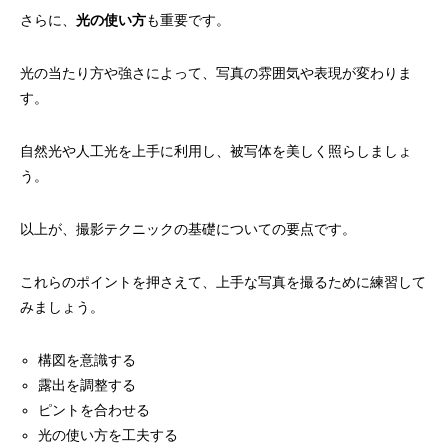
さらに、
光の使い方
も重要です。
光の当たり方や強さによって、写真の雰囲気や表現が変わりま
す。
自然光や人工光を上手に利用し、被写体を美しく照らしましょ
う。
以上が、撮影テクニックの基礎についての要点です。
これらのポイントを押さえて、上手な写真を撮るために練習して
みましょう。
構図を意識する
露出を調整する
ピントを合わせる
光の使い方を工夫する