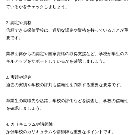
ているかをチェックしましょう。
2. 認定や資格
信頼できる探偵学校は、適切な認定や資格を持っていることが重
要です。
業界団体からの認定や国家資格の取得支援など、学校が学生のス
キルアップをサポートしているかを確認しましょう。
3. 実績や評判
過去の実績や学校の評判も信頼性を判断する重要な要素です。
卒業生の就職先や活躍、学校の評価などを調査し、学校の信頼性
を確認しましょう。
4. カリキュラムや講師陣
探偵学校のカリキュラムや講師陣も重要なポイントです。