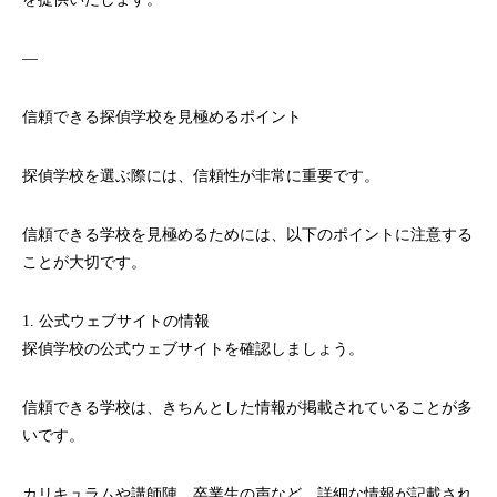
—
信頼できる探偵学校を見極めるポイント
探偵学校を選ぶ際には、信頼性が非常に重要です。
信頼できる学校を見極めるためには、以下のポイントに注意する
ことが大切です。
1. 公式ウェブサイトの情報
探偵学校の公式ウェブサイトを確認しましょう。
信頼できる学校は、きちんとした情報が掲載されていることが多
いです。
カリキュラムや講師陣、卒業生の声など、詳細な情報が記載され