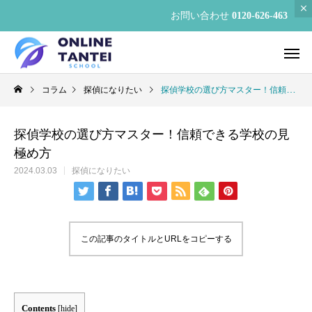
お問い合わせ
0120-626-463
コラム
探偵になりたい
探偵学校の選び方マスター！信頼できる学校の見極め方
探偵学校の選び方マスター！信頼できる学校の見
極め方
2024.03.03
探偵になりたい
この記事のタイトルとURLをコピーする
Contents
[
hide
]