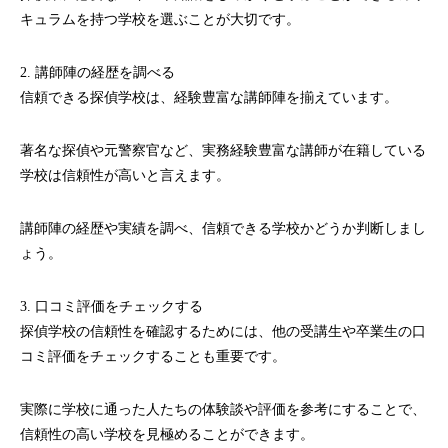
キュラムを持つ学校を選ぶことが大切です。
2. 講師陣の経歴を調べる
信頼できる探偵学校は、経験豊富な講師陣を揃えています。
著名な探偵や元警察官など、実務経験豊富な講師が在籍している
学校は信頼性が高いと言えます。
講師陣の経歴や実績を調べ、信頼できる学校かどうか判断しまし
ょう。
3. 口コミ評価をチェックする
探偵学校の信頼性を確認するためには、他の受講生や卒業生の口
コミ評価をチェックすることも重要です。
実際に学校に通った人たちの体験談や評価を参考にすることで、
信頼性の高い学校を見極めることができます。