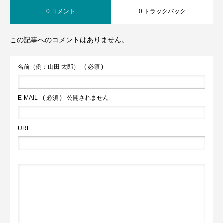
0 コメント
0 トラックバック
この記事へのコメントはありません。
名前（例：山田 太郎）
( 必須 )
E-MAIL
( 必須 ) - 公開されません -
URL