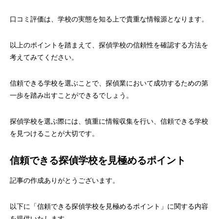
口コミ評価は、学校の実態を知る上で貴重な情報源となります。
以上のポイントを踏まえて、探偵学校の信頼性を確認する方法を
考えてみてください。
信頼できる学校を選ぶことで、探偵業において成功するための第
一歩を踏み出すことができるでしょう。
探偵学校を選ぶ際には、慎重に情報収集を行い、信頼できる学校
を見つけることが大切です。
信頼できる探偵学校を見極めるポイント
記事の作成ありがとうございます。
以下に「信頼できる探偵学校を見極めるポイント」に関する内容
を提供いたします。