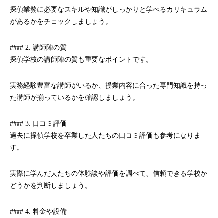
探偵業務に必要なスキルや知識がしっかりと学べるカリキュラム
があるかをチェックしましょう。
#### 2. 講師陣の質
探偵学校の講師陣の質も重要なポイントです。
実務経験豊富な講師がいるか、授業内容に合った専門知識を持っ
た講師が揃っているかを確認しましょう。
#### 3. 口コミ評価
過去に探偵学校を卒業した人たちの口コミ評価も参考になりま
す。
実際に学んだ人たちの体験談や評価を調べて、信頼できる学校か
どうかを判断しましょう。
#### 4. 料金や設備