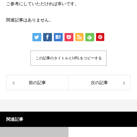
ご参考にしていただければ幸いです。
関連記事はありません。
この記事のタイトルとURLをコピーする
前の記事
次の記事
関連記事