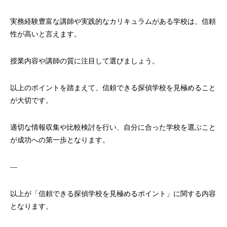
実務経験豊富な講師や実践的なカリキュラムがある学校は、信頼
性が高いと言えます。
授業内容や講師の質に注目して選びましょう。
以上のポイントを踏まえて、信頼できる探偵学校を見極めること
が大切です。
適切な情報収集や比較検討を行い、自分に合った学校を選ぶこと
が成功への第一歩となります。
—
以上が「信頼できる探偵学校を見極めるポイント」に関する内容
となります。