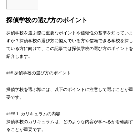
探偵学校の選び方のポイント
探偵学校を選ぶ際に重要なポイントや信頼性の基準を知っていま
すか？探偵学校の選び方に悩んでいる方や信頼できる学校を探し
ている方に向けて、この記事では探偵学校の選び方のポイントを
紹介します。
### 探偵学校の選び方のポイント
探偵学校を選ぶ際には、以下のポイントに注意して選ぶことが重
要です。
#### 1. カリキュラムの内容
探偵学校のカリキュラムは、どのような内容が学べるかを確認す
ることが重要です。