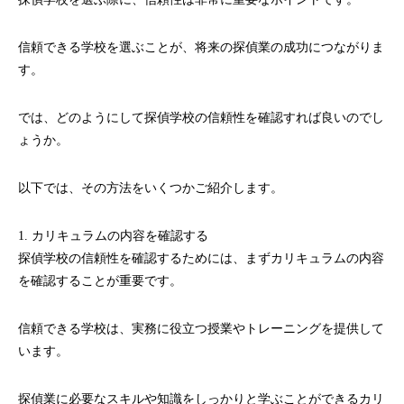
信頼できる学校を選ぶことが、将来の探偵業の成功につながりま
す。
では、どのようにして探偵学校の信頼性を確認すれば良いのでし
ょうか。
以下では、その方法をいくつかご紹介します。
1. カリキュラムの内容を確認する
探偵学校の信頼性を確認するためには、まずカリキュラムの内容
を確認することが重要です。
信頼できる学校は、実務に役立つ授業やトレーニングを提供して
います。
探偵業に必要なスキルや知識をしっかりと学ぶことができるカリ