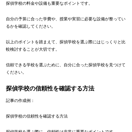
探偵学校の料金や設備も重要なポイントです。
自分の予算に合った学費や、授業や実習に必要な設備が整ってい
るかを確認してください。
以上のポイントを踏まえて、探偵学校を選ぶ際にはじっくりと比
較検討することが大切です。
信頼できる学校を選ぶために、自分に合った探偵学校を見つけて
ください。
探偵学校の信頼性を確認する方法
記事の作成例：
探偵学校の信頼性を確認する方法
探偵学校を選ぶ際に、信頼性は非常に重要なポイントです。