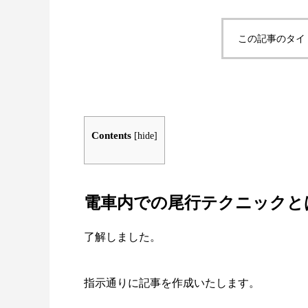
この記事のタイ
Contents
[
hide
]
電車内での尾行テクニックと
了解しました。
指示通りに記事を作成いたします。