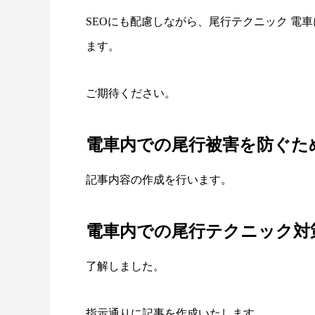
SEOにも配慮しながら、尾行テクニック 電
ます。
ご期待ください。
電車内での尾行被害を防ぐた
記事内容の作成を行います。
電車内での尾行テクニック対
了解しました。
指示通りに記事を作成いたします。