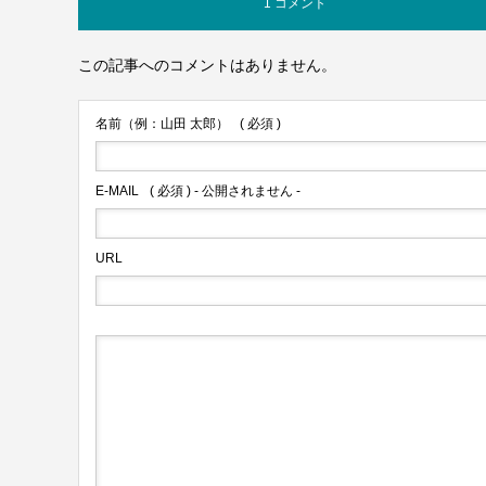
1 コメント
この記事へのコメントはありません。
名前（例：山田 太郎）
( 必須 )
E-MAIL
( 必須 ) - 公開されません -
URL