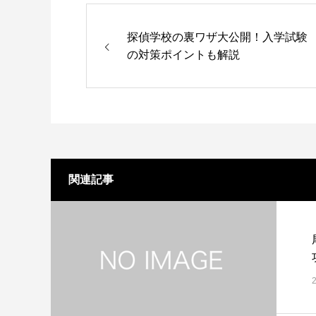
探偵学校の裏ワザ大公開！入学試験
の対策ポイントも解説
関連記事