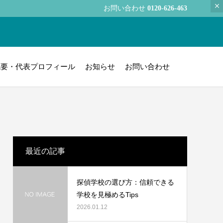
お問い合わせ
0120-626-463
概要・代表プロフィール
お知らせ
お問い合わせ
最近の記事
探偵学校の選び方：信頼できる
学校を見極めるTips
2026.01.12