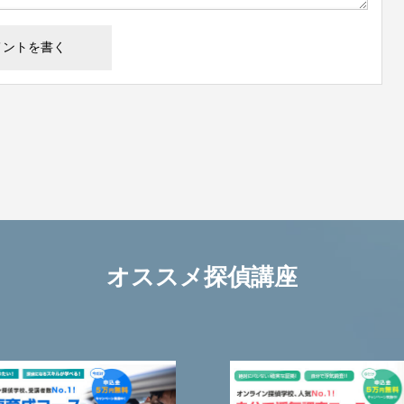
オススメ探偵講座