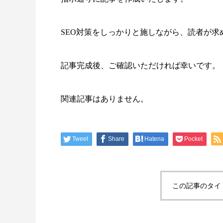
SEO対策をしっかりと施しながら、読者が
記事完成後、ご確認いただければ幸いです。
関連記事はありません。
Tweet
Share
Hatena
Pocket
この記事のタイ