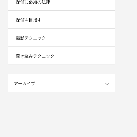
探偵に必須の法律
探偵を目指す
撮影テクニック
聞き込みテクニック
アーカイブ