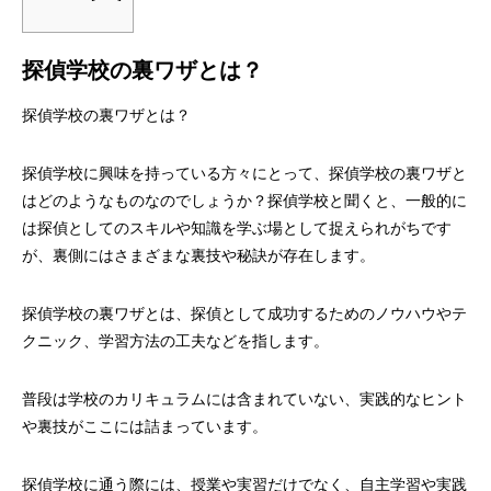
探偵学校の裏ワザとは？
探偵学校の裏ワザとは？
探偵学校に興味を持っている方々にとって、探偵学校の裏ワザと
はどのようなものなのでしょうか？探偵学校と聞くと、一般的に
は探偵としてのスキルや知識を学ぶ場として捉えられがちです
が、裏側にはさまざまな裏技や秘訣が存在します。
探偵学校の裏ワザとは、探偵として成功するためのノウハウやテ
クニック、学習方法の工夫などを指します。
普段は学校のカリキュラムには含まれていない、実践的なヒント
や裏技がここには詰まっています。
探偵学校に通う際には、授業や実習だけでなく、自主学習や実践