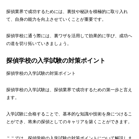
探偵業界で成功するためには、裏技や秘訣を積極的に取り入れ
て、自身の能力を向上させていくことが重要です。
探偵学校に通う際には、裏ワザを活用して効果的に学び、成功へ
の道を切り拓いていきましょう。
探偵学校の入学試験の対策ポイント
探偵学校の入学試験の対策ポイント
探偵学校の入学試験は、探偵業界で成功するための第一歩と言え
ます。
入学試験に合格することで、基本的な知識や技術を身につけるこ
とができ、将来の探偵としてのキャリアを築くことができます。
ここでは、探偵学校の入学試験の対策ポイントについて解説しま