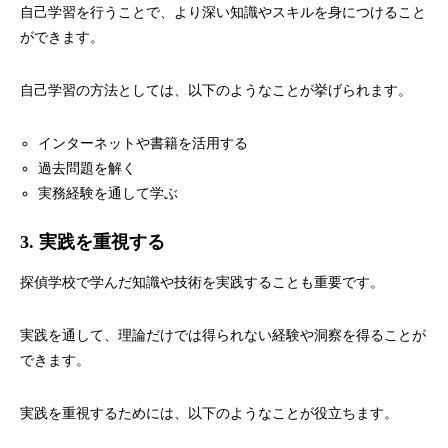
自己学習を行うことで、より深い知識やスキルを身につけること
ができます。
自己学習の方法としては、以下のようなことが挙げられます。
インターネットや書籍を活用する
過去問題を解く
実務経験を通して学ぶ
3. 実践を重視する
探偵学校で学んだ知識や技術を実践することも重要です。
実践を通して、理論だけでは得られない経験や洞察を得ることが
できます。
実践を重視するためには、以下のようなことが役立ちます。