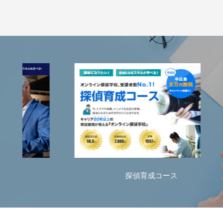
探偵育成コース