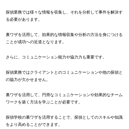
探偵業務では様々な情報を収集し、それを分析して事件を解決す
る必要があります。
裏ワザを活用して、効果的な情報収集や分析の方法を身につける
ことが成功への近道となります。
さらに、コミュニケーション能力や協力力も重要です。
探偵業務ではクライアントとのコミュニケーションや他の探偵と
の協力が欠かせません。
裏ワザを活用して、円滑なコミュニケーションや効果的なチーム
ワークを築く方法を学ぶことが必要です。
探偵学校の裏ワザを活用することで、探偵としてのスキルや知識
をより高めることができます。