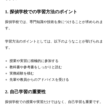
1. 探偵学校での学習方法のポイント
探偵学校では、専門知識や技術を身につけることが求められま
す。
学習方法のポイントとしては、以下のようなことが挙げられま
す。
授業や実習に積極的に参加する
教科書や参考書をしっかりと読む
実務経験を積む
先輩や教員からのアドバイスを受ける
2. 自己学習の重要性
探偵学校での授業や実習だけではなく、自己学習も重要です。