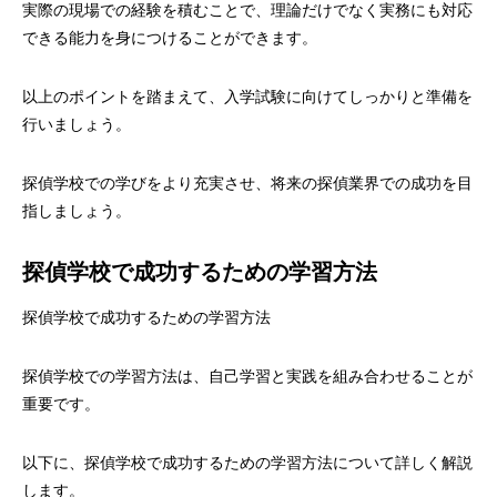
実際の現場での経験を積むことで、理論だけでなく実務にも対応
できる能力を身につけることができます。
以上のポイントを踏まえて、入学試験に向けてしっかりと準備を
行いましょう。
探偵学校での学びをより充実させ、将来の探偵業界での成功を目
指しましょう。
探偵学校で成功するための学習方法
探偵学校で成功するための学習方法
探偵学校での学習方法は、自己学習と実践を組み合わせることが
重要です。
以下に、探偵学校で成功するための学習方法について詳しく解説
します。