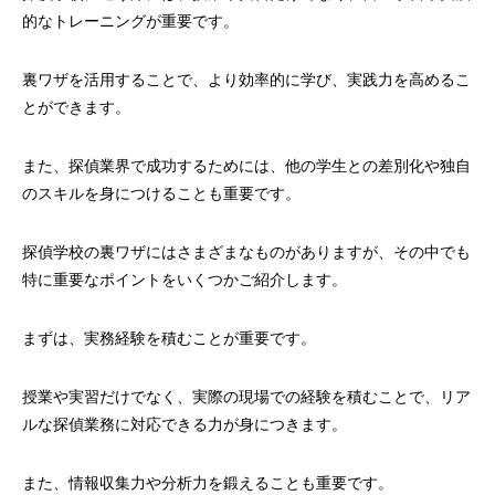
的なトレーニングが重要です。
裏ワザを活用することで、より効率的に学び、実践力を高めるこ
とができます。
また、探偵業界で成功するためには、他の学生との差別化や独自
のスキルを身につけることも重要です。
探偵学校の裏ワザにはさまざまなものがありますが、その中でも
特に重要なポイントをいくつかご紹介します。
まずは、実務経験を積むことが重要です。
授業や実習だけでなく、実際の現場での経験を積むことで、リア
ルな探偵業務に対応できる力が身につきます。
また、情報収集力や分析力を鍛えることも重要です。