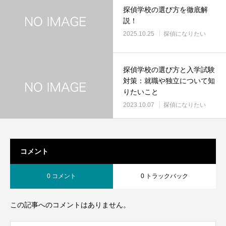
探偵学校の選び方を徹底解
説！
2025.10.25
探偵になりたい
探偵学校の選び方と入学試験
対策：就職や独立について知
りたいこと
2023.10.07
探偵になりたい
コメント
0 コメント
0 トラックバック
この記事へのコメントはありません。