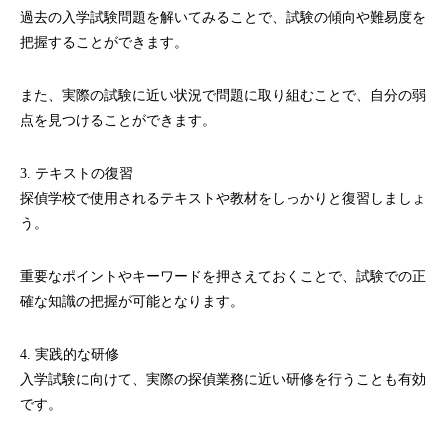
過去の入学試験問題を解いてみることで、試験の傾向や難易度を
把握することができます。
また、実際の試験に近い状況で問題に取り組むことで、自分の弱
点を見つけることができます。
3. テキストの復習
探偵学校で使用されるテキストや教材をしっかりと復習しましょ
う。
重要なポイントやキーワードを押さえておくことで、試験での正
確な知識の把握が可能となります。
4. 実践的な研修
入学試験に向けて、実際の探偵業務に近い研修を行うことも有効
です。