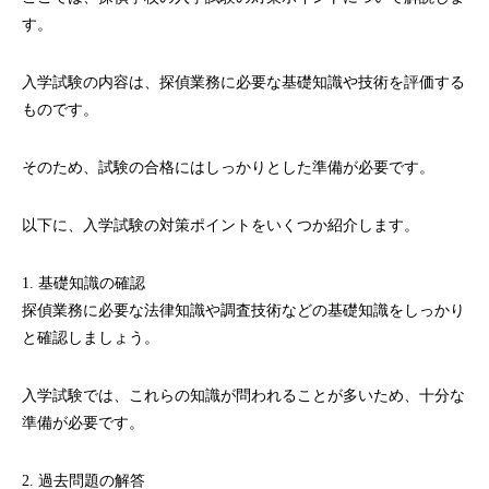
す。
入学試験の内容は、探偵業務に必要な基礎知識や技術を評価する
ものです。
そのため、試験の合格にはしっかりとした準備が必要です。
以下に、入学試験の対策ポイントをいくつか紹介します。
1. 基礎知識の確認
探偵業務に必要な法律知識や調査技術などの基礎知識をしっかり
と確認しましょう。
入学試験では、これらの知識が問われることが多いため、十分な
準備が必要です。
2. 過去問題の解答