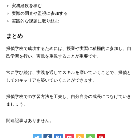
実務経験を積む
実際の調査や監視に参加する
実践的な課題に取り組む
まとめ
探偵学校で成功するためには、授業や実習に積極的に参加し、自
己学習を行い、実践を重視することが重要です。
常に学び続け、実践を通してスキルを磨いていくことで、探偵と
してのキャリアを築いていくことができます。
探偵学校での学習方法を工夫し、自分自身の成長につなげていき
ましょう。
関連記事はありません。