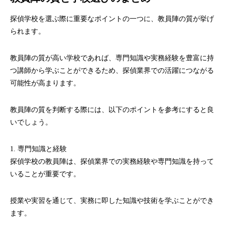
探偵学校を選ぶ際に重要なポイントの一つに、教員陣の質が挙げ
られます。
教員陣の質が高い学校であれば、専門知識や実務経験を豊富に持
つ講師から学ぶことができるため、探偵業界での活躍につながる
可能性が高まります。
教員陣の質を判断する際には、以下のポイントを参考にすると良
いでしょう。
1. 専門知識と経験
探偵学校の教員陣は、探偵業界での実務経験や専門知識を持って
いることが重要です。
授業や実習を通じて、実務に即した知識や技術を学ぶことができ
ます。