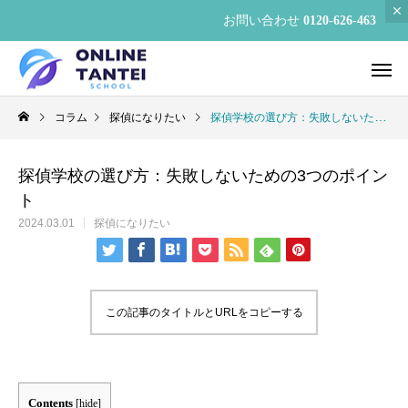
お問い合わせ
0120-626-463
コラム
探偵になりたい
探偵学校の選び方：失敗しないための3つのポイント
探偵学校の選び方：失敗しないための3つのポイン
ト
2024.03.01
探偵になりたい
この記事のタイトルとURLをコピーする
Contents
[
hide
]