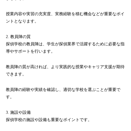
授業内容や実習の充実度、実務経験を積む機会などが重要なポイ
ントとなります。
2. 教員陣の質
探偵学校の教員陣は、学生が探偵業界で活躍するために必要な指
導やサポートを行います。
教員陣の質が高ければ、より実践的な授業やキャリア支援が期待
できます。
教員陣の経験や実績を確認し、適切な学校を選ぶことが重要で
す。
3. 施設や設備
探偵学校の施設や設備も重要なポイントです。