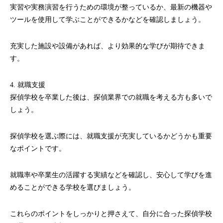
実習や実務演習を行うための環境が整っているか、最新の機器や
ツールを使用して学ぶことができるかなどを確認しましょう。
充実した施設や設備があれば、より効果的な学びが期待できま
す。
4. 就職支援
探偵学校を卒業した後は、探偵業界での就職を考える方も多いで
しょう。
探偵学校を選ぶ際には、就職支援が充実しているかどうかも重要
なポイントです。
就職率や卒業生の活躍する実績などを確認し、安心して学びを進
めることができる学校を選びましょう。
これらのポイントをしっかりと押さえて、自分に合った探偵学校