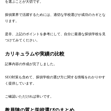
を選ぶことが大切です。
探偵業界で活躍するためには、適切な学校選びが成功のカギとな
ります。
是非、上記のポイントを参考にして、自分に最適な探偵学校を見
つけてみてください。
カリキュラムや実績の比較
記事内容の作成が完了しました。
SEO対策も含めて、探偵学校の選び方に関する情報をわかりやす
く提供しています。
ご確認いただければ幸いです。
教員陣の質と学校選びのまとめ