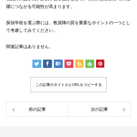
躍につながる可能性が高まります。
探偵学校を選ぶ際には、教員陣の質を重要なポイントの一つとし
て考慮してみてください。
関連記事はありません。
この記事のタイトルとURLをコピーする
前の記事
次の記事