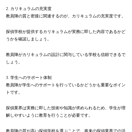
2. カリキュラムの充実度
教員陣の質と密接に関連するのが、カリキュラムの充実度です。
探偵学校が提供するカリキュラムが実務に即した内容であるかど
うかを確認しましょう。
教員陣がカリキュラムの設計に関与している学校も信頼できるで
しょう。
3. 学生へのサポート体制
教員陣が学生へのサポートを行っているかどうかも重要なポイン
トです。
探偵業界は実務に即した技術や知識が求められるため、学生が理
解しやすいように教育を行うことが必要です。
教員陣の質が高い探偵学校を選ぶことで、将来の探偵業界での活