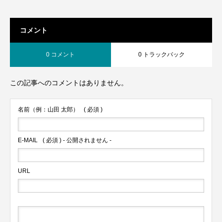
コメント
0 コメント
0 トラックバック
この記事へのコメントはありません。
名前（例：山田 太郎）
( 必須 )
E-MAIL
( 必須 ) - 公開されません -
URL