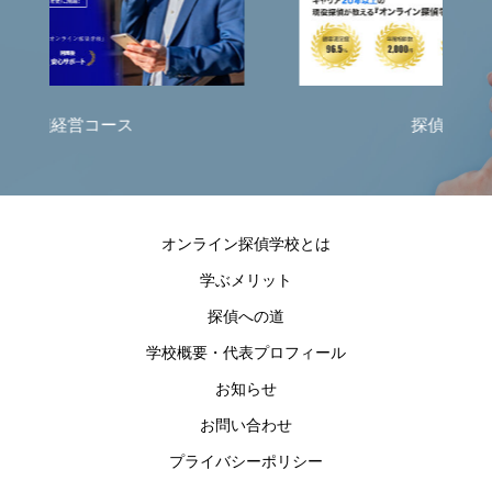
探偵育成コース
オンライン探偵学校とは
学ぶメリット
探偵への道
学校概要・代表プロフィール
お知らせ
お問い合わせ
プライバシーポリシー