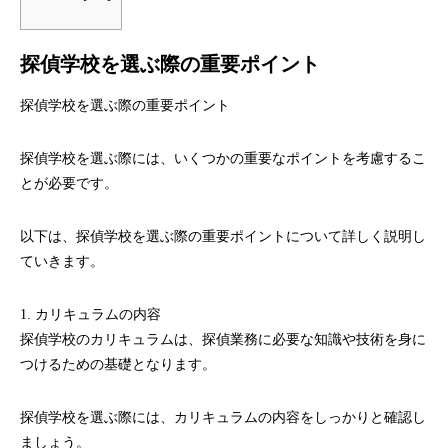
探偵学校を選ぶ際の重要ポイント
探偵学校を選ぶ際の重要ポイント
探偵学校を選ぶ際には、いくつかの重要なポイントを考慮するこ
とが必要です。
以下は、探偵学校を選ぶ際の重要ポイントについて詳しく説明し
ていきます。
1. カリキュラムの内容
探偵学校のカリキュラムは、探偵業務に必要な知識や技術を身に
つけるための基礎となります。
探偵学校を選ぶ際には、カリキュラムの内容をしっかりと確認し
ましょう。