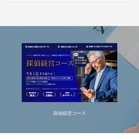
探偵経営コース