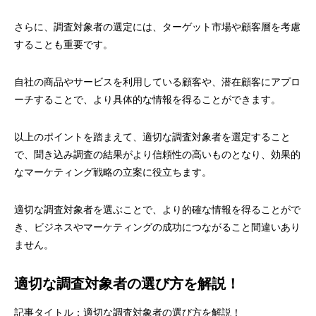
さらに、調査対象者の選定には、ターゲット市場や顧客層を考慮
することも重要です。
自社の商品やサービスを利用している顧客や、潜在顧客にアプロ
ーチすることで、より具体的な情報を得ることができます。
以上のポイントを踏まえて、適切な調査対象者を選定すること
で、聞き込み調査の結果がより信頼性の高いものとなり、効果的
なマーケティング戦略の立案に役立ちます。
適切な調査対象者を選ぶことで、より的確な情報を得ることがで
き、ビジネスやマーケティングの成功につながること間違いあり
ません。
適切な調査対象者の選び方を解説！
記事タイトル：適切な調査対象者の選び方を解説！