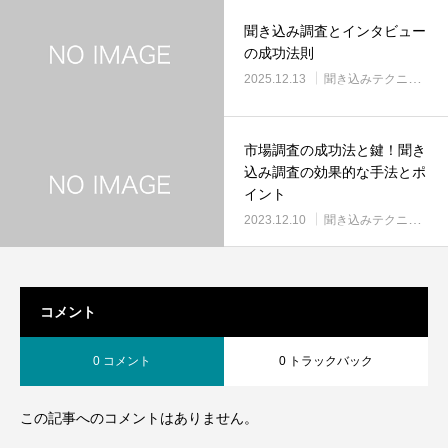
ます。
聞き込み調査とインタビュー
の成功法則
2025.12.13
聞き込みテクニック
市場調査の成功法と鍵！聞き
込み調査の効果的な手法とポ
イント
2023.12.10
聞き込みテクニック
コメント
0 コメント
0 トラックバック
この記事へのコメントはありません。