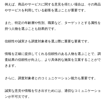
例えば、商品やサービスに関する意見を得たい場合は、その商品
やサービスを利用している顧客を選ぶことが重要です。
また、特定の年齢層や性別、職業など、ターゲットとする属性を
持つ人物を選ぶことも効果的です。
信頼性や誠実さも調査対象者を選ぶ際に重要な要素です。
情報を正確に提供してくれる信頼性のある人物を選ぶことで、調
査結果の信頼性が向上し、より具体的な施策を立案することがで
きます。
さらに、調査対象者とのコミュニケーション能力も重要です。
誠実な意見や情報を引き出すためには、適切なコミュニケーショ
ンが不可欠です。