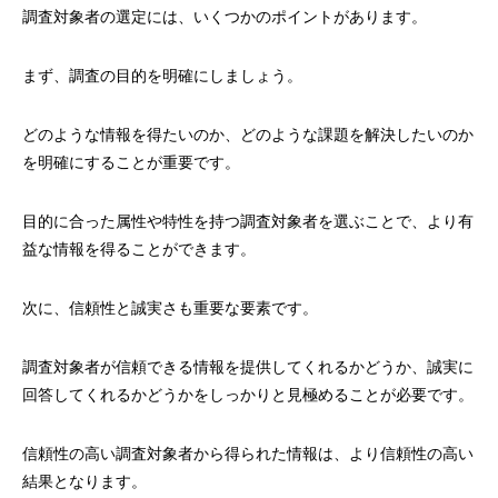
調査対象者の選定には、いくつかのポイントがあります。
まず、調査の目的を明確にしましょう。
どのような情報を得たいのか、どのような課題を解決したいのか
を明確にすることが重要です。
目的に合った属性や特性を持つ調査対象者を選ぶことで、より有
益な情報を得ることができます。
次に、信頼性と誠実さも重要な要素です。
調査対象者が信頼できる情報を提供してくれるかどうか、誠実に
回答してくれるかどうかをしっかりと見極めることが必要です。
信頼性の高い調査対象者から得られた情報は、より信頼性の高い
結果となります。