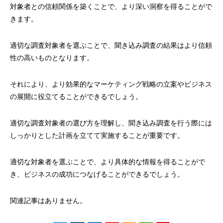
対象者との信頼関係を築くことで、より深い洞察を得ることがで
きます。
適切な調査対象者を選ぶことで、聞き込み調査の結果はより信頼
性の高いものとなります。
それにより、より効果的なマーケティング戦略の立案やビジネス
の展開に役立てることができるでしょう。
適切な調査対象者の選び方を理解し、聞き込み調査を行う際には
しっかりとした計画を立てて実施することが重要です。
適切な対象者を選ぶことで、より具体的な情報を得ることがで
き、ビジネスの成功につなげることができるでしょう。
関連記事はありません。