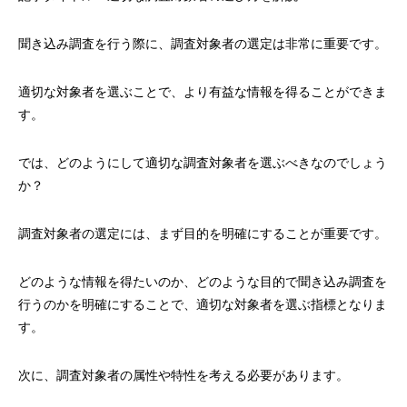
聞き込み調査を行う際に、調査対象者の選定は非常に重要です。
適切な対象者を選ぶことで、より有益な情報を得ることができま
す。
では、どのようにして適切な調査対象者を選ぶべきなのでしょう
か？
調査対象者の選定には、まず目的を明確にすることが重要です。
どのような情報を得たいのか、どのような目的で聞き込み調査を
行うのかを明確にすることで、適切な対象者を選ぶ指標となりま
す。
次に、調査対象者の属性や特性を考える必要があります。