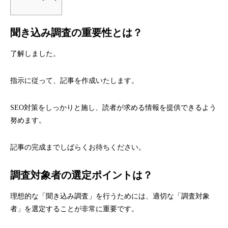
聞き込み調査の重要性とは？
了解しました。
指示に従って、記事を作成いたします。
SEO対策をしっかりと施し、読者が求める情報を提供できるよう
努めます。
記事の完成までしばらくお待ちください。
調査対象者の選定ポイントは？
理想的な「聞き込み調査」を行うためには、適切な「調査対象
者」を選定することが非常に重要です。