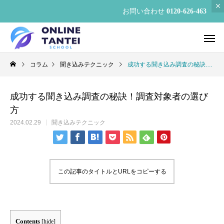
お問い合わせ
0120-626-463
コラム
聞き込みテクニック
成功する聞き込み調査の秘訣！調査対象者の選び方
成功する聞き込み調査の秘訣！調査対象者の選び
方
2024.02.29
聞き込みテクニック
この記事のタイトルとURLをコピーする
Contents
[
hide
]