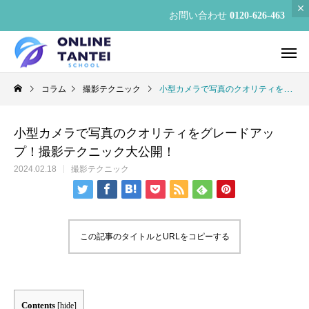
お問い合わせ
0120-626-463
コラム
撮影テクニック
小型カメラで写真のクオリティをグレードアップ！撮影テクニック大公開！
小型カメラで写真のクオリティをグレードアッ
プ！撮影テクニック大公開！
2024.02.18
撮影テクニック
この記事のタイトルとURLをコピーする
Contents
[
hide
]