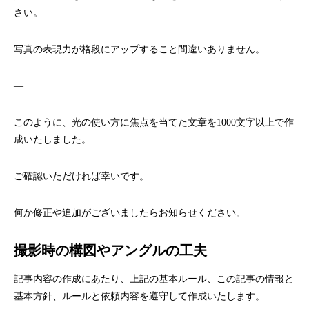
さい。
写真の表現力が格段にアップすること間違いありません。
—
このように、光の使い方に焦点を当てた文章を1000文字以上で作
成いたしました。
ご確認いただければ幸いです。
何か修正や追加がございましたらお知らせください。
撮影時の構図やアングルの工夫
記事内容の作成にあたり、上記の基本ルール、この記事の情報と
基本方針、ルールと依頼内容を遵守して作成いたします。