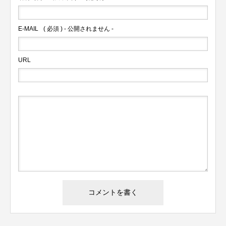
E-MAIL
( 必須 ) - 公開されません -
URL