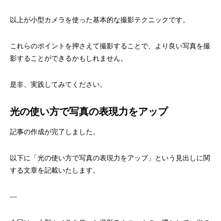
以上が小型カメラを使った基本的な撮影テクニックです。
これらのポイントを押さえて撮影することで、より良い写真を撮
影することができるかもしれません。
是非、実践してみてください。
光の使い方で写真の表現力をアップ
記事の作成が完了しました。
以下に「光の使い方で写真の表現力をアップ」という見出しに関
する文章を記載いたします。
—