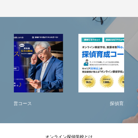
探偵育成コース
オンライン探偵学校とは