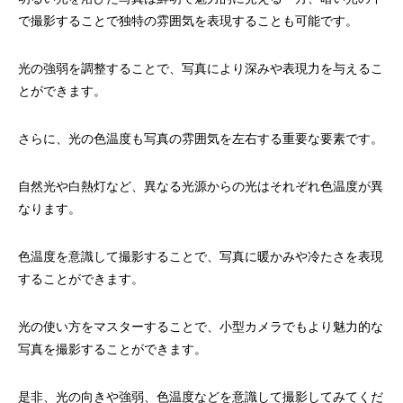
で撮影することで独特の雰囲気を表現することも可能です。
光の強弱を調整することで、写真により深みや表現力を与えるこ
とができます。
さらに、光の色温度も写真の雰囲気を左右する重要な要素です。
自然光や白熱灯など、異なる光源からの光はそれぞれ色温度が異
なります。
色温度を意識して撮影することで、写真に暖かみや冷たさを表現
することができます。
光の使い方をマスターすることで、小型カメラでもより魅力的な
写真を撮影することができます。
是非、光の向きや強弱、色温度などを意識して撮影してみてくだ