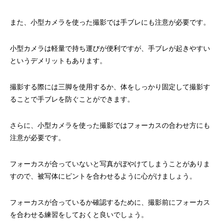
また、小型カメラを使った撮影では手ブレにも注意が必要です。
小型カメラは軽量で持ち運びが便利ですが、手ブレが起きやすい
というデメリットもあります。
撮影する際には三脚を使用するか、体をしっかり固定して撮影す
ることで手ブレを防ぐことができます。
さらに、小型カメラを使った撮影ではフォーカスの合わせ方にも
注意が必要です。
フォーカスが合っていないと写真がぼやけてしまうことがありま
すので、被写体にピントを合わせるように心がけましょう。
フォーカスが合っているか確認するために、撮影前にフォーカス
を合わせる練習をしておくと良いでしょう。