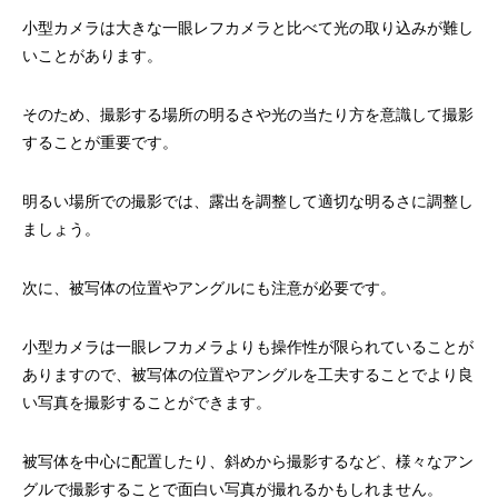
小型カメラは大きな一眼レフカメラと比べて光の取り込みが難し
いことがあります。
そのため、撮影する場所の明るさや光の当たり方を意識して撮影
することが重要です。
明るい場所での撮影では、露出を調整して適切な明るさに調整し
ましょう。
次に、被写体の位置やアングルにも注意が必要です。
小型カメラは一眼レフカメラよりも操作性が限られていることが
ありますので、被写体の位置やアングルを工夫することでより良
い写真を撮影することができます。
被写体を中心に配置したり、斜めから撮影するなど、様々なアン
グルで撮影することで面白い写真が撮れるかもしれません。