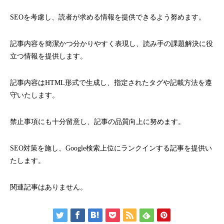
SEOを考慮し、読者が求める情報を提供できるよう努めます。
記事内容を簡潔かつ分かりやすく表現し、読み手の課題解決に役
立つ情報を提供します。
記事内容はHTML形式で生成し、指定されたタグや記載方法を遵
守いたします。
禁止事項にも十分留意し、記事の品質向上に努めます。
SEO対策を施し、Google検索上位にランクインする記事を提供い
たします。
関連記事はありません。