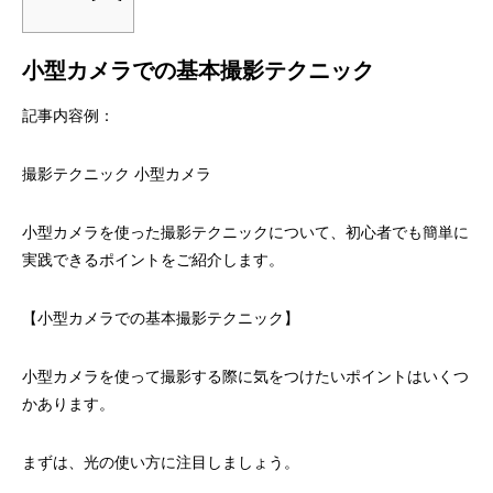
小型カメラでの基本撮影テクニック
記事内容例：
撮影テクニック 小型カメラ
小型カメラを使った撮影テクニックについて、初心者でも簡単に
実践できるポイントをご紹介します。
【小型カメラでの基本撮影テクニック】
小型カメラを使って撮影する際に気をつけたいポイントはいくつ
かあります。
まずは、光の使い方に注目しましょう。